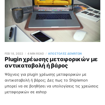
FEB 18, 2022
4 MIN READ
AΠΟΣΤΟΛΈΣ ΔΕΜΆΤΩΝ
Plugin χρέωσης μεταφορικών με
αντικαταβολή ή βάρος
Ψάχνεις για plugin χρέωσης μεταφορικών με
αντικαταβολή ή βάρος; Δες πως το Shiplemon
μπορεί να σε βοηθήσει να υπολογίσεις τις χρεώσεις
μεταφορικών σε eshop