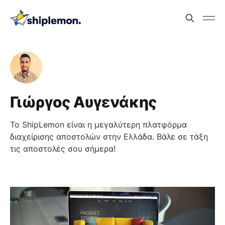
Γιώργος Αυγενάκης
Το ShipLemon είναι η μεγαλύτερη πλατφόρμα
διαχείρισης αποστολών στην Ελλάδα. Βάλε σε τάξη
τις αποστολές σου σήμερα!