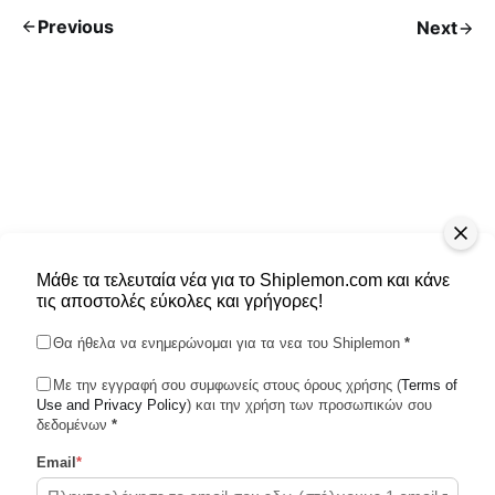
Previous
Next
Μάθε τα τελευταία νέα για το Shiplemon.com και κάνε
τις αποστολές εύκολες και γρήγορες!
Θα ήθελα να ενημερώνομαι για τα νεα του Shiplemon
*
Με την εγγραφή σου συμφωνείς στους όρους χρήσης (
Terms of
Use and Privacy Policy
Shiplemon © 2026
) και την χρήση των προσωπικών σου
δεδομένων
*
Email
*