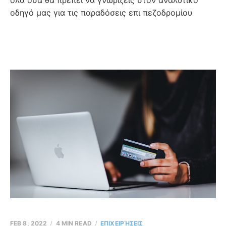
οδηγό μας για τις παραδόσεις επι πεζοδρομίου
FEB 8, 2022
4 MIN READ
ΕΠΙΧΕΙΡΉΣΕΙΣ