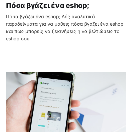
Πόσα βγάζει ένα eshop;
Πόσα βγάζει ένα eshop; Δές αναλυτικά
παραδείγματα για να μάθεις πόσα βγάζει ένα eshop
και πως μπορείς να ξεκινήσεις ή να βελτιώσεις το
eshop σου