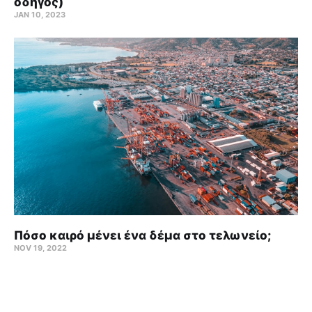
οδηγός)
JAN 10, 2023
Πόσο καιρό μένει ένα δέμα στο τελωνείο;
NOV 19, 2022