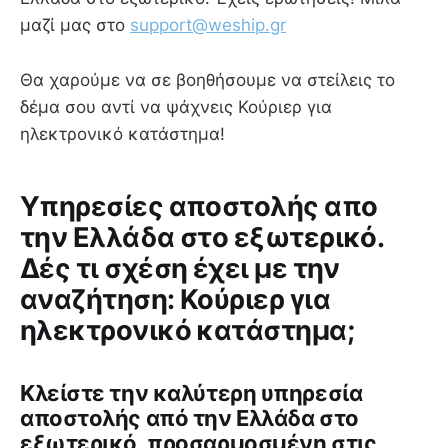
μαζί μας στο
support@weship.gr
Θα χαρούμε να σε βοηθήσουμε να στείλεις το
δέμα σου αντί να ψάχνεις Κούριερ για
ηλεκτρονικό κατάστημα!
Υπηρεσίες αποστολής απο
την Ελλάδα στο εξωτερικό.
Δές τι σχέση έχει με την
αναζήτηση: Κούριερ για
ηλεκτρονικό κατάστημα;
Κλείστε την καλύτερη υπηρεσία
αποστολής από την Ελλάδα στο
εξωτερικό, προσαρμοσμένη στις