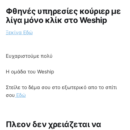
Φθηνές υπηρεσίες κούριερ με
λίγα μόνο κλίκ στο Weship
Ξεκίνα Εδώ
Ευχαριστούμε πολύ
Η ομάδα του Weship
Στείλε το δέμα σου στο εξωτερικό απο το σπίτι
σου
Εδώ
Πλεον δεν χρειάζεται να