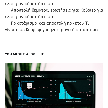
ηλεκτρονικό κατάστημα
Αποστολή δέματος, ερωτήσεις για: Κούριερ για
ηλεκτρονικό κατάστημα
Πακετάρισμα και αποστολή πακέτου Τι
γίνεται με Κούριερ για ηλεκτρονικό κατάστημα
YOU MIGHT ALSO LIKE...