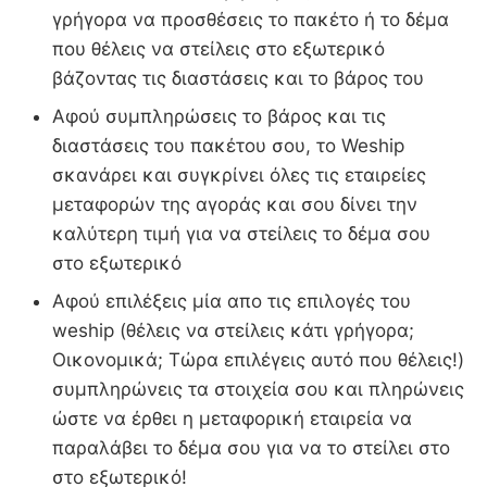
γρήγορα να προσθέσεις το πακέτο ή το δέμα
που θέλεις να στείλεις στο εξωτερικό
βάζοντας τις διαστάσεις και το βάρος του
Αφού συμπληρώσεις το βάρος και τις
διαστάσεις του πακέτου σου, το Weship
σκανάρει και συγκρίνει όλες τις εταιρείες
μεταφορών της αγοράς και σου δίνει την
καλύτερη τιμή για να στείλεις το δέμα σου
στο εξωτερικό
Αφού επιλέξεις μία απο τις επιλογές του
weship (θέλεις να στείλεις κάτι γρήγορα;
Οικονομικά; Τώρα επιλέγεις αυτό που θέλεις!)
συμπληρώνεις τα στοιχεία σου και πληρώνεις
ώστε να έρθει η μεταφορική εταιρεία να
παραλάβει το δέμα σου για να το στείλει στο
στο εξωτερικό!