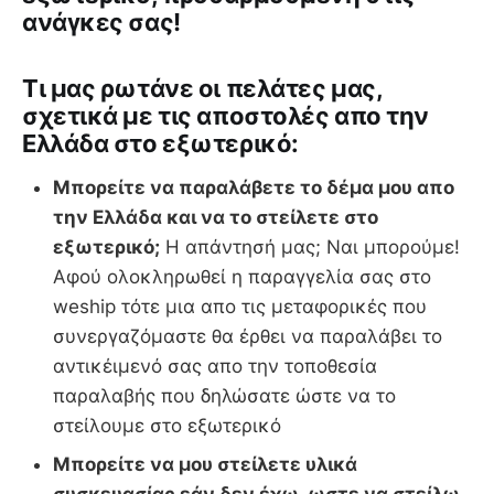
ανάγκες σας!
Tι μας ρωτάνε οι πελάτες μας,
σχετικά με τις αποστολές απο την
Ελλάδα στο εξωτερικό:
Μπορείτε να παραλάβετε το δέμα μου απο
την Ελλάδα και να το στείλετε στο
εξωτερικό;
Η απάντησή μας; Ναι μπορούμε!
Αφού ολοκληρωθεί η παραγγελία σας στο
weship τότε μια απο τις μεταφορικές που
συνεργαζόμαστε θα έρθει να παραλάβει το
αντικέιμενό σας απο την τοποθεσία
παραλαβής που δηλώσατε ώστε να το
στείλουμε στο εξωτερικό
Μπορείτε να μου στείλετε υλικά