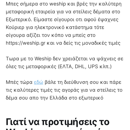
Mπες σήμερα στο weship και βρές την καλύτερη
μεταφορική εταιρεία για να στείλεις δέματα στο
Εξωτερικό. Είμαστε σίγουροι οτι αφού έψαχνες
Κούριερ για ηλεκτρονικό κατάστημα τότε
σίγουρα αξίζει τον κόπο να μπείς στο
https://weship.gr και να δείς τις μοναδικές τιμές
Τωρα με το Weship δεν χρειάζεται να ψάχνεις σε
όλες τις μεταφορικές (ΕΛΤΑ, DHL, UPS κλπ.)
Μπές τώρα
εδώ
βάλε τη διεύθυνση σου και πάρε
τις καλύτερες τιμές τις αγοράς για να στείλεις το
δέμα σου απο την Ελλάδα στο εξωτερικό
Γιατί να προτιμήσεις το