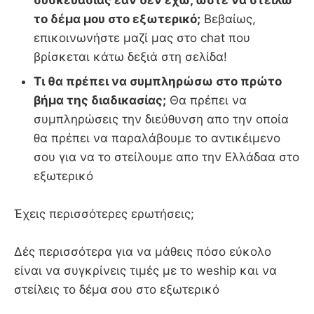
συσκευασίας εάν δεν έχω, ωστε να στείλω
το δέμα μου στο εξωτερικό;
Βεβαίως,
επικοινωνήστε μαζί μας στο chat που
βρίσκεται κάτω δεξιά στη σελίδα!
Τι θα πρέπει να συμπληρώσω στο πρώτο
βήμα της διαδικασίας;
Θα πρέπει να
συμπληρώσεις την διεύθυνση απο την οποία
θα πρέπει να παραλάβουμε το αντικέιμενο
σου για να το στείλουμε απο την Ελλάδαα στο
εξωτερικό
Έχεις περισσότερες ερωτήσεις;
Δές περισσότερα για να μάθεις πόσο εύκολο
είναι να συγκρίνεις τιμές με το weship και να
στείλεις το δέμα σου στο εξωτερικό