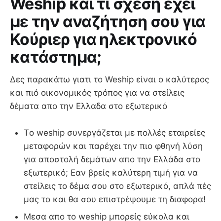
Weship και τι σχέση έχει
με την αναζήτηση σου για
Κούριερ για ηλεκτρονικό
κατάστημα;
Δες παρακάτω γιατι το Weship είναι ο καλύτερος
και πιό οικονομικός τρόπος για να στείλεις
δέματα απο την Ελλαδα στο εξωτερικό
Τo weship συνεργάζεται με πολλές εταιρείες
μεταφορών και παρέχει την πιο φθηνή λύση
για αποστολή δεμάτων απο την Ελλάδα στο
εξωτερικό; Εαν βρείς καλύτερη τιμή για να
στείλεις το δέμα σου στο εξωτερικό, απλά πές
μας το και θα σου επιστρέψουμε τη διαφορα!
Μεσα απο το weship μπορείς εύκολα και