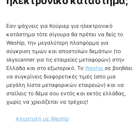
ηλεκτρονικό κατάστημα;
Εαν ψάχνεις για Κούριερ για ηλεκτρονικό
κατάστημα τότε σίγουρα θα πρέπει να δείς το
Weship, την μεγαλύτερη πλατφόρμα για
σύγκριση τιμών και αποστολών δεμάτων (το
skyscanner για τις εταιρείες μεταφορών) στην
Ελλάδα και στο εξωτερικό. Το
Weship
σε βοηθάει
να συγκρίνεις διαφορετικές τιμές (απο μια
μεγάλη λίστα μεταφορικών εταιρειών) και να
στείλεις το δέμα σου εντός και εκτός ελλάδας,
χωρίς να χρειάζεται να τρέχεις!
Αποστολή με Weship