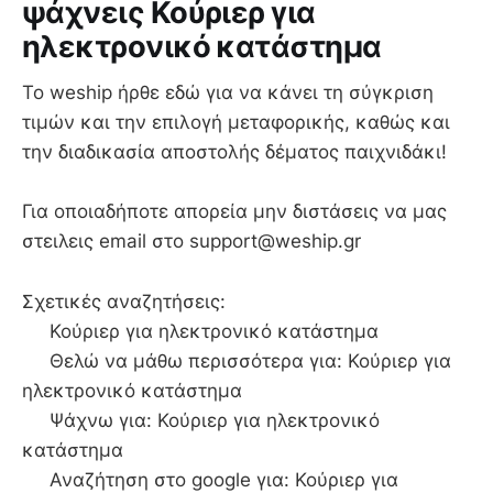
ψάχνεις Κούριερ για
ηλεκτρονικό κατάστημα
To weship ήρθε εδώ για να κάνει τη σύγκριση
τιμών και την επιλογή μεταφορικής, καθώς και
την διαδικασία αποστολής δέματος παιχνιδάκι!
Για οποιαδήποτε απορεία μην διστάσεις να μας
στειλεις email στο support@weship.gr
Σχετικές αναζητήσεις:
Κούριερ για ηλεκτρονικό κατάστημα
Θελώ να μάθω περισσότερα για: Κούριερ για
ηλεκτρονικό κατάστημα
Ψάχνω για: Κούριερ για ηλεκτρονικό
κατάστημα
Αναζήτηση στο google για: Κούριερ για