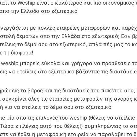
ατι το Weship είναι ο καλύτερος και πιό οικονομικός 
 απο την Ελλαδα στο εξωτερικό
νεργάζεται με πολλές εταιρείες μεταφορών και παρέχ
οστολή δεμάτων απο την Ελλάδα στο εξωτερικό; Εαν β
στείλεις το δέμα σου στο εξωτερικό, απλά πές μας το κ
ε τη διαφορα!
weship μπορείς εύκολα και γρήγορα να προσθέσεις το
εις να στείλεις στο εξωτερικό βάζοντας τις διαστάσεις
ώσεις το βάρος και τις διαστάσεις του πακέτου σου,
 συγκρίνει όλες τις εταιρείες μεταφορών της αγοράς κ
ή για να στείλεις το δέμα σου στο εξωτερικό
ις μία απο τις επιλογές του weship (θέλεις να στείλεις
Τώρα επιλέγεις αυτό που θέλεις!) συμπληρώνεις τα στ
τε να έρθει η μεταφορική εταιρεία να παραλάβει το δ