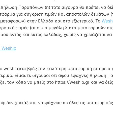
 Δήλωση Παραπόνων tnt τότε σίγουρα θα πρέπει να δεί
τφόρμα για σύγκριση τιμών και αποστολών δεμάτων (
ες μεταφορών) στην Ελλάδα και στο εξωτερικό. Το
Wesh
ορετικές τιμές (απο μια μεγάλη λίστα μεταφορικών ετα
α σου εντός και εκτός ελλάδας, χωρίς να χρειάζεται 
 Weship
 weship και βρές την καλύτερη μεταφορική εταιρεία γ
ερικό. Είμαστε σίγουροι οτι αφού έψαχνες Δήλωση Π
ζει τον κόπο να μπείς στο https://weship.gr και να δεί
ip δεν χρειάζεται να ψάχνεις σε όλες τις μεταφορικές