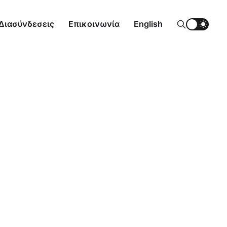
Διασύνδεσεις
Επικοινωνία
English