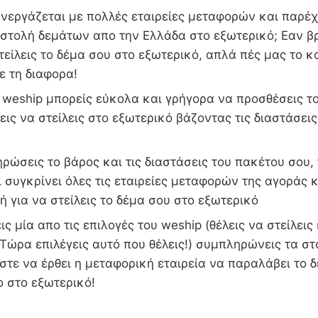
νεργάζεται με πολλές εταιρείες μεταφορών και παρέχ
οστολή δεμάτων απο την Ελλάδα στο εξωτερικό; Εαν β
στείλεις το δέμα σου στο εξωτερικό, απλά πές μας το κ
ε τη διαφορα!
weship μπορείς εύκολα και γρήγορα να προσθέσεις το
εις να στείλεις στο εξωτερικό βάζοντας τις διαστάσεις
ώσεις το βάρος και τις διαστάσεις του πακέτου σου,
 συγκρίνει όλες τις εταιρείες μεταφορών της αγοράς κ
ή για να στείλεις το δέμα σου στο εξωτερικό
ις μία απο τις επιλογές του weship (θέλεις να στείλεις
Τώρα επιλέγεις αυτό που θέλεις!) συμπληρώνεις τα στ
τε να έρθει η μεταφορική εταιρεία να παραλάβει το δ
στο στο εξωτερικό!