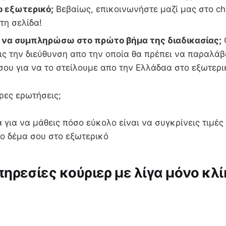
ο εξωτερικό;
Βεβαίως, επικοινωνήστε μαζί μας στο ch
τη σελίδα!
ι να συμπληρώσω στο πρώτο βήμα της διαδικασίας;
ς την διεύθυνση απο την οποία θα πρέπει να παραλάβ
 σου για να το στείλουμε απο την Ελλάδαα στο εξ
ρες ερωτήσεις;
 για να μάθεις πόσο εύκολο είναι να συγκρίνεις τιμές
 το δέμα σου στο εξωτερικό
ηρεσίες κούριερ με λίγα μόνο κλί