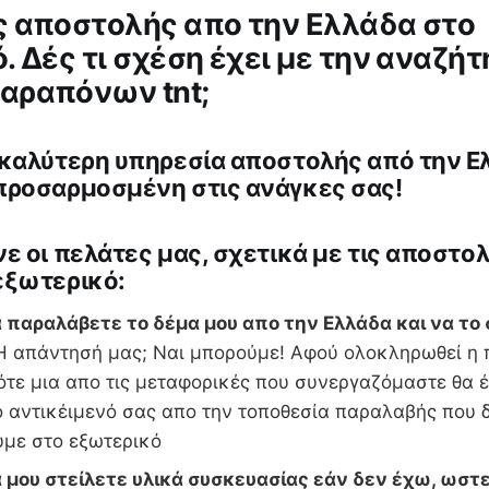
 αποστολής απο την Ελλάδα στο
. Δές τι σχέση έχει με την αναζήτ
αραπόνων tnt;
 καλύτερη υπηρεσία αποστολής από την Ε
προσαρμοσμένη στις ανάγκες σας!
ε οι πελάτες μας, σχετικά με τις αποστο
εξωτερικό:
 παραλάβετε το δέμα μου απο την Ελλάδα και να το 
 απάντησή μας; Ναι μπορούμε! Αφού ολοκληρωθεί η 
ότε μια απο τις μεταφορικές που συνεργαζόμαστε θα έ
ο αντικέιμενό σας απο την τοποθεσία παραλαβής που
υμε στο εξωτερικό
 μου στείλετε υλικά συσκευασίας εάν δεν έχω, ωστε