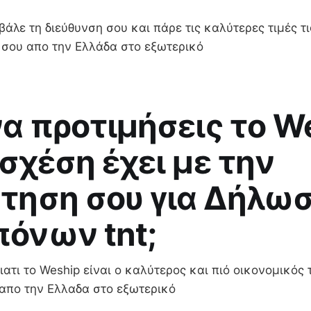
βάλε τη διεύθυνση σου και πάρε τις καλύτερες τιμές τι
α σου απο την Ελλάδα στο εξωτερικό
 να προτιμήσεις το W
 σχέση έχει με την
τηση σου για Δήλω
όνων tnt;
ατι το Weship είναι ο καλύτερος και πιό οικονομικός 
 απο την Ελλαδα στο εξωτερικό