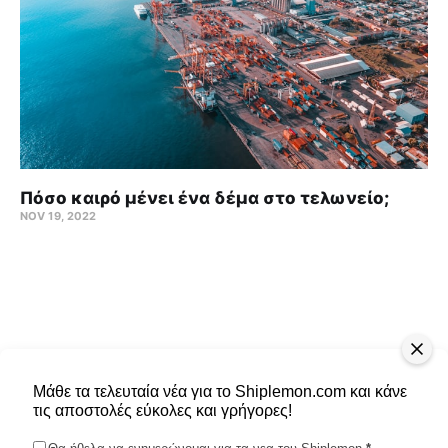
Πόσο καιρό μένει ένα δέμα στο τελωνείο;
NOV 19, 2022
Μάθε τα τελευταία νέα για το Shiplemon.com και κάνε
τις αποστολές εύκολες και γρήγορες!