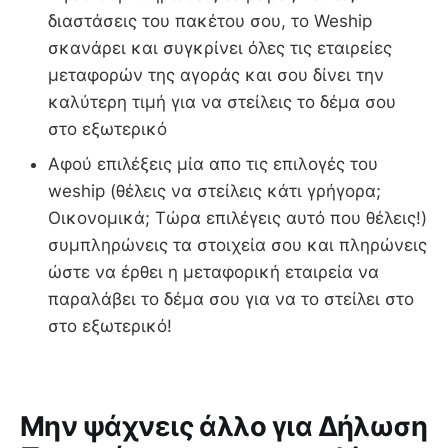
διαστάσεις του πακέτου σου, το Weship
σκανάρει και συγκρίνει όλες τις εταιρείες
μεταφορών της αγοράς και σου δίνει την
καλύτερη τιμή για να στείλεις το δέμα σου
στο εξωτερικό
Αφού επιλέξεις μία απο τις επιλογές του
weship (θέλεις να στείλεις κάτι γρήγορα;
Οικονομικά; Τώρα επιλέγεις αυτό που θέλεις!)
συμπληρώνεις τα στοιχεία σου και πληρώνεις
ώστε να έρθει η μεταφορική εταιρεία να
παραλάβει το δέμα σου για να το στείλει στο
στο εξωτερικό!
Μην ψάχνεις άλλο για Δήλωση