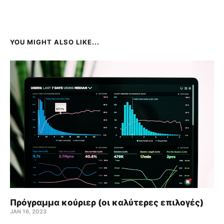
YOU MIGHT ALSO LIKE...
Πρόγραμμα κούριερ (οι καλύτερες επιλογές)
JAN 16, 2023