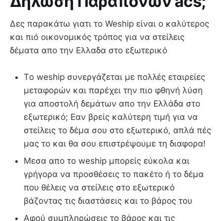
Δήλωση Παραπόνων acs;
Δες παρακάτω γιατι το Weship είναι ο καλύτερος
και πιό οικονομικός τρόπος για να στείλεις
δέματα απο την Ελλαδα στο εξωτερικό
Τo weship συνεργάζεται με πολλές εταιρείες
μεταφορών και παρέχει την πιο φθηνή λύση
για αποστολή δεμάτων απο την Ελλάδα στο
εξωτερικό; Εαν βρείς καλύτερη τιμή για να
στείλεις το δέμα σου στο εξωτερικό, απλά πές
μας το και θα σου επιστρέψουμε τη διαφορα!
Μεσα απο το weship μπορείς εύκολα και
γρήγορα να προσθέσεις το πακέτο ή το δέμα
που θέλεις να στείλεις στο εξωτερικό
βάζοντας τις διαστάσεις και το βάρος του
Αφού συμπληρώσεις το βάρος και τις