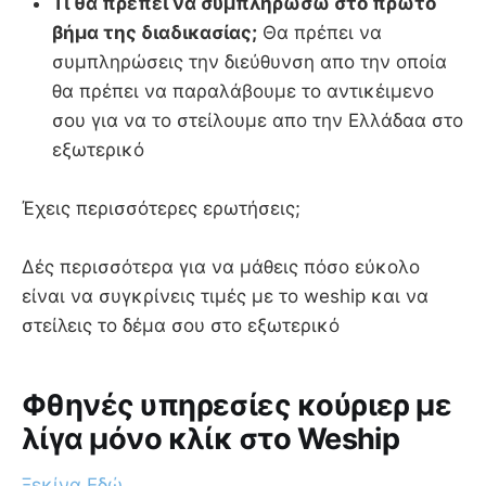
Τι θα πρέπει να συμπληρώσω στο πρώτο
βήμα της διαδικασίας;
Θα πρέπει να
συμπληρώσεις την διεύθυνση απο την οποία
θα πρέπει να παραλάβουμε το αντικέιμενο
σου για να το στείλουμε απο την Ελλάδαα στο
εξωτερικό
Έχεις περισσότερες ερωτήσεις;
Δές περισσότερα για να μάθεις πόσο εύκολο
είναι να συγκρίνεις τιμές με το weship και να
στείλεις το δέμα σου στο εξωτερικό
Φθηνές υπηρεσίες κούριερ με
λίγα μόνο κλίκ στο Weship
Ξεκίνα Εδώ