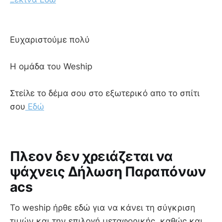
Ευχαριστούμε πολύ
Η ομάδα του Weship
Στείλε το δέμα σου στο εξωτερικό απο το σπίτι
σου
Εδώ
Πλεον δεν χρειάζεται να
ψάχνεις Δήλωση Παραπόνων
acs
To weship ήρθε εδώ για να κάνει τη σύγκριση
τιμών και την επιλογή μεταφορικής, καθώς και