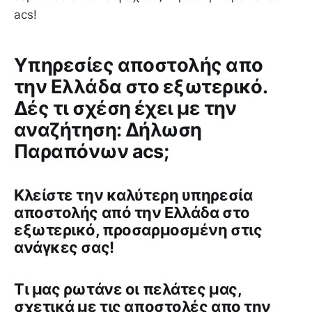
acs!
Υπηρεσίες αποστολής απο
την Ελλάδα στο εξωτερικό.
Δές τι σχέση έχει με την
αναζήτηση: Δήλωση
Παραπόνων acs;
Κλείστε την καλύτερη υπηρεσία
αποστολής από την Ελλάδα στο
εξωτερικό, προσαρμοσμένη στις
ανάγκες σας!
Tι μας ρωτάνε οι πελάτες μας,
σχετικά με τις αποστολές απο την