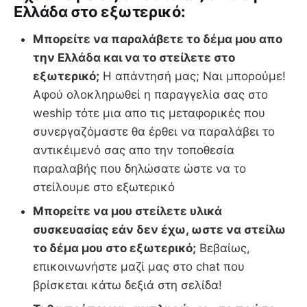
Ελλάδα στο εξωτερικό:
Μπορείτε να παραλάβετε το δέμα μου απο
την Ελλάδα και να το στείλετε στο
εξωτερικό;
Η απάντησή μας; Ναι μπορούμε!
Αφού ολοκληρωθεί η παραγγελία σας στο
weship τότε μια απο τις μεταφορικές που
συνεργαζόμαστε θα έρθει να παραλάβει το
αντικέιμενό σας απο την τοποθεσία
παραλαβής που δηλώσατε ώστε να το
στείλουμε στο εξωτερικό
Μπορείτε να μου στείλετε υλικά
συσκευασίας εάν δεν έχω, ωστε να στείλω
το δέμα μου στο εξωτερικό;
Βεβαίως,
επικοινωνήστε μαζί μας στο chat που
βρίσκεται κάτω δεξιά στη σελίδα!