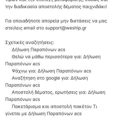
την διαδικασία αποστολής δέματος παιχνιδάκι!
Για οποιαδήποτε απορεία μην διστάσεις να μας
στειλεις email στο support@weship.gr
Σχετικές αναζητήσεις:
Δήλωση Παραπόνων acs
Θελώ να μάθω περισσότερα για: Δήλωση
Παραπόνων acs
Ψάχνω για: Δήλωση Παραπόνων acs
Αναζήτηση στο google για: Δήλωση
Παραπόνων acs
Αποστολή δέματος, ερωτήσεις για: Δήλωση
Παραπόνων acs
Πακετάρισμα και αποστολή πακέτου Τι
γίνεται με Δήλωση Παραπόνων acs