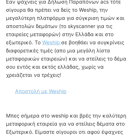
Εαν ψάχνεις για Δήλωση Παραπόνων acs τότε
σίγουρα θα πρέπει να δείς το Weship, την
μεγαλύτερη πλατφόρμα για σύγκριση τιμών και
αποστολών δεμάτων (το skyscanner για τις
εταιρείες μεταφορών) στην Ελλάδα και στο
εξωτερικό. Το
Weship
σε βοηθάει να συγκρίνεις
διαφορετικές τιμές (απο μια μεγάλη λίστα
μεταφορικών εταιρειών) και να στείλεις το δέμα
σου εντός και εκτός ελλάδας, χωρίς να
χρειάζεται να τρέχεις!
Αποστολή με Weship
Mπες σήμερα στο weship και βρές την καλύτερη
μεταφορική εταιρεία για να στείλεις δέματα στο
Εξωτερικό. Είμαστε σίγουροι οτι αφού έψαχνες