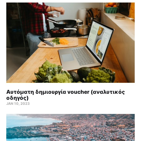
Αυτόματη δημιουργία voucher (αναλυτικός
οδηγός)
JAN 10, 2023