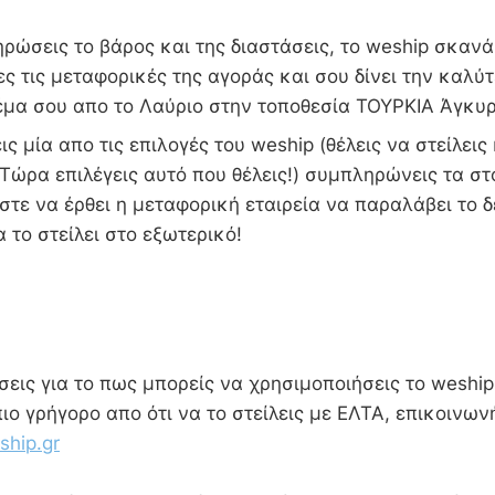
ώσεις το βάρος και της διαστάσεις, το weship σκανά
ες τις μεταφορικές της αγοράς και σου δίνει την καλύτ
δέμα σου απο το Λαύριο στην τοποθεσία ΤΟΥΡΚΙΑ Άγκυ
ις μία απο τις επιλογές του weship (θέλεις να στείλεις
Τώρα επιλέγεις αυτό που θέλεις!) συμπληρώνεις τα στ
τε να έρθει η μεταφορική εταιρεία να παραλάβει το 
να το στείλει στο εξωτερικό!
εις για το πως μπορείς να χρησιμοποιήσεις το weship 
πιο γρήγορο απο ότι να το στείλεις με ΕΛΤΑ, επικοινων
hip.gr