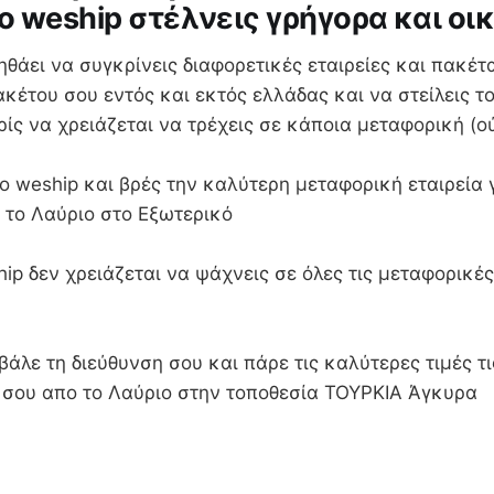
ο weship στέλνεις γρήγορα και οι
ηθάει να συγκρίνεις διαφορετικές εταιρείες και πακέτα
κέτου σου εντός και εκτός ελλάδας και να στείλεις τ
ωρίς να χρειάζεται να τρέχεις σε κάποια μεταφορική (ο
 weship και βρές την καλύτερη μεταφορική εταιρεία γ
 το Λαύριο στο Εξωτερικό
ip δεν χρειάζεται να ψάχνεις σε όλες τις μεταφορικές
βάλε τη διεύθυνση σου και πάρε τις καλύτερες τιμές τι
α σου απο το Λαύριο στην τοποθεσία ΤΟΥΡΚΙΑ Άγκυρα