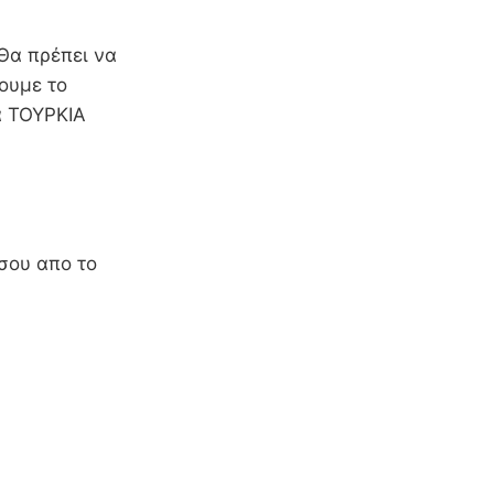
Θα πρέπει να
ουμε το
α ΤΟΥΡΚΙΑ
 σου απο το