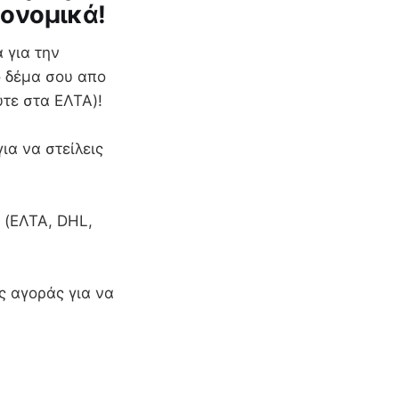
κονομικά!
 για την
ο δέμα σου απο
ύτε στα ΕΛΤΑ)!
ια να στείλεις
 (ΕΛΤΑ, DHL,
ς αγοράς για να