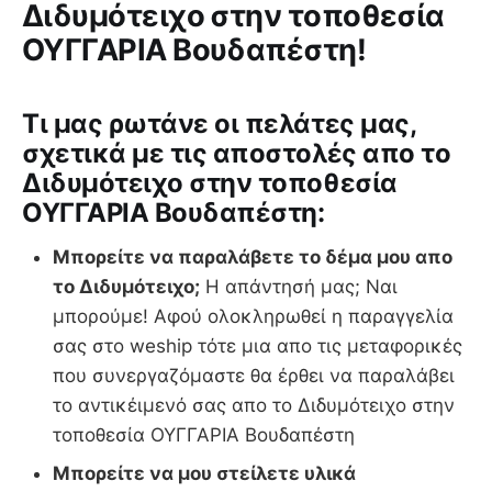
Διδυμότειχο στην τοποθεσία
ΟΥΓΓΑΡΙΑ Βουδαπέστη!
Tι μας ρωτάνε οι πελάτες μας,
σχετικά με τις αποστολές απο το
Διδυμότειχο στην τοποθεσία
ΟΥΓΓΑΡΙΑ Βουδαπέστη:
Μπορείτε να παραλάβετε το δέμα μου απο
το Διδυμότειχο;
Η απάντησή μας; Ναι
μπορούμε! Αφού ολοκληρωθεί η παραγγελία
σας στο weship τότε μια απο τις μεταφορικές
που συνεργαζόμαστε θα έρθει να παραλάβει
το αντικέιμενό σας απο το Διδυμότειχο στην
τοποθεσία ΟΥΓΓΑΡΙΑ Βουδαπέστη
Μπορείτε να μου στείλετε υλικά