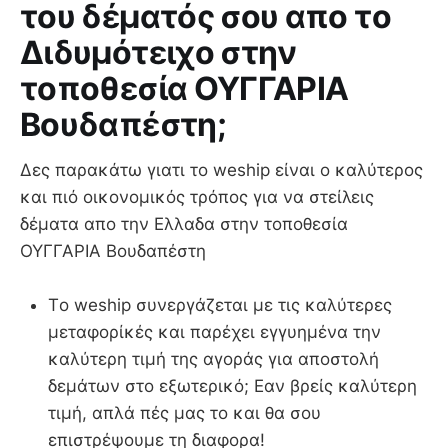
του δέματός σου απο το
Διδυμότειχο στην
τοποθεσία ΟΥΓΓΑΡΙΑ
Βουδαπέστη;
Δες παρακάτω γιατι το weship είναι ο καλύτερος
και πιό οικονομικός τρόπος για να στείλεις
δέματα απο την Ελλαδα στην τοποθεσία
ΟΥΓΓΑΡΙΑ Βουδαπέστη
Τo weship συνεργάζεται με τις καλύτερες
μεταφορίκές και παρέχει εγγυημένα την
καλύτερη τιμή της αγοράς για αποστολή
δεμάτων στο εξωτερικό; Εαν βρείς καλύτερη
τιμή, απλά πές μας το και θα σου
επιστρέψουμε τη διαφορα!