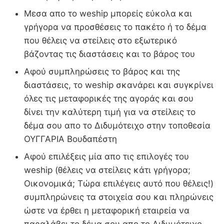
Μεσα απο το weship μπορείς εύκολα και
γρήγορα να προσθέσεις το πακέτο ή το δέμα
που θέλεις να στείλεις στο εξωτερικό
βάζοντας τις διαστάσεις και το βάρος του
Αφού συμπληρώσεις το βάρος και της
διαστάσεις, το weship σκανάρει και συγκρίνει
όλες τις μεταφορικές της αγοράς και σου
δίνει την καλύτερη τιμή για να στείλεις το
δέμα σου απο το Διδυμότειχο στην τοποθεσία
ΟΥΓΓΑΡΙΑ Βουδαπέστη
Αφού επιλέξεις μία απο τις επιλογές του
weship (θέλεις να στείλεις κάτι γρήγορα;
Οικονομικά; Τώρα επιλέγεις αυτό που θέλεις!)
συμπληρώνεις τα στοιχεία σου και πληρώνεις
ώστε να έρθει η μεταφορική εταιρεία να