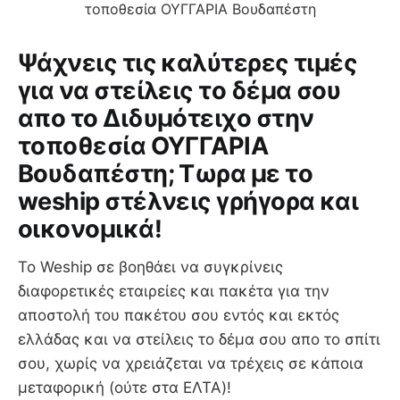
Ψάχνεις τις καλύτερες τιμές
για να στείλεις το δέμα σου
απο το Διδυμότειχο στην
τοποθεσία ΟΥΓΓΑΡΙΑ
Βουδαπέστη; Τωρα με το
weship στέλνεις γρήγορα και
οικονομικά!
Το Weship σε βοηθάει να συγκρίνεις
διαφορετικές εταιρείες και πακέτα για την
αποστολή του πακέτου σου εντός και εκτός
ελλάδας και να στείλεις το δέμα σου απο το σπίτι
σου, χωρίς να χρειάζεται να τρέχεις σε κάποια
μεταφορική (ούτε στα ΕΛΤΑ)!