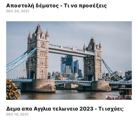
Αποστολή δέματος - Τι να προσέξεις
DEC 30, 2021
Δεμα απο Αγγλια τελωνειο 2023 - Τι ισχύει;
DEC 16, 2021