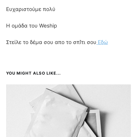
Ευχαριστούμε πολύ
Η ομάδα του Weship
Στείλε το δέμα σου απο το σπΊτι σου
Εδώ
YOU MIGHT ALSO LIKE...