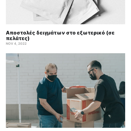
Αποστολές δειγμάτων στο εξωτερικό (σε
πελάτες)
NOV 4, 2022