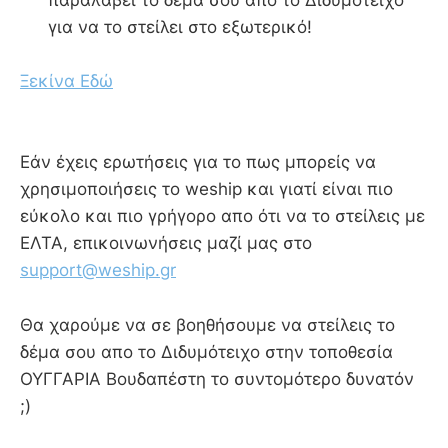
παραλάβει το δέμα σου απο το Διδυμότειχο
για να το στείλει στο εξωτερικό!
Ξεκίνα Εδώ
Εάν έχεις ερωτήσεις για το πως μπορείς να
χρησιμοποιήσεις το weship και γιατί είναι πιο
εύκολο και πιο γρήγορο απο ότι να το στείλεις με
ΕΛΤΑ, επικοινωνήσεις μαζί μας στο
support@weship.gr
Θα χαρούμε να σε βοηθήσουμε να στείλεις το
δέμα σου απο το Διδυμότειχο στην τοποθεσία
ΟΥΓΓΑΡΙΑ Βουδαπέστη το συντομότερο δυνατόν
;)