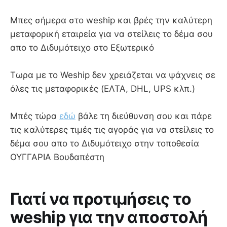
Mπες σήμερα στο weship και βρές την καλύτερη
μεταφορική εταιρεία για να στείλεις το δέμα σου
απο το Διδυμότειχο στο Εξωτερικό
Τωρα με το Weship δεν χρειάζεται να ψάχνεις σε
όλες τις μεταφορικές (ΕΛΤΑ, DHL, UPS κλπ.)
Μπές τώρα
εδώ
βάλε τη διεύθυνση σου και πάρε
τις καλύτερες τιμές τις αγοράς για να στείλεις το
δέμα σου απο το Διδυμότειχο στην τοποθεσία
ΟΥΓΓΑΡΙΑ Βουδαπέστη
Γιατί να προτιμήσεις το
weship για την αποστολή