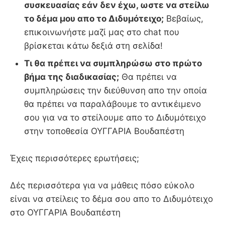
συσκευασίας εάν δεν έχω, ωστε να στείλω
το δέμα μου απο το Διδυμότειχο;
Βεβαίως,
επικοινωνήστε μαζί μας στο chat που
βρίσκεται κάτω δεξιά στη σελίδα!
Τι θα πρέπει να συμπληρώσω στο πρώτο
βήμα της διαδικασίας;
Θα πρέπει να
συμπληρώσεις την διεύθυνση απο την οποία
θα πρέπει να παραλάβουμε το αντικέιμενο
σου για να το στείλουμε απο το Διδυμότειχο
στην τοποθεσία ΟΥΓΓΑΡΙΑ Βουδαπέστη
Έχεις περισσότερες ερωτήσεις;
Δές περισσότερα για να μάθεις πόσο εύκολο
είναι να στείλεις το δέμα σου απο το Διδυμότειχο
στο ΟΥΓΓΑΡΙΑ Βουδαπέστη