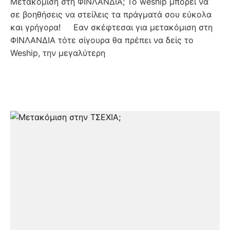
Μετακόμιση στη ΦΙΝΛΑΝΔΙΑ; Το weship μπορεί να
σε βοηθήσεις να στείλεις τα πράγματά σου εύκολα
και γρήγορα! Εαν σκέφτεσαι για μετακόμιση στη
ΦΙΝΛΑΝΔΙΑ τότε σίγουρα θα πρέπει να δείς το
Weship, την μεγαλύτερη