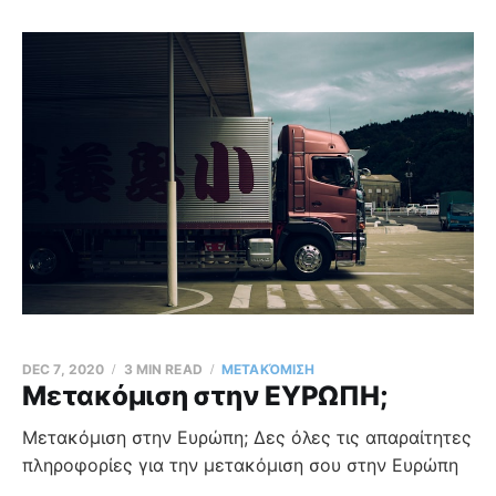
DEC 7, 2020
3 MIN READ
ΜΕΤΑΚΌΜΙΣΗ
Μετακόμιση στην ΕΥΡΩΠΗ;
Μετακόμιση στην Ευρώπη; Δες όλες τις απαραίτητες
πληροφορίες για την μετακόμιση σου στην Ευρώπη