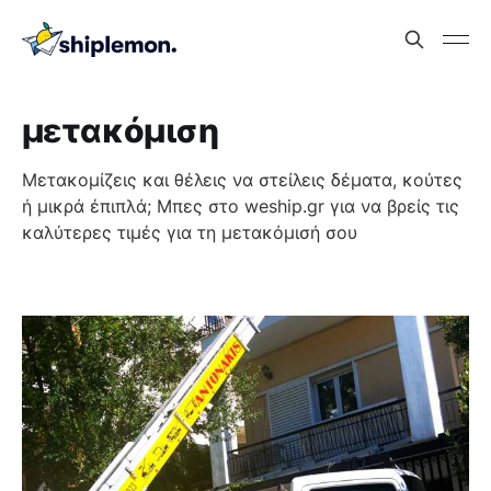
μετακόμιση
Μετακομίζεις και θέλεις να στείλεις δέματα, κούτες
ή μικρά έπιπλά; Μπες στο weship.gr για να βρείς τις
καλύτερες τιμές για τη μετακόμισή σου