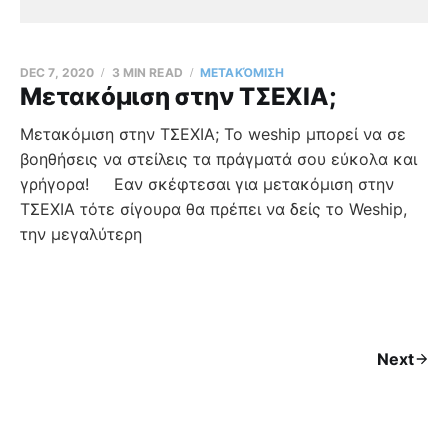
DEC 7, 2020
3 MIN READ
ΜΕΤΑΚΌΜΙΣΗ
Μετακόμιση στην ΤΣΕΧΙΑ;
Μετακόμιση στην ΤΣΕΧΙΑ; Το weship μπορεί να σε
βοηθήσεις να στείλεις τα πράγματά σου εύκολα και
γρήγορα! Εαν σκέφτεσαι για μετακόμιση στην
ΤΣΕΧΙΑ τότε σίγουρα θα πρέπει να δείς το Weship,
την μεγαλύτερη
Next