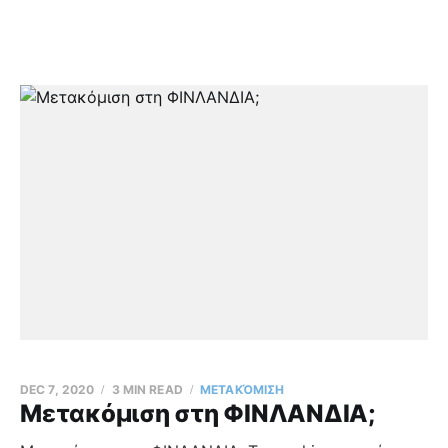
DEC 7, 2020
3 MIN READ
ΜΕΤΑΚΌΜΙΣΗ
Μετακόμιση στη ΦΙΝΛΑΝΔΙΑ;