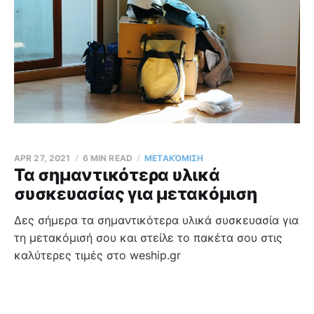
APR 27, 2021
6 MIN READ
ΜΕΤΑΚΌΜΙΣΗ
Τα σημαντικότερα υλικά
συσκευασίας για μετακόμιση
Δες σήμερα τα σημαντικότερα υλικά συσκευασία για
τη μετακόμισή σου και στείλε το πακέτα σου στις
καλύτερες τιμές στο weship.gr