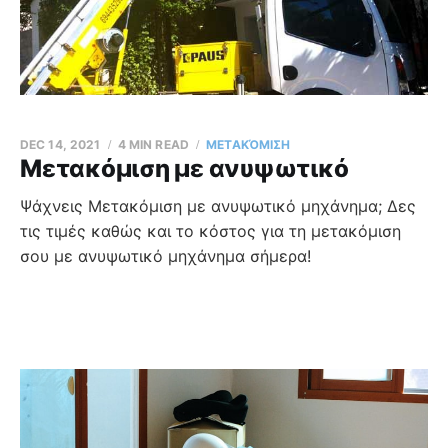
DEC 14, 2021
4 MIN READ
ΜΕΤΑΚΌΜΙΣΗ
Μετακόμιση με ανυψωτικό
Ψάχνεις Μετακόμιση με ανυψωτικό μηχάνημα; Δες
τις τιμές καθώς και το κόστος για τη μετακόμιση
σου με ανυψωτικό μηχάνημα σήμερα!