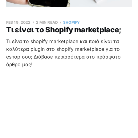
FEB 19, 2022
2 MIN READ
SHOPIFY
Tι είναι το Shopify marketplace;
Τι είνα το shopify marketplace και ποιά είναι τα
καλύτερα plugin στο shopify marketplace για το
eshop σου; Διάβασε περισσότερα στο πρόσφατο
άρθρο μας!