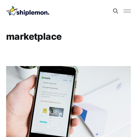
marketplace