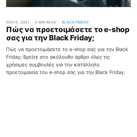
NOV 8, 2021
5 MIN READ
BLACK FRIDAY
Πώς να προετοιμάσετε το e-shop
σας για την Black Friday;
Πώς να προετοιμάσετε το e-shop σας για την Black
Friday; Βρείτε στο ακόλουθο άρθρο όλες τις
χρήσιμες συμβουλές για την κατάλληλη
προετοιμασία του e-shop σας για την Black Friday.