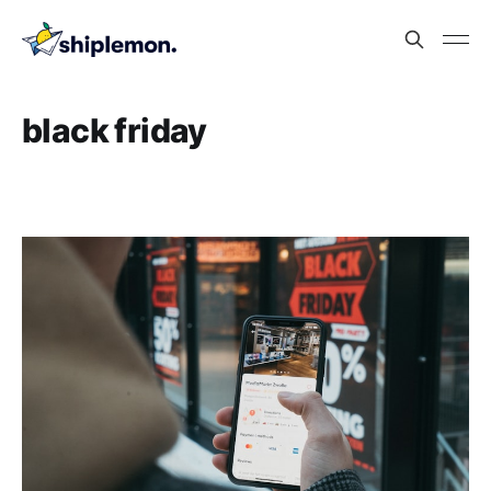
black friday