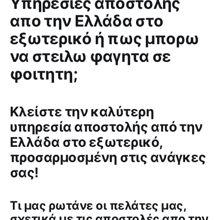
Υπηρεσίες αποστολής
απο την Ελλάδα στο
εξωτερικό ή πως μπορω
να στειλω φαγητα σε
φοιτητη;
Κλείστε την καλύτερη
υπηρεσία αποστολής από την
Ελλάδα στο εξωτερικό,
προσαρμοσμένη στις ανάγκες
σας!
Tι μας ρωτάνε οι πελάτες μας,
σχετικά με τις αποστολές απο την