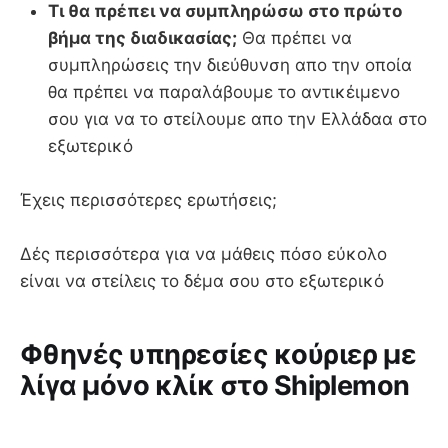
Τι θα πρέπει να συμπληρώσω στο πρώτο
βήμα της διαδικασίας;
Θα πρέπει να
συμπληρώσεις την διεύθυνση απο την οποία
θα πρέπει να παραλάβουμε το αντικέιμενο
σου για να το στείλουμε απο την Ελλάδαα στο
εξωτερικό
Έχεις περισσότερες ερωτήσεις;
Δές περισσότερα για να μάθεις πόσο εύκολο
είναι να στείλεις το δέμα σου στο εξωτερικό
Φθηνές υπηρεσίες κούριερ με
λίγα μόνο κλίκ στο Shiplemon