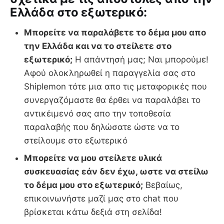
Ελλάδα στο εξωτερικό:
Μπορείτε να παραλάβετε το δέμα μου απο
την Ελλάδα και να το στείλετε στο
εξωτερικό;
Η απάντησή μας; Ναι μπορούμε!
Αφού ολοκληρωθεί η παραγγελία σας στο
Shiplemon τότε μια απο τις μεταφορικές που
συνεργαζόμαστε θα έρθει να παραλάβει το
αντικέιμενό σας απο την τοποθεσία
παραλαβής που δηλώσατε ώστε να το
στείλουμε στο εξωτερικό
Μπορείτε να μου στείλετε υλικά
συσκευασίας εάν δεν έχω, ωστε να στείλω
το δέμα μου στο εξωτερικό;
Βεβαίως,
επικοινωνήστε μαζί μας στο chat που
βρίσκεται κάτω δεξιά στη σελίδα!