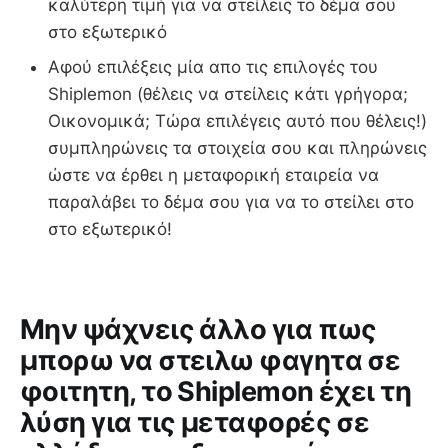
καλύτερη τιμή για να στείλεις το δέμα σου
στο εξωτερικό
Αφού επιλέξεις μία απο τις επιλογές του
Shiplemon (θέλεις να στείλεις κάτι γρήγορα;
Οικονομικά; Τώρα επιλέγεις αυτό που θέλεις!)
συμπληρώνεις τα στοιχεία σου και πληρώνεις
ώστε να έρθει η μεταφορική εταιρεία να
παραλάβει το δέμα σου για να το στείλει στο
στο εξωτερικό!
Μην ψάχνεις άλλο για πως
μπορω να στειλω φαγητα σε
φοιτητη, το Shiplemon έχει τη
λύση για τις μεταφορές σε