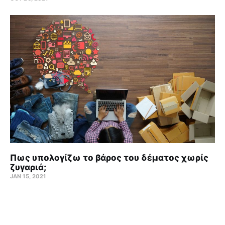
Πως υπολογίζω το βάρος του δέματος χωρίς
ζυγαριά;
JAN 15, 2021