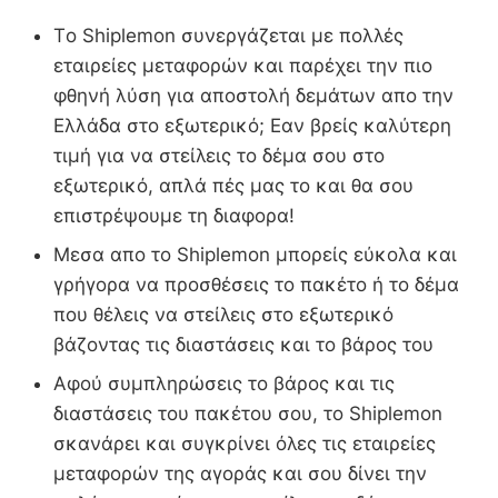
Τo Shiplemon συνεργάζεται με πολλές
εταιρείες μεταφορών και παρέχει την πιο
φθηνή λύση για αποστολή δεμάτων απο την
Ελλάδα στο εξωτερικό; Εαν βρείς καλύτερη
τιμή για να στείλεις το δέμα σου στο
εξωτερικό, απλά πές μας το και θα σου
επιστρέψουμε τη διαφορα!
Μεσα απο το Shiplemon μπορείς εύκολα και
γρήγορα να προσθέσεις το πακέτο ή το δέμα
που θέλεις να στείλεις στο εξωτερικό
βάζοντας τις διαστάσεις και το βάρος του
Αφού συμπληρώσεις το βάρος και τις
διαστάσεις του πακέτου σου, το Shiplemon
σκανάρει και συγκρίνει όλες τις εταιρείες
μεταφορών της αγοράς και σου δίνει την