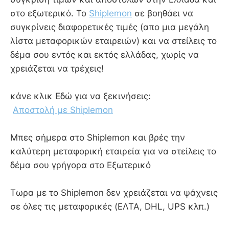
στο εξωτερικό. Το
Shiplemon
σε βοηθάει να
συγκρίνεις διαφορετικές τιμές (απο μια μεγάλη
λίστα μεταφορικών εταιρειών) και να στείλεις το
δέμα σου εντός και εκτός ελλάδας, χωρίς να
χρειάζεται να τρέχεις!
κάνε κλικ Εδώ για να ξεκινήσεις:
Αποστολή με Shiplemon
Mπες σήμερα στο Shiplemon και βρές την
καλύτερη μεταφορική εταιρεία για να στείλεις το
δέμα σου γρήγορα στο Εξωτερικό
Τωρα με το Shiplemon δεν χρειάζεται να ψάχνεις
σε όλες τις μεταφορικές (ΕΛΤΑ, DHL, UPS κλπ.)