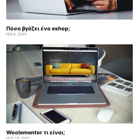
Πόσα βγάζει ένα eshop;
FEB 8, 2022
Woolementor τι είναι;
OCT 26, 2021