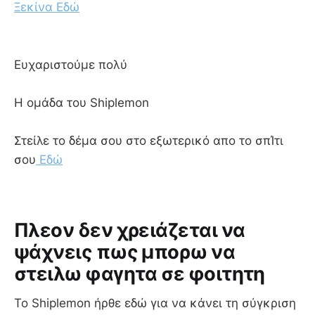
Ξεκίνα Εδώ
Ευχαριστούμε πολύ
Η ομάδα του Shiplemon
Στείλε το δέμα σου στο εξωτερικό απο το σπΊτι
σου
Εδώ
Πλεον δεν χρειάζεται να
ψάχνεις πως μπορω να
στειλω φαγητα σε φοιτητη
To Shiplemon ήρθε εδώ για να κάνει τη σύγκριση