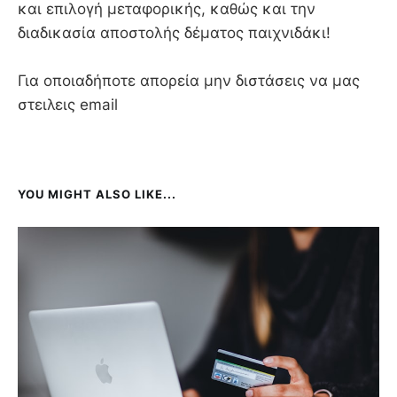
και επιλογή μεταφορικής, καθώς και την
διαδικασία αποστολής δέματος παιχνιδάκι!
Για οποιαδήποτε απορεία μην διστάσεις να μας
στειλεις email
YOU MIGHT ALSO LIKE...