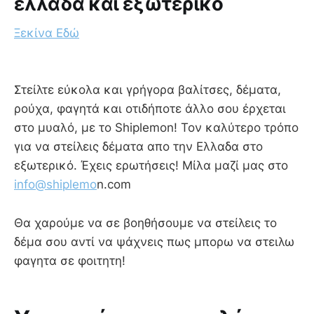
ελλάδα και εξωτερικό
Ξεκίνα Εδώ
Στείλτε εύκολα και γρήγορα βαλίτσες, δέματα,
ρούχα, φαγητά και οτιδήποτε άλλο σου έρχεται
στο μυαλό, με το Shiplemon! Τον καλύτερο τρόπο
για να στείλεις δέματα απο την Ελλαδα στο
εξωτερικό. Έχεις ερωτήσεις! Μίλα μαζί μας στο
info@shiplemo
n.com
Θα χαρούμε να σε βοηθήσουμε να στείλεις το
δέμα σου αντί να ψάχνεις πως μπορω να στειλω
φαγητα σε φοιτητη!