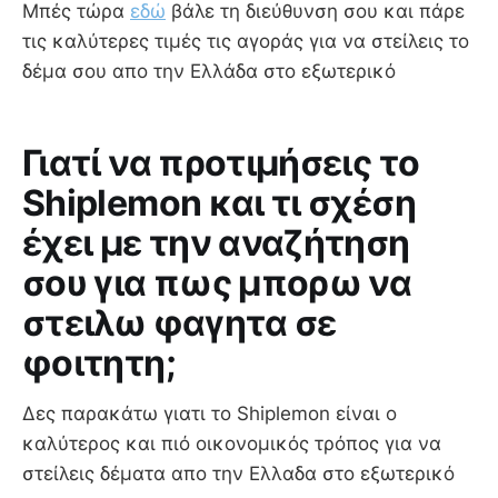
Μπές τώρα
εδώ
βάλε τη διεύθυνση σου και πάρε
τις καλύτερες τιμές τις αγοράς για να στείλεις το
δέμα σου απο την Ελλάδα στο εξωτερικό
Γιατί να προτιμήσεις το
Shiplemon και τι σχέση
έχει με την αναζήτηση
σου για πως μπορω να
στειλω φαγητα σε
φοιτητη;
Δες παρακάτω γιατι το Shiplemon είναι ο
καλύτερος και πιό οικονομικός τρόπος για να
στείλεις δέματα απο την Ελλαδα στο εξωτερικό