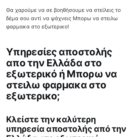
Θα χαρούμε να σε βοηθήσουμε να στείλεις το
δέμα σου αντί να ψάχνεις Μπορω να στειλω
φαρμακα στο εξωτερικο!
Υπηρεσίες αποστολής
απο την Ελλάδα στο
εξωτερικό ή Μπορω να
στειλω φαρμακα στο
εξωτερικο;
Κλείστε την καλύτερη
υπηρεσία αποστολής από την