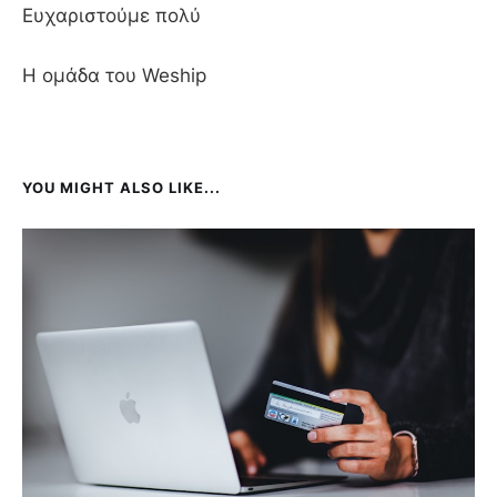
Ευχαριστούμε πολύ
Η ομάδα του Weship
YOU MIGHT ALSO LIKE...