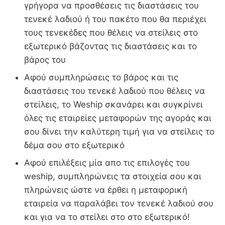
γρήγορα να προσθέσεις τις διαστάσεις του
τενεκέ λαδιού ή του πακέτο που θα περιέχει
τους τενεκέδες που θέλεις να στείλεις στο
εξωτερικό βάζοντας τις διαστάσεις και το
βάρος του
Αφού συμπληρώσεις το βάρος και τις
διαστάσεις του τενεκέ λαδιού που θέλεις να
στείλεις, το Weship σκανάρει και συγκρίνει
όλες τις εταιρείες μεταφορών της αγοράς και
σου δίνει την καλύτερη τιμή για να στείλεις το
δέμα σου στο εξωτερικό
Αφού επιλέξεις μία απο τις επιλογές του
weship, συμπληρώνεις τα στοιχεία σου και
πληρώνεις ώστε να έρθει η μεταφορική
εταιρεία να παραλάβει τον τενεκέ λαδιού σου
και για να το στείλει στο στο εξωτερικό!