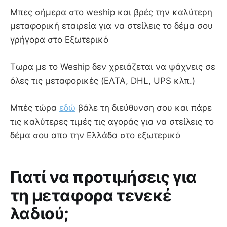
Mπες σήμερα στο weship και βρές την καλύτερη
μεταφορική εταιρεία για να στείλεις το δέμα σου
γρήγορα στο Εξωτερικό
Τωρα με το Weship δεν χρειάζεται να ψάχνεις σε
όλες τις μεταφορικές (ΕΛΤΑ, DHL, UPS κλπ.)
Μπές τώρα
εδώ
βάλε τη διεύθυνση σου και πάρε
τις καλύτερες τιμές τις αγοράς για να στείλεις το
δέμα σου απο την Ελλάδα στο εξωτερικό
Γιατί να προτιμήσεις για
τη μεταφορα τενεκέ
λαδιού;