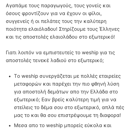
Αγαπάμε τους παραγωγούς, τους γονείς και
όσους φροντίζουν για να έχουν οι φίλοι,
συγγενείς ή οι πελάτες τους την καλύτερη
ποιότητα ελαιόλαδου! Στηρίζουμε τους Έλληνες
και τις αποστολές ελαιολάδου στο εξωτερικό!
Γιατι λοιπόν να εμπιστευτείς το weship για τις
αποστολές τενεκέ λαδιού στο εξωτερικό;
Τo weship συνεργάζεται με πολλές εταιρείες
μεταφορών και παρέχει την πιο φθηνή λύση
για αποστολή δεμάτων απο την Ελλάδα στο
εξωτερικό; Εαν βρείς καλύτερη τιμή για να
στείλεις το δέμα σου στο εξωτερικό, απλά πές
μας το και θα σου επιστρέψουμε τη διαφορα!
Μεσα απο το weship μπορείς εύκολα και