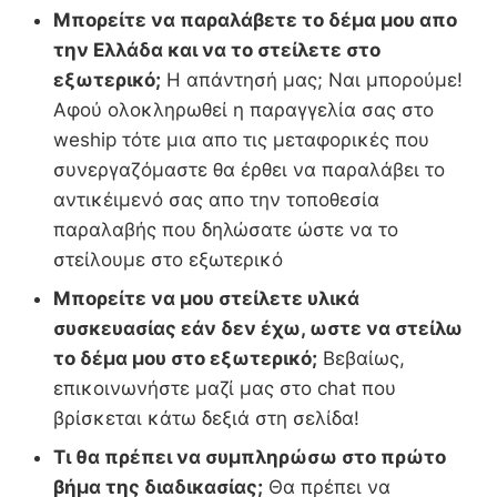
Μπορείτε να παραλάβετε το δέμα μου απο
την Ελλάδα και να το στείλετε στο
εξωτερικό;
Η απάντησή μας; Ναι μπορούμε!
Αφού ολοκληρωθεί η παραγγελία σας στο
weship τότε μια απο τις μεταφορικές που
συνεργαζόμαστε θα έρθει να παραλάβει το
αντικέιμενό σας απο την τοποθεσία
παραλαβής που δηλώσατε ώστε να το
στείλουμε στο εξωτερικό
Μπορείτε να μου στείλετε υλικά
συσκευασίας εάν δεν έχω, ωστε να στείλω
το δέμα μου στο εξωτερικό;
Βεβαίως,
επικοινωνήστε μαζί μας στο chat που
βρίσκεται κάτω δεξιά στη σελίδα!
Τι θα πρέπει να συμπληρώσω στο πρώτο
βήμα της διαδικασίας;
Θα πρέπει να