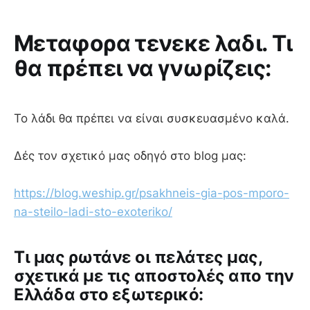
Μεταφορα τενεκε λαδι. Τι
θα πρέπει να γνωρίζεις:
Το λάδι θα πρέπει να είναι συσκευασμένο καλά.
Δές τον σχετικό μας οδηγό στο blog μας:
https://blog.weship.gr/psakhneis-gia-pos-mporo-
na-steilo-ladi-sto-exoteriko/
Tι μας ρωτάνε οι πελάτες μας,
σχετικά με τις αποστολές απο την
Ελλάδα στο εξωτερικό: