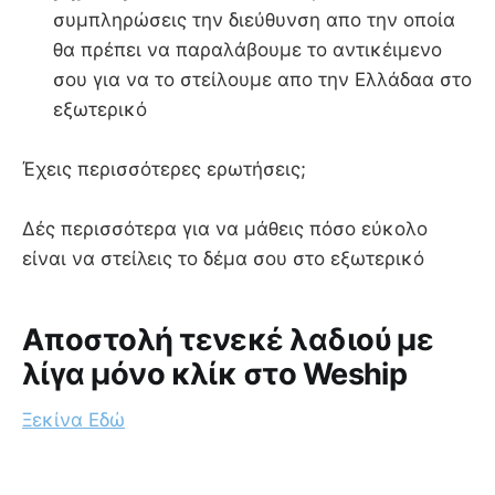
συμπληρώσεις την διεύθυνση απο την οποία
θα πρέπει να παραλάβουμε το αντικέιμενο
σου για να το στείλουμε απο την Ελλάδαα στο
εξωτερικό
Έχεις περισσότερες ερωτήσεις;
Δές περισσότερα για να μάθεις πόσο εύκολο
είναι να στείλεις το δέμα σου στο εξωτερικό
Aποστολή τενεκέ λαδιού με
λίγα μόνο κλίκ στο Weship
Ξεκίνα Εδώ