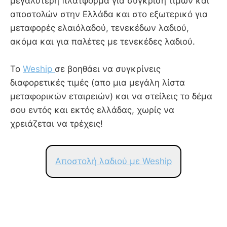
μεγαλύτερη πλατφόρμα για σύγκριση τιμών και
αποστολών στην Ελλάδα και στο εξωτερικό για
μεταφορές ελαιόλαδού, τενεκέδων λαδιού,
ακόμα και για παλέτες με τενεκέδες λαδιού.
Το
Weship
σε βοηθάει να συγκρίνεις
διαφορετικές τιμές (απο μια μεγάλη λίστα
μεταφορικών εταιρειών) και να στείλεις το δέμα
σου εντός και εκτός ελλάδας, χωρίς να
χρειάζεται να τρέχεις!
Αποστολή λαδιού με Weship