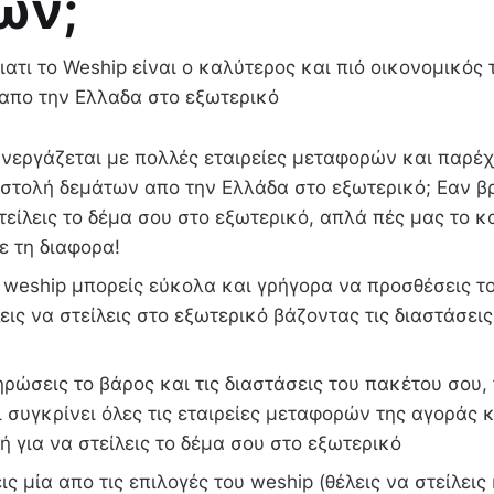
ών;
ατι το Weship είναι ο καλύτερος και πιό οικονομικός 
 απο την Ελλαδα στο εξωτερικό
νεργάζεται με πολλές εταιρείες μεταφορών και παρέχ
οστολή δεμάτων απο την Ελλάδα στο εξωτερικό; Εαν β
στείλεις το δέμα σου στο εξωτερικό, απλά πές μας το κ
ε τη διαφορα!
weship μπορείς εύκολα και γρήγορα να προσθέσεις το
εις να στείλεις στο εξωτερικό βάζοντας τις διαστάσεις
ώσεις το βάρος και τις διαστάσεις του πακέτου σου,
 συγκρίνει όλες τις εταιρείες μεταφορών της αγοράς κ
ή για να στείλεις το δέμα σου στο εξωτερικό
ις μία απο τις επιλογές του weship (θέλεις να στείλεις