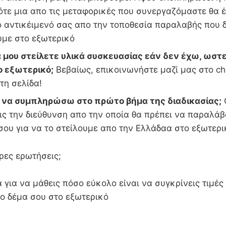
ότε μια απο τις μεταφορικές που συνεργαζόμαστε θα έ
ο αντικέιμενό σας απο την τοποθεσία παραλαβής που
υμε στο εξωτερικό
 μου στείλετε υλικά συσκευασίας εάν δεν έχω, ωστε
ο εξωτερικό;
Βεβαίως, επικοινωνήστε μαζί μας στο ch
τη σελίδα!
ι να συμπληρώσω στο πρώτο βήμα της διαδικασίας;
ς την διεύθυνση απο την οποία θα πρέπει να παραλάβ
 σου για να το στείλουμε απο την Ελλάδαα στο εξ
ρες ερωτήσεις;
 για να μάθεις πόσο εύκολο είναι να συγκρίνεις τιμές
 το δέμα σου στο εξωτερικό