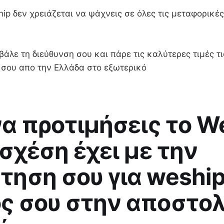
ip δεν χρειάζεται να ψάχνεις σε όλες τις μεταφορικές
βάλε τη διεύθυνση σου και πάρε τις καλύτερες τιμές τι
α σου απο την Ελλάδα στο εξωτερικό
 να προτιμήσεις το W
 σχέση έχει με την
τηση σου για weship
ς σου στην αποστο