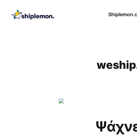
Shiplemon.
weship
Ψάχνε