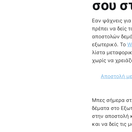
σου σ
Εαν ψάχνεις για
πρέπει να δείς 
αποστολών δεμάτ
εξωτερικό. Το
W
λίστα μεταφορικ
χωρίς να χρειά
Αποστολή με
Mπες σήμερα στο
δέματα στο Εξωτ
στην αποστολή κ
και να δείς τις 