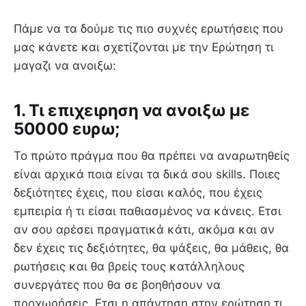
Πάμε να τα δούμε τις πιο συχνές ερωτήσεις που
μας κάνετε και σχετίζονται με την Ερώτηση τι
μαγαζι να ανοιξω:
1. Τι επιχειρηση να ανοιξω με
50000 ευρω;
Το πρώτο πράγμα που θα πρέπει να αναρωτηθείς
είναι αρχικά ποια είναι τα δικά σου skills. Ποιες
δεξιότητες έχεις, που είσαι καλός, που έχεις
εμπειρία ή τι είσαι παθιασμένος να κάνεις. Ετσι
αν σου αρέσει πραγματικά κάτι, ακόμα και αν
δεν έχεις τις δεξιότητες, θα ψάξεις, θα μάθεις, θα
ρωτήσεις και θα βρείς τους κατάλληλους
συνεργάτες που θα σε βοηθήσουν να
προχωρήσεις. Ετσι η απάντηση στην ερώτηση τι