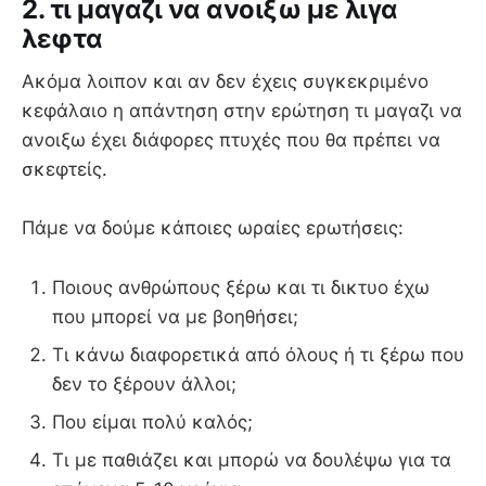
2. τι μαγαζι να ανοιξω με λιγα
λεφτα
Ακόμα λοιπον και αν δεν έχεις συγκεκριμένο
κεφάλαιο η απάντηση στην ερώτηση τι μαγαζι να
ανοιξω έχει διάφορες πτυχές που θα πρέπει να
σκεφτείς.
Πάμε να δούμε κάποιες ωραίες ερωτήσεις:
Ποιους ανθρώπους ξέρω και τι δικτυο έχω
που μπορεί να με βοηθήσει;
Τι κάνω διαφορετικά από όλους ή τι ξέρω που
δεν το ξέρουν άλλοι;
Που είμαι πολύ καλός;
Τι με παθιάζει και μπορώ να δουλέψω για τα