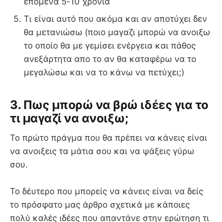
επόμενα 5-10 χρόνια
Τι είναι αυτό που ακόμα και αν αποτύχει δεν
θα μετανιώσω (ποιο μαγαζι μπορώ να ανοιξω
το οποίο θα με γεμίσει ενέργεια και πάθος
ανεξάρτητα απο το αν θα καταφέρω να το
μεγαλώσω και να το κάνω να πετύχει;)
3. Πως μπορώ να βρώ ιδέες για το
τι μαγαζί να ανοιξω;
Το πρώτο πράγμα που θα πρέπει να κάνεις είναι
να ανοιξεις τα μάτια σου και να ψάξεις γύρω
σου.
Το δέυτερο που μπορείς να κάνεις είναι να δείς
το πρόσφατο μας άρθρο σχετικά με κάποιες
πολύ καλές ιδέες που απαντάνε στην ερώτηση τι