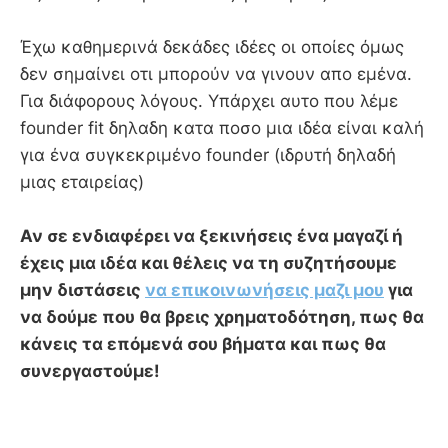
Έχω καθημερινά δεκάδες ιδέες οι οποίες όμως
δεν σημαίνει οτι μπορούν να γινουν απο εμένα.
Για διάφορους λόγους. Υπάρχει αυτο που λέμε
founder fit δηλαδη κατα ποσο μια ιδέα είναι καλή
για ένα συγκεκριμένο founder (ιδρυτή δηλαδή
μιας εταιρείας)
Αν σε ενδιαφέρει να ξεκινήσεις ένα μαγαζί ή
έχεις μια ιδέα και θέλεις να τη συζητήσουμε
μην διστάσεις
να επικοινωνήσεις μαζι μου
για
να δούμε που θα βρεις χρηματοδότηση, πως θα
κάνεις τα επόμενά σου βήματα και πως θα
συνεργαστούμε!