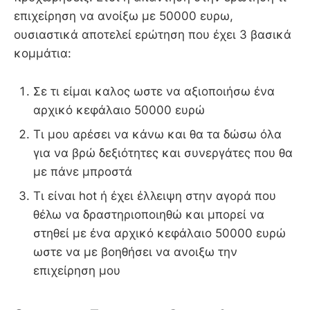
επιχείρηση να ανοίξω με 50000 ευρω,
ουσιαστικά αποτελεί ερώτηση που έχει 3 βασικά
κομμάτια:
Σε τι είμαι καλος ωστε να αξιοποιήσω ένα
αρχικό κεφάλαιο 50000 ευρώ
Τι μου αρέσει να κάνω και θα τα δώσω όλα
για να βρώ δεξιότητες και συνεργάτες που θα
με πάνε μπροστά
Τι είναι hot ή έχει έλλειψη στην αγορά που
θέλω να δραστηριοποιηθώ και μπορεί να
στηθεί με ένα αρχικό κεφάλαιο 50000 ευρώ
ωστε να με βοηθήσει να ανοιξω την
επιχείρηση μου