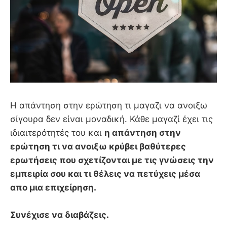
Η απάντηση στην ερώτηση τι μαγαζι να ανοιξω
σίγουρα δεν είναι μοναδική. Κάθε μαγαζί έχει τις
ιδιαιτερότητές του και
η απάντηση στην
ερώτηση τι να ανοιξω κρύβει βαθύτερες
ερωτήσεις που σχετίζονται με τις γνώσεις την
εμπειρία σου και τι θέλεις να πετύχεις μέσα
απο μια επιχείρηση.
Συνέχισε να διαβάζεις.