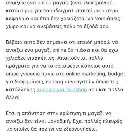
ανοιξεις ενα online μαγαζι (ενα ηλεκτρονικό
κατάστημα για παράδειγμα) απαιτεί μικρότερο
κεφάλαιο και έτσι δεν χρειάζεται να νοικιάσεις
χώρο και να ανεβάσεις πολύ τα έξοδά σου.
Βέβαια αυτό δεν σημαινει οτι επειδή μπορώ να
ανοιξω ένα μαγαζι online θα πιάσει και θα έχω
χιλιάδες επισκέπτες. Απαιτούνται πολλά
πράγματα για να το καταφέρει κάποιος αυτό
οπως γνώσεις πάνω στο online marketing, budget
για διαφημίσεις, εύρεση συνεργατών όπως της
κατάλληλης
κούριερ για το eshop
σου και πολλά
άλλα!
Ετσι η απάντηση στην ερώτηση τι μαγαζι να
ανοιξω δεν είναι μοναδική. Εχει πολλές πλευρές
τις οποίες θα πρέπει να εξερευνήσεις.