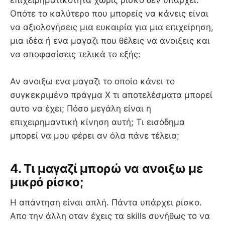
Οπότε το καλύτερο που μπορείς να κάνεις είναι
να αξιολογήσεις μια ευκαιρία για μια επιχείρηση,
μια ιδέα ή ενα μαγαζι που θέλεις να ανοιξεις και
να αποφασίσεις τελικά το εξής:
Αν ανοιξω ενα μαγαζι το οποίο κάνει το
συγκεκριμένο πράγμα Χ τι αποτελέσματα μπορεί
αυτο να έχει; Πόσο μεγάλη είναι η
επιχειρημαντική κίνηση αυτή; Τι εισόδημα
μπορεί να μου φέρει αν όλα πάνε τέλεια;
4. Τι μαγαζί μπορώ να ανοιξω με
μικρό ρίσκο;
Η απάντηση είναι απλή. Πάντα υπάρχει ρίσκο.
Απο την άλλη οταν έχεις τα skills συνήθως το να