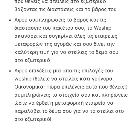
που θέλεις να στείλεις στο εξωτερικό
βάζοντας τις διαστάσεις και το βάρος του
Αφού συμπληρώσεις το βάρος και τις
διαστάσεις του πακέτου σου, το Weship
σκανάρει και συγκρίνει όλες τις εταιρείες
μεταφορών της αγοράς και σου δίνει την
καλύτερη τιμή για να στείλεις το δέμα σου
στο εξωτερικό
Αφού επιλέξεις μία απο τις επιλογές του
weship (θέλεις να στείλεις κάτι γρήγορα;
Οικονομικά; Τώρα επιλέγεις αυτό που θέλεις!)
συμπληρώνεις τα στοιχεία σου και πληρώνεις
ώστε να έρθει η μεταφορική εταιρεία να
παραλάβει το δέμα σου για να το στείλει στο
στο εξωτερικό!