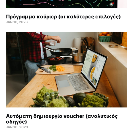
Πρόγραμμα κούριερ (οι καλύτερες επιλογές)
JAN 16, 2023
Αυτόματη δημιουργία voucher (αναλυτικός
οδηγός)
JAN 10, 2023