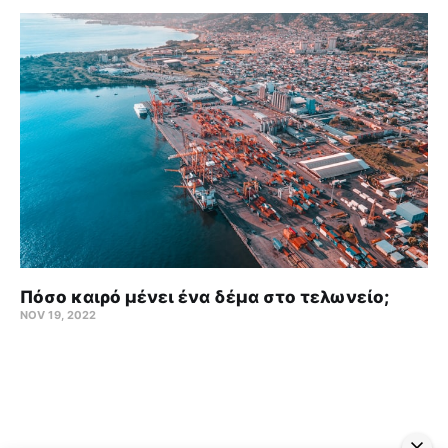
Πόσο καιρό μένει ένα δέμα στο τελωνείο;
NOV 19, 2022