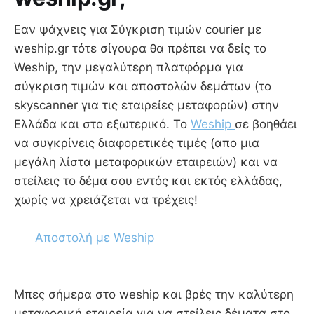
Εαν ψάχνεις για Σύγκριση τιμών courier με
weship.gr τότε σίγουρα θα πρέπει να δείς το
Weship, την μεγαλύτερη πλατφόρμα για
σύγκριση τιμών και αποστολών δεμάτων (το
skyscanner για τις εταιρείες μεταφορών) στην
Ελλάδα και στο εξωτερικό. Το
Weship
σε βοηθάει
να συγκρίνεις διαφορετικές τιμές (απο μια
μεγάλη λίστα μεταφορικών εταιρειών) και να
στείλεις το δέμα σου εντός και εκτός ελλάδας,
χωρίς να χρειάζεται να τρέχεις!
Αποστολή με Weship
Mπες σήμερα στο weship και βρές την καλύτερη
μεταφορική εταιρεία για να στείλεις δέματα στο