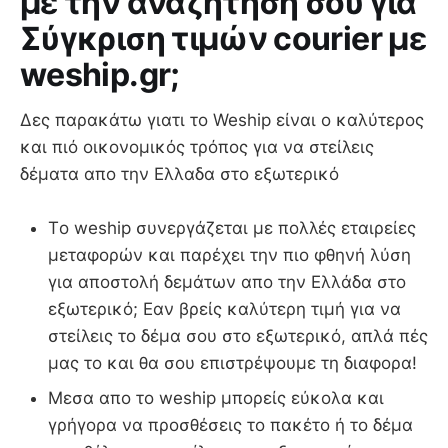
με την αναζήτηση σου για
Σύγκριση τιμών courier με
weship.gr;
Δες παρακάτω γιατι το Weship είναι ο καλύτερος
και πιό οικονομικός τρόπος για να στείλεις
δέματα απο την Ελλαδα στο εξωτερικό
Τo weship συνεργάζεται με πολλές εταιρείες
μεταφορών και παρέχει την πιο φθηνή λύση
για αποστολή δεμάτων απο την Ελλάδα στο
εξωτερικό; Εαν βρείς καλύτερη τιμή για να
στείλεις το δέμα σου στο εξωτερικό, απλά πές
μας το και θα σου επιστρέψουμε τη διαφορα!
Μεσα απο το weship μπορείς εύκολα και
γρήγορα να προσθέσεις το πακέτο ή το δέμα