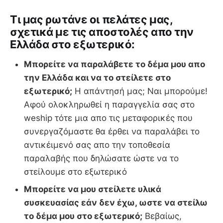
Tι μας ρωτάνε οι πελάτες μας,
σχετικά με τις αποστολές απο την
Ελλάδα στο εξωτερικό:
Μπορείτε να παραλάβετε το δέμα μου απο
την Ελλάδα και να το στείλετε στο
εξωτερικό;
Η απάντησή μας; Ναι μπορούμε!
Αφού ολοκληρωθεί η παραγγελία σας στο
weship τότε μια απο τις μεταφορικές που
συνεργαζόμαστε θα έρθει να παραλάβει το
αντικέιμενό σας απο την τοποθεσία
παραλαβής που δηλώσατε ώστε να το
στείλουμε στο εξωτερικό
Μπορείτε να μου στείλετε υλικά
συσκευασίας εάν δεν έχω, ωστε να στείλω
το δέμα μου στο εξωτερικό;
Βεβαίως,