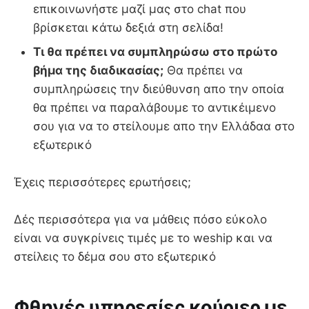
επικοινωνήστε μαζί μας στο chat που
βρίσκεται κάτω δεξιά στη σελίδα!
Τι θα πρέπει να συμπληρώσω στο πρώτο
βήμα της διαδικασίας;
Θα πρέπει να
συμπληρώσεις την διεύθυνση απο την οποία
θα πρέπει να παραλάβουμε το αντικέιμενο
σου για να το στείλουμε απο την Ελλάδαα στο
εξωτερικό
Έχεις περισσότερες ερωτήσεις;
Δές περισσότερα για να μάθεις πόσο εύκολο
είναι να συγκρίνεις τιμές με το weship και να
στείλεις το δέμα σου στο εξωτερικό
Φθηνές υπηρεσίες κούριερ με