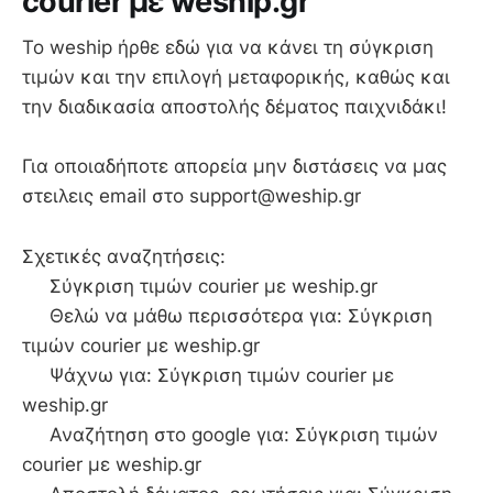
courier με weship.gr
To weship ήρθε εδώ για να κάνει τη σύγκριση
τιμών και την επιλογή μεταφορικής, καθώς και
την διαδικασία αποστολής δέματος παιχνιδάκι!
Για οποιαδήποτε απορεία μην διστάσεις να μας
στειλεις email στο support@weship.gr
Σχετικές αναζητήσεις:
Σύγκριση τιμών courier με weship.gr
Θελώ να μάθω περισσότερα για: Σύγκριση
τιμών courier με weship.gr
Ψάχνω για: Σύγκριση τιμών courier με
weship.gr
Αναζήτηση στο google για: Σύγκριση τιμών
courier με weship.gr