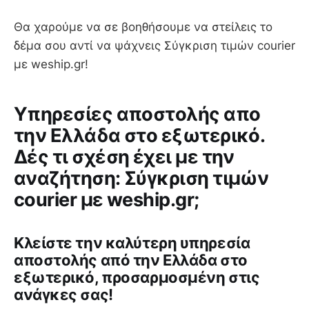
Θα χαρούμε να σε βοηθήσουμε να στείλεις το
δέμα σου αντί να ψάχνεις Σύγκριση τιμών courier
με weship.gr!
Υπηρεσίες αποστολής απο
την Ελλάδα στο εξωτερικό.
Δές τι σχέση έχει με την
αναζήτηση: Σύγκριση τιμών
courier με weship.gr;
Κλείστε την καλύτερη υπηρεσία
αποστολής από την Ελλάδα στο
εξωτερικό, προσαρμοσμένη στις
ανάγκες σας!