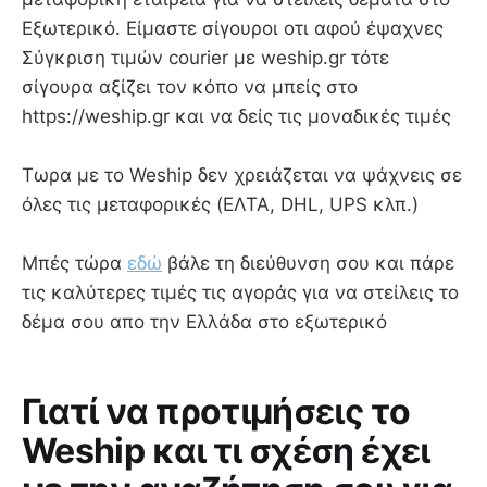
Εξωτερικό. Είμαστε σίγουροι οτι αφού έψαχνες
Σύγκριση τιμών courier με weship.gr τότε
σίγουρα αξίζει τον κόπο να μπείς στο
https://weship.gr και να δείς τις μοναδικές τιμές
Τωρα με το Weship δεν χρειάζεται να ψάχνεις σε
όλες τις μεταφορικές (ΕΛΤΑ, DHL, UPS κλπ.)
Μπές τώρα
εδώ
βάλε τη διεύθυνση σου και πάρε
τις καλύτερες τιμές τις αγοράς για να στείλεις το
δέμα σου απο την Ελλάδα στο εξωτερικό
Γιατί να προτιμήσεις το
Weship και τι σχέση έχει