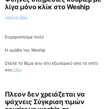
λίγα μόνο κλίκ στο Weship
Ξεκίνα Εδώ
Ευχαριστούμε πολύ
Η ομάδα του Weship
Στείλε το δέμα σου στο εξωτερικό απο το σπίτι
σου
Εδώ
Πλεον δεν χρειάζεται να
ψάχνεις Σύγκριση τιμών