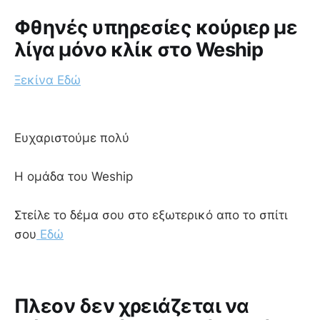
Φθηνές υπηρεσίες κούριερ με
λίγα μόνο κλίκ στο Weship
Ξεκίνα Εδώ
Ευχαριστούμε πολύ
Η ομάδα του Weship
Στείλε το δέμα σου στο εξωτερικό απο το σπίτι
σου
Εδώ
Πλεον δεν χρειάζεται να