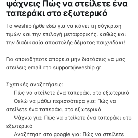
ψάχνεις Πώς να στείλετε ένα
ταπεράκι στο εξωτερικό
To weship ήρθε εδώ για να κάνει τη σύγκριση
τιμών και την επιλογή μεταφορικής, καθώς και
την διαδικασία αποστολής δέματος παιχνιδάκι!
Για οποιαδήποτε απορεία μην διστάσεις να μας
στειλεις email στο support@weship.gr
Σχετικές αναζητήσεις:
Πώς να στείλετε ένα ταπεράκι στο εξωτερικό
Θελώ να μάθω περισσότερα για: Πώς να
στείλετε ένα ταπεράκι στο εξωτερικό
Ψάχνω για: Πώς να στείλετε ένα ταπεράκι στο
εξωτερικό
Αναζήτηση στο google για: Πώς να στείλετε