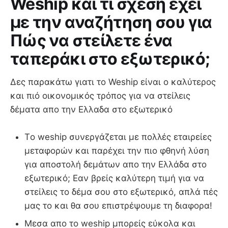
Weship και τι σχέση έχει
με την αναζήτηση σου για
Πώς να στείλετε ένα
ταπεράκι στο εξωτερικό;
Δες παρακάτω γιατι το Weship είναι ο καλύτερος
και πιό οικονομικός τρόπος για να στείλεις
δέματα απο την Ελλαδα στο εξωτερικό
Τo weship συνεργάζεται με πολλές εταιρείες
μεταφορών και παρέχει την πιο φθηνή λύση
για αποστολή δεμάτων απο την Ελλάδα στο
εξωτερικό; Εαν βρείς καλύτερη τιμή για να
στείλεις το δέμα σου στο εξωτερικό, απλά πές
μας το και θα σου επιστρέψουμε τη διαφορα!
Μεσα απο το weship μπορείς εύκολα και