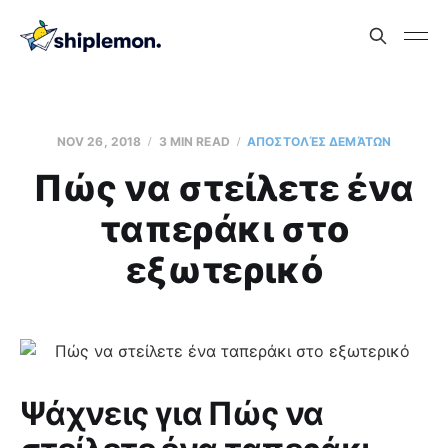
NOV 26, 2018
3 MIN READ
AΠΟΣΤΟΛΈΣ ΔΕΜΆΤΩΝ
Πώς να στείλετε ένα
ταπεράκι στο
εξωτερικό
Ψάχνεις για Πώς να