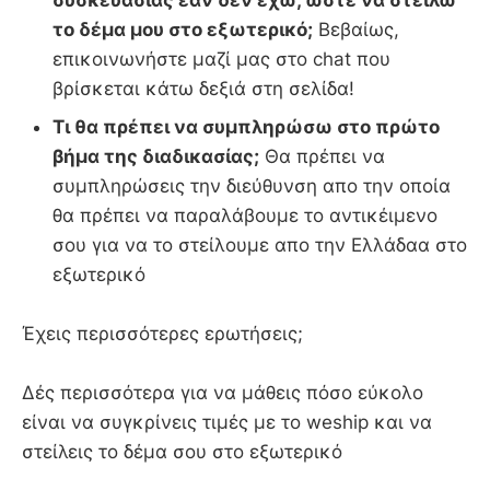
συσκευασίας εάν δεν έχω, ωστε να στείλω
το δέμα μου στο εξωτερικό;
Βεβαίως,
επικοινωνήστε μαζί μας στο chat που
βρίσκεται κάτω δεξιά στη σελίδα!
Τι θα πρέπει να συμπληρώσω στο πρώτο
βήμα της διαδικασίας;
Θα πρέπει να
συμπληρώσεις την διεύθυνση απο την οποία
θα πρέπει να παραλάβουμε το αντικέιμενο
σου για να το στείλουμε απο την Ελλάδαα στο
εξωτερικό
Έχεις περισσότερες ερωτήσεις;
Δές περισσότερα για να μάθεις πόσο εύκολο
είναι να συγκρίνεις τιμές με το weship και να
στείλεις το δέμα σου στο εξωτερικό