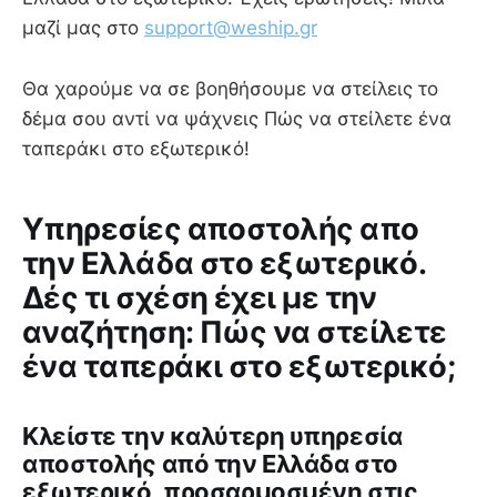
μαζί μας στο
support@weship.gr
Θα χαρούμε να σε βοηθήσουμε να στείλεις το
δέμα σου αντί να ψάχνεις Πώς να στείλετε ένα
ταπεράκι στο εξωτερικό!
Υπηρεσίες αποστολής απο
την Ελλάδα στο εξωτερικό.
Δές τι σχέση έχει με την
αναζήτηση: Πώς να στείλετε
ένα ταπεράκι στο εξωτερικό;
Κλείστε την καλύτερη υπηρεσία
αποστολής από την Ελλάδα στο
εξωτερικό, προσαρμοσμένη στις