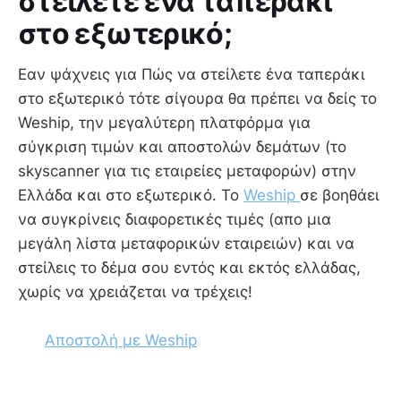
στείλετε ένα ταπεράκι
στο εξωτερικό;
Εαν ψάχνεις για Πώς να στείλετε ένα ταπεράκι
στο εξωτερικό τότε σίγουρα θα πρέπει να δείς το
Weship, την μεγαλύτερη πλατφόρμα για
σύγκριση τιμών και αποστολών δεμάτων (το
skyscanner για τις εταιρείες μεταφορών) στην
Ελλάδα και στο εξωτερικό. Το
Weship
σε βοηθάει
να συγκρίνεις διαφορετικές τιμές (απο μια
μεγάλη λίστα μεταφορικών εταιρειών) και να
στείλεις το δέμα σου εντός και εκτός ελλάδας,
χωρίς να χρειάζεται να τρέχεις!
Αποστολή με Weship