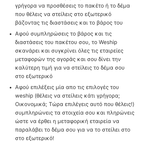
γρήγορα να προσθέσεις το πακέτο ή το δέμα
που θέλεις να στείλεις στο εξωτερικό
βάζοντας τις διαστάσεις και το βάρος του
Αφού συμπληρώσεις το βάρος και τις
διαστάσεις του πακέτου σου, το Weship
σκανάρει και συγκρίνει όλες τις εταιρείες
μεταφορών της αγοράς και σου δίνει την
καλύτερη τιμή για να στείλεις το δέμα σου
στο εξωτερικό
Αφού επιλέξεις μία απο τις επιλογές του
weship (θέλεις να στείλεις κάτι γρήγορα;
Οικονομικά; Τώρα επιλέγεις αυτό που θέλεις!)
συμπληρώνεις τα στοιχεία σου και πληρώνεις
ώστε να έρθει η μεταφορική εταιρεία να
παραλάβει το δέμα σου για να το στείλει στο
στο εξωτερικό!