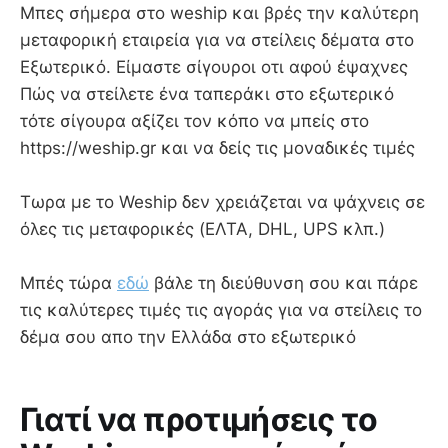
Mπες σήμερα στο weship και βρές την καλύτερη
μεταφορική εταιρεία για να στείλεις δέματα στο
Εξωτερικό. Είμαστε σίγουροι οτι αφού έψαχνες
Πώς να στείλετε ένα ταπεράκι στο εξωτερικό
τότε σίγουρα αξίζει τον κόπο να μπείς στο
https://weship.gr και να δείς τις μοναδικές τιμές
Τωρα με το Weship δεν χρειάζεται να ψάχνεις σε
όλες τις μεταφορικές (ΕΛΤΑ, DHL, UPS κλπ.)
Μπές τώρα
εδώ
βάλε τη διεύθυνση σου και πάρε
τις καλύτερες τιμές τις αγοράς για να στείλεις το
δέμα σου απο την Ελλάδα στο εξωτερικό
Γιατί να προτιμήσεις το