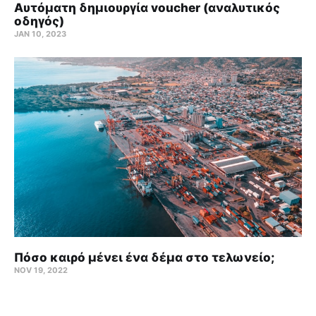
Αυτόματη δημιουργία voucher (αναλυτικός
οδηγός)
JAN 10, 2023
Πόσο καιρό μένει ένα δέμα στο τελωνείο;
NOV 19, 2022