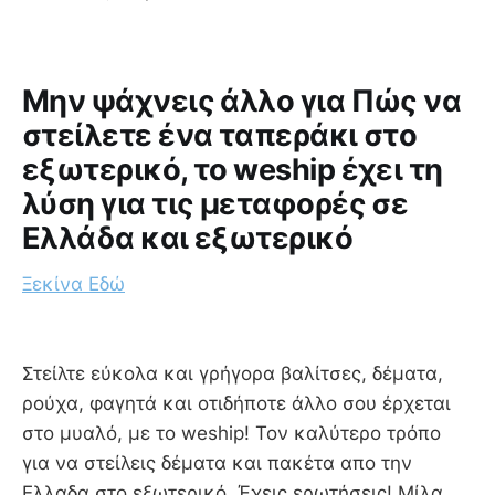
Μην ψάχνεις άλλο για Πώς να
στείλετε ένα ταπεράκι στο
εξωτερικό, το weship έχει τη
λύση για τις μεταφορές σε
Ελλάδα και εξωτερικό
Ξεκίνα Εδώ
Στείλτε εύκολα και γρήγορα βαλίτσες, δέματα,
ρούχα, φαγητά και οτιδήποτε άλλο σου έρχεται
στο μυαλό, με το weship! Τον καλύτερο τρόπο
για να στείλεις δέματα και πακέτα απο την
Ελλαδα στο εξωτερικό. Έχεις ερωτήσεις! Μίλα