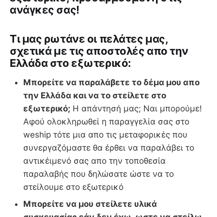
ανάγκες σας!
Tι μας ρωτάνε οι πελάτες μας,
σχετικά με τις αποστολές απο την
Ελλάδα στο εξωτερικό:
Μπορείτε να παραλάβετε το δέμα μου απο
την Ελλάδα και να το στείλετε στο
εξωτερικό;
Η απάντησή μας; Ναι μπορούμε!
Αφού ολοκληρωθεί η παραγγελία σας στο
weship τότε μια απο τις μεταφορικές που
συνεργαζόμαστε θα έρθει να παραλάβει το
αντικέιμενό σας απο την τοποθεσία
παραλαβής που δηλώσατε ώστε να το
στείλουμε στο εξωτερικό
Μπορείτε να μου στείλετε υλικά