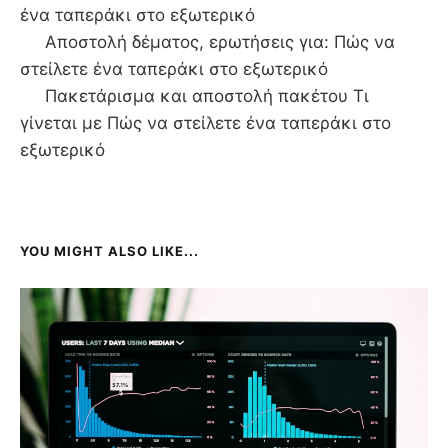
ένα ταπεράκι στο εξωτερικό
Αποστολή δέματος, ερωτήσεις για: Πώς να
στείλετε ένα ταπεράκι στο εξωτερικό
Πακετάρισμα και αποστολή πακέτου Τι
γίνεται με Πώς να στείλετε ένα ταπεράκι στο
εξωτερικό
YOU MIGHT ALSO LIKE...