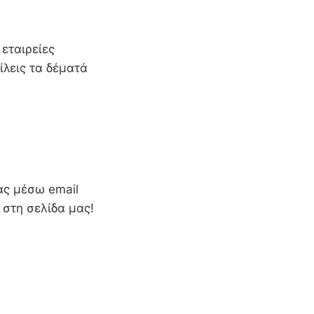
εταιρείες
ίλεις τα δέματά
ας μέσω email
 στη σελίδα μας!