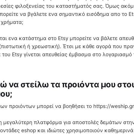
ρεσίες φιλοξενείας του καταστήματός σας. Όμως ακόμ
πορείτε να βγάλετε ενα σημαντικό εισόδημα απο το E
 χρήματα;
ται ενα κατάστημα στο Etsy μπορείτε να βάλετε απευθ
(πιστωτική ή χρεωστική). Έτσι με κάθε αγορά που πρα
του Etsy γίνεται απευθείας έμβασμα στο λογαριασμό 
 να στείλω τα προιόντα μου στο
ου;
ων προιόντων μπορεί να βοηθήσει το https://weship.gr
 η μεγαλύτερη πλατφόρμα για αποστολές δεμάτων στη
οντάδες eshop και ιδιώτες χρησιμοποιούν καθημερινά 