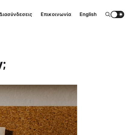
Διασύνδεσεις
Επικοινωνία
English
;