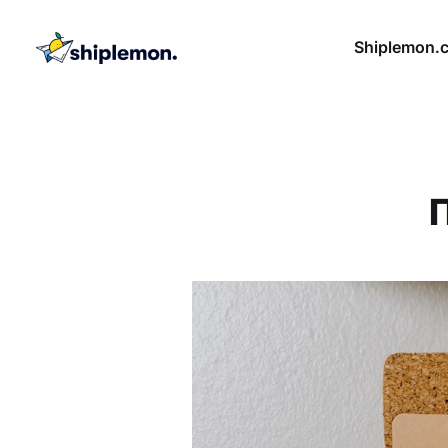
Shiplemon.