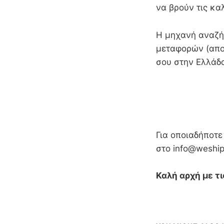
να βρούν τις καλ
Η μηχανή αναζήτ
μεταφορών (απο 
σου στην Ελλάδα
Για οποιαδήποτε
στο info@weship
Καλή αρχή με τι