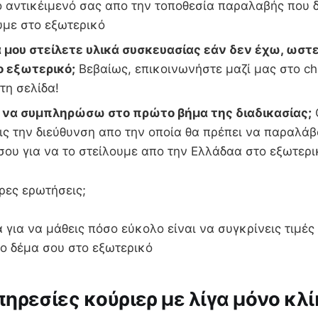
ο αντικέιμενό σας απο την τοποθεσία παραλαβής που
υμε στο εξωτερικό
 μου στείλετε υλικά συσκευασίας εάν δεν έχω, ωστε
ο εξωτερικό;
Βεβαίως, επικοινωνήστε μαζί μας στο ch
τη σελίδα!
ι να συμπληρώσω στο πρώτο βήμα της διαδικασίας;
ς την διεύθυνση απο την οποία θα πρέπει να παραλάβ
 σου για να το στείλουμε απο την Ελλάδαα στο εξ
ρες ερωτήσεις;
 για να μάθεις πόσο εύκολο είναι να συγκρίνεις τιμές
 το δέμα σου στο εξωτερικό
ηρεσίες κούριερ με λίγα μόνο κλί