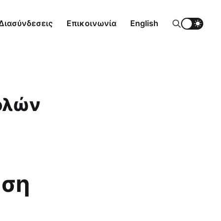
Διασύνδεσεις
Επικοινωνία
English
ολών
ηση