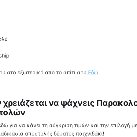
ολύ
ship
σου στο εξωτερικό απο το σπίτι σου
Εδώ
 χρειάζεται να ψάχνεις Παρακολ
τολών
εδώ για να κάνει τη σύγκριση τιμών και την επιλογή μ
ιαδικασία αποστολής δέματος παιχνιδάκι!