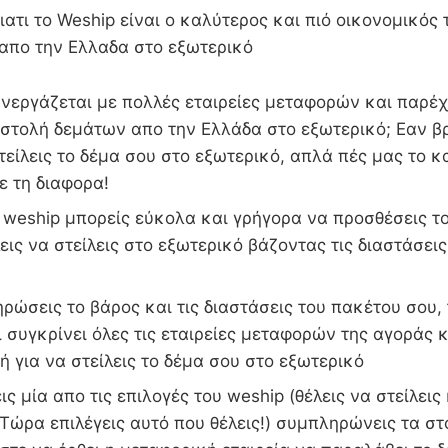
ατι το Weship είναι ο καλύτερος και πιό οικονομικός 
 απο την Ελλαδα στο εξωτερικό
νεργάζεται με πολλές εταιρείες μεταφορών και παρέχ
οστολή δεμάτων απο την Ελλάδα στο εξωτερικό; Εαν β
στείλεις το δέμα σου στο εξωτερικό, απλά πές μας το κ
ε τη διαφορα!
weship μπορείς εύκολα και γρήγορα να προσθέσεις το
εις να στείλεις στο εξωτερικό βάζοντας τις διαστάσεις
ώσεις το βάρος και τις διαστάσεις του πακέτου σου,
 συγκρίνει όλες τις εταιρείες μεταφορών της αγοράς κ
ή για να στείλεις το δέμα σου στο εξωτερικό
ις μία απο τις επιλογές του weship (θέλεις να στείλεις
Τώρα επιλέγεις αυτό που θέλεις!) συμπληρώνεις τα στ