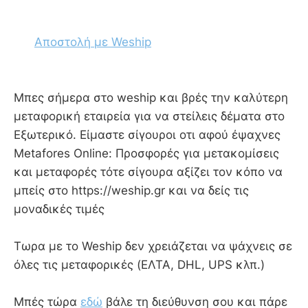
Αποστολή με Weship
Mπες σήμερα στο weship και βρές την καλύτερη
μεταφορική εταιρεία για να στείλεις δέματα στο
Εξωτερικό. Είμαστε σίγουροι οτι αφού έψαχνες
Metafores Online: Προσφορές για μετακομίσεις
και μεταφορές τότε σίγουρα αξίζει τον κόπο να
μπείς στο https://weship.gr και να δείς τις
μοναδικές τιμές
Τωρα με το Weship δεν χρειάζεται να ψάχνεις σε
όλες τις μεταφορικές (ΕΛΤΑ, DHL, UPS κλπ.)
Μπές τώρα
εδώ
βάλε τη διεύθυνση σου και πάρε