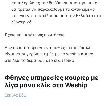
συμπληρώσεις την διεύθυνση απο την οποία
θα πρέπει να παραλάβουμε το αντικέιμενο
σου για να το στείλουμε απο την Ελλάδαα στο
εξωτερικό
Έχεις περισσότερες ερωτήσεις;
Δές περισσότερα για να μάθεις πόσο εύκολο
είναι να συγκρίνεις τιμές με το weship και να
στείλεις το δέμα σου στο εξωτερικό
Φθηνές υπηρεσίες κούριερ με
λίγα μόνο κλίκ στο Weship
Ξεκίνα Εδώ