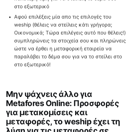
στο εξωτερικό
Αφού επιλέξεις μία απο τις επιλογές του
weship (θέλεις να στείλεις κάτι γρήγορα;
Οικονομικά; Τώρα επιλέγεις αυτό που θέλεις!)
συμπληρώνεις τα στοιχεία σου και πληρώνεις
ώστε να έρθει η μεταφορική εταιρεία να
παραλάβει το δέμα σου για να το στείλει στο
στο εξωτερικό!
Μην ψάχνεις άλλο για
Metafores Online: Προσφορές
για μετακομίσεις και
μεταφορές, το weship έχει τη
λύση για τις μεταφορές σε