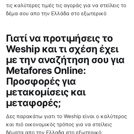
τις καλύτερες τιμές τις αγοράς για να στείλεις το
δέμα σου απο την Ελλάδα στο εξωτερικό
Γιατί να προτιμήσεις το
Weship και τι σχέση έχει
με την αναζήτηση σου για
Metafores Online:
Προσφορές για
μετακομίσεις και
μεταφορές;
Δες παρακάτω γιατι το Weship είναι ο καλύτερος
και πιό οικονομικός τρόπος για να στείλεις
δέματα απο την Ελλαδα στο εξωτερικό