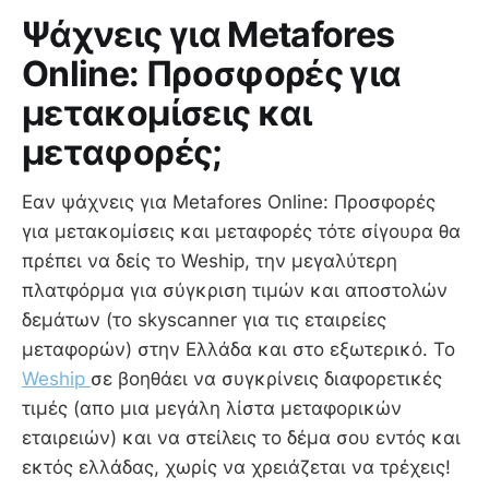
Ψάχνεις για Metafores
Online: Προσφορές για
μετακομίσεις και
μεταφορές;
Εαν ψάχνεις για Metafores Online: Προσφορές
για μετακομίσεις και μεταφορές τότε σίγουρα θα
πρέπει να δείς το Weship, την μεγαλύτερη
πλατφόρμα για σύγκριση τιμών και αποστολών
δεμάτων (το skyscanner για τις εταιρείες
μεταφορών) στην Ελλάδα και στο εξωτερικό. Το
Weship
σε βοηθάει να συγκρίνεις διαφορετικές
τιμές (απο μια μεγάλη λίστα μεταφορικών
εταιρειών) και να στείλεις το δέμα σου εντός και
εκτός ελλάδας, χωρίς να χρειάζεται να τρέχεις!