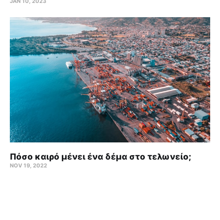
JAN 10, 2023
Πόσο καιρό μένει ένα δέμα στο τελωνείο;
NOV 19, 2022