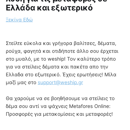
Ελλάδα και εξωτερικό
Ξεκίνα Εδώ
Στείλτε εύκολα και γρήγορα βαλίτσες, δέματα,
ρούχα, φαγητά και οτιδήποτε άλλο σου έρχεται
στο μυαλό, με το weship! Τον καλύτερο τρόπο
για να στείλεις δέματα και πακέτα απο την
Ελλαδα στο εξωτερικό. Έχεις ερωτήσεις! Μίλα
μαζί μας στο
support@weship.gr
Θα χαρούμε να σε βοηθήσουμε να στείλεις το
δέμα σου αντί να ψάχνεις Metafores Online:
Προσφορές για μετακομίσεις και μεταφορές!