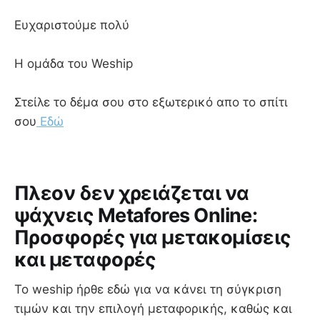
Ευχαριστούμε πολύ
Η ομάδα του Weship
Στείλε το δέμα σου στο εξωτερικό απο το σπίτι
σου
Εδώ
Πλεον δεν χρειάζεται να
ψάχνεις Metafores Online:
Προσφορές για μετακομίσεις
και μεταφορές
To weship ήρθε εδώ για να κάνει τη σύγκριση
τιμών και την επιλογή μεταφορικής, καθώς και