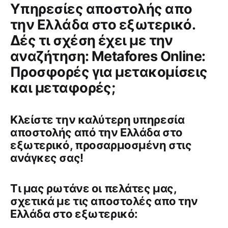
Υπηρεσίες αποστολής απο
την Ελλάδα στο εξωτερικό.
Δές τι σχέση έχει με την
αναζήτηση: Metafores Online:
Προσφορές για μετακομίσεις
και μεταφορές;
Κλείστε την καλύτερη υπηρεσία
αποστολής από την Ελλάδα στο
εξωτερικό, προσαρμοσμένη στις
ανάγκες σας!
Tι μας ρωτάνε οι πελάτες μας,
σχετικά με τις αποστολές απο την
Ελλάδα στο εξωτερικό: