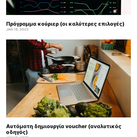
Πρόγραμμα κούριερ (οι καλύτερες επιλογές)
JAN 16, 2023
Αυτόματη δημιουργία voucher (αναλυτικός
οδηγός)