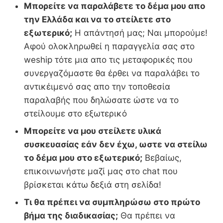
Μπορείτε να παραλάβετε το δέμα μου απο
την Ελλάδα και να το στείλετε στο
εξωτερικό;
Η απάντησή μας; Ναι μπορούμε!
Αφού ολοκληρωθεί η παραγγελία σας στο
weship τότε μια απο τις μεταφορικές που
συνεργαζόμαστε θα έρθει να παραλάβει το
αντικέιμενό σας απο την τοποθεσία
παραλαβής που δηλώσατε ώστε να το
στείλουμε στο εξωτερικό
Μπορείτε να μου στείλετε υλικά
συσκευασίας εάν δεν έχω, ωστε να στείλω
το δέμα μου στο εξωτερικό;
Βεβαίως,
επικοινωνήστε μαζί μας στο chat που
βρίσκεται κάτω δεξιά στη σελίδα!
Τι θα πρέπει να συμπληρώσω στο πρώτο
βήμα της διαδικασίας;
Θα πρέπει να