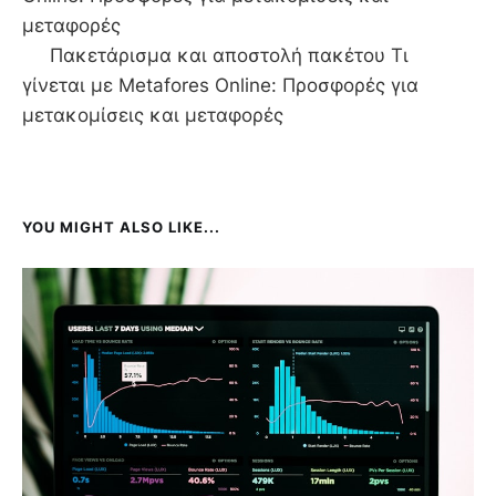
μεταφορές
Πακετάρισμα και αποστολή πακέτου Τι
γίνεται με Metafores Online: Προσφορές για
μετακομίσεις και μεταφορές
YOU MIGHT ALSO LIKE...