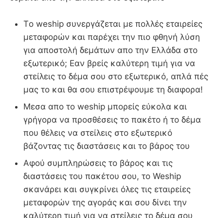
Τo weship συνεργάζεται με πολλές εταιρείες
μεταφορών και παρέχει την πιο φθηνή λύση
για αποστολή δεμάτων απο την Ελλάδα στο
εξωτερικό; Εαν βρείς καλύτερη τιμή για να
στείλεις το δέμα σου στο εξωτερικό, απλά πές
μας το και θα σου επιστρέψουμε τη διαφορα!
Μεσα απο το weship μπορείς εύκολα και
γρήγορα να προσθέσεις το πακέτο ή το δέμα
που θέλεις να στείλεις στο εξωτερικό
βάζοντας τις διαστάσεις και το βάρος του
Αφού συμπληρώσεις το βάρος και τις
διαστάσεις του πακέτου σου, το Weship
σκανάρει και συγκρίνει όλες τις εταιρείες
μεταφορών της αγοράς και σου δίνει την
καλύτερη τιμή για να στείλεις το δέμα σου