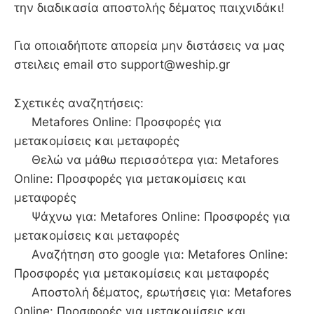
την διαδικασία αποστολής δέματος παιχνιδάκι!
Για οποιαδήποτε απορεία μην διστάσεις να μας
στειλεις email στο support@weship.gr
Σχετικές αναζητήσεις:
Metafores Online: Προσφορές για
μετακομίσεις και μεταφορές
Θελώ να μάθω περισσότερα για: Metafores
Online: Προσφορές για μετακομίσεις και
μεταφορές
Ψάχνω για: Metafores Online: Προσφορές για
μετακομίσεις και μεταφορές
Αναζήτηση στο google για: Metafores Online:
Προσφορές για μετακομίσεις και μεταφορές
Αποστολή δέματος, ερωτήσεις για: Metafores
Online: Προσφορές για μετακομίσεις και