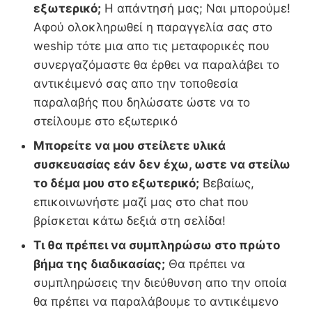
εξωτερικό;
Η απάντησή μας; Ναι μπορούμε!
Αφού ολοκληρωθεί η παραγγελία σας στο
weship τότε μια απο τις μεταφορικές που
συνεργαζόμαστε θα έρθει να παραλάβει το
αντικέιμενό σας απο την τοποθεσία
παραλαβής που δηλώσατε ώστε να το
στείλουμε στο εξωτερικό
Μπορείτε να μου στείλετε υλικά
συσκευασίας εάν δεν έχω, ωστε να στείλω
το δέμα μου στο εξωτερικό;
Βεβαίως,
επικοινωνήστε μαζί μας στο chat που
βρίσκεται κάτω δεξιά στη σελίδα!
Τι θα πρέπει να συμπληρώσω στο πρώτο
βήμα της διαδικασίας;
Θα πρέπει να
συμπληρώσεις την διεύθυνση απο την οποία
θα πρέπει να παραλάβουμε το αντικέιμενο