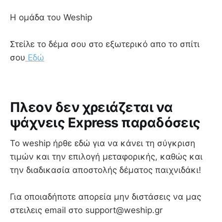
Η ομάδα του Weship
Στείλε το δέμα σου στο εξωτερικό απο το σπίτι
σου
Εδώ
Πλεον δεν χρειάζεται να
ψάχνεις Express παραδόσεις
To weship ήρθε εδώ για να κάνει τη σύγκριση
τιμών και την επιλογή μεταφορικής, καθώς και
την διαδικασία αποστολής δέματος παιχνιδάκι!
Για οποιαδήποτε απορεία μην διστάσεις να μας
στειλεις email στο support@weship.gr