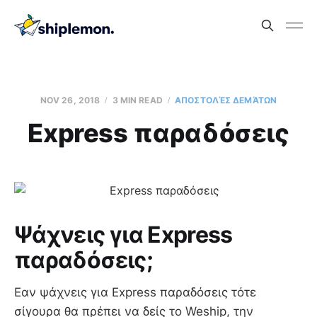
NOV 26, 2018
3 MIN READ
AΠΟΣΤΟΛΈΣ ΔΕΜΆΤΩΝ
Express παραδόσεις
Ψάχνεις για Express
παραδόσεις;
Εαν ψάχνεις για Express παραδόσεις τότε
σίγουρα θα πρέπει να δείς το Weship, την