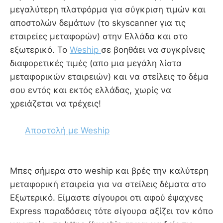
μεγαλύτερη πλατφόρμα για σύγκριση τιμών και
αποστολών δεμάτων (το skyscanner για τις
εταιρείες μεταφορών) στην Ελλάδα και στο
εξωτερικό. Το
Weship
σε βοηθάει να συγκρίνεις
διαφορετικές τιμές (απο μια μεγάλη λίστα
μεταφορικών εταιρειών) και να στείλεις το δέμα
σου εντός και εκτός ελλάδας, χωρίς να
χρειάζεται να τρέχεις!
Αποστολή με Weship
Mπες σήμερα στο weship και βρές την καλύτερη
μεταφορική εταιρεία για να στείλεις δέματα στο
Εξωτερικό. Είμαστε σίγουροι οτι αφού έψαχνες
Express παραδόσεις τότε σίγουρα αξίζει τον κόπο