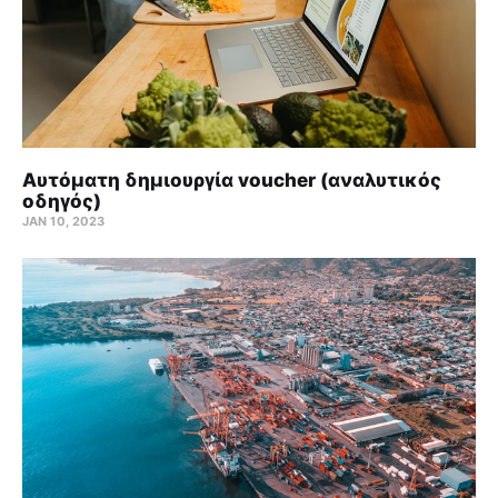
Αυτόματη δημιουργία voucher (αναλυτικός
οδηγός)
JAN 10, 2023