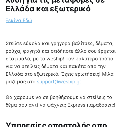
Ελλάδα και εξωτερικό
Ξεκίνα Εδώ
Στείλτε εύκολα και γρήγορα βαλίτσες, δέματα,
ρούχα, φαγητά και οτιδήποτε άλλο σου έρχεται
στο μυαλό, με το weship! Τον καλύτερο τρόπο
για να στείλεις δέματα και πακέτα απο την
Ελλαδα στο εξωτερικό. Έχεις ερωτήσεις! Μίλα
μαζί μας στο
support@weship.gr
Θα χαρούμε να σε βοηθήσουμε να στείλεις το
δέμα σου αντί να ψάχνεις Express παραδόσεις!
Υπηρεσίες αποστολής απο