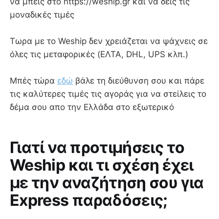
να μπείς στο https://weship.gr και να δείς τις
μοναδικές τιμές
Τωρα με το Weship δεν χρειάζεται να ψάχνεις σε
όλες τις μεταφορικές (ΕΛΤΑ, DHL, UPS κλπ.)
Μπές τώρα
εδώ
βάλε τη διεύθυνση σου και πάρε
τις καλύτερες τιμές τις αγοράς για να στείλεις το
δέμα σου απο την Ελλάδα στο εξωτερικό
Γιατί να προτιμήσεις το
Weship και τι σχέση έχει
με την αναζήτηση σου για
Express παραδόσεις;