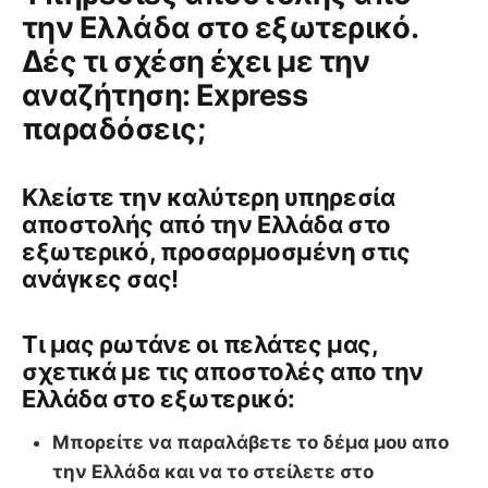
την Ελλάδα στο εξωτερικό.
Δές τι σχέση έχει με την
αναζήτηση: Express
παραδόσεις;
Κλείστε την καλύτερη υπηρεσία
αποστολής από την Ελλάδα στο
εξωτερικό, προσαρμοσμένη στις
ανάγκες σας!
Tι μας ρωτάνε οι πελάτες μας,
σχετικά με τις αποστολές απο την
Ελλάδα στο εξωτερικό:
Μπορείτε να παραλάβετε το δέμα μου απο
την Ελλάδα και να το στείλετε στο