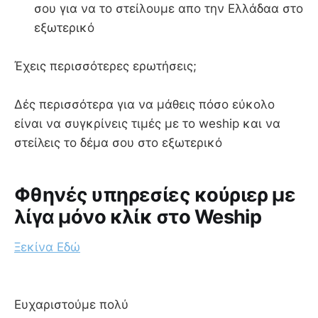
σου για να το στείλουμε απο την Ελλάδαα στο
εξωτερικό
Έχεις περισσότερες ερωτήσεις;
Δές περισσότερα για να μάθεις πόσο εύκολο
είναι να συγκρίνεις τιμές με το weship και να
στείλεις το δέμα σου στο εξωτερικό
Φθηνές υπηρεσίες κούριερ με
λίγα μόνο κλίκ στο Weship
Ξεκίνα Εδώ
Ευχαριστούμε πολύ