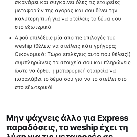
σκανάρει και συγκρίνει όλες τις εταιρείες
μεταφορών της αγοράς και σου δίνει την
καλύτερη τιμή για να στείλεις το δέμα σου
στο εξωτερικό
Αφού επιλέξεις μία απο τις επιλογές του
weship (θέλεις να στείλεις κάτι γρήγορα;
Οικονομικά; Τώρα επιλέγεις αυτό που θέλεις!)
συμπληρώνεις τα στοιχεία σου και πληρώνεις
ώστε να έρθει η μεταφορική εταιρεία να
παραλάβει το δέμα σου για να το στείλει στο
στο εξωτερικό!
Μην ψάχνεις άλλο για Express
παραδόσεις, το weship έχει τη
λύση για τις μεταφορές σε