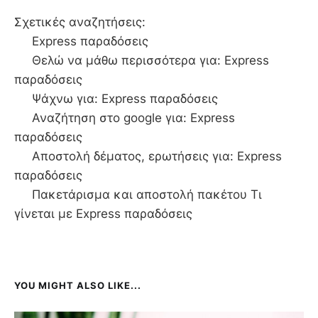
Σχετικές αναζητήσεις:
Express παραδόσεις
Θελώ να μάθω περισσότερα για: Express
παραδόσεις
Ψάχνω για: Express παραδόσεις
Αναζήτηση στο google για: Express
παραδόσεις
Αποστολή δέματος, ερωτήσεις για: Express
παραδόσεις
Πακετάρισμα και αποστολή πακέτου Τι
γίνεται με Express παραδόσεις
YOU MIGHT ALSO LIKE...