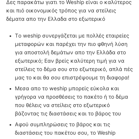
Δες παρακάτω γιατι το Weship είναι ο καλύτερος
και πιό οικονομικός τρόπος για να στείλεις
δέματα απο την Ελλαδα στο εξωτερικό
Τo weship συνεργάζεται με πολλές εταιρείες
μεταφορών και παρέχει την πιο φθηνή λύση
για αποστολή δεμάτων απο την Ελλάδα στο
εξωτερικό; Εαν βρείς καλύτερη τιμή για να
στείλεις το δέμα σου στο εξωτερικό, απλά πές
μας το και θα σου επιστρέψουμε τη διαφορα!
Μεσα απο το weship μπορείς εύκολα και
γρήγορα να προσθέσεις το πακέτο ή το δέμα
που θέλεις να στείλεις στο εξωτερικό
βάζοντας τις διαστάσεις και το βάρος του
Αφού συμπληρώσεις το βάρος και τις
διαστάσεις του πακέτου σου, το Weship