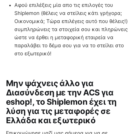
Αφού επιλέξεις μία απο τις επιλογές του
Shiplemon (θέλεις να στείλεις κάτι γρήγορα;
Οικονομικά; Τώρα επιλέγεις αυτό που θέλεις!)
συμπληρώνεις τα στοιχεία σου και πληρώνεις
ώστε να έρθει η μεταφορική εταιρεία να
παραλάβει το δέμα σου για να το στείλει στο
στο εξωτερικό!
Μην ψάχνεις άλλο για
Διασύνδεση με την ACS για
eshop!, το Shiplemon έχει τη
λύση για τις μεταφορές σε
Ελλάδα και εξωτερικό
Επικοινώνησε μαζί μας σήμερα για να σε