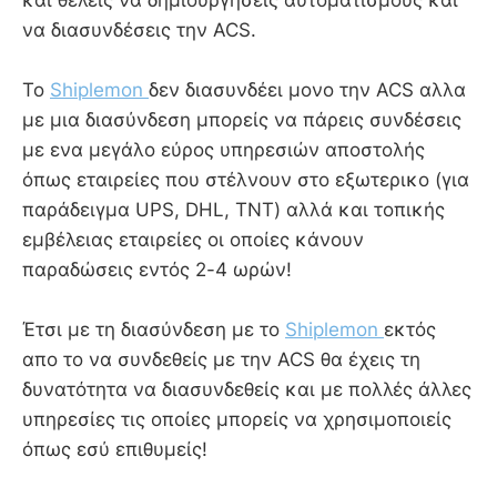
και θέλεις να δημιουργήσεις αυτοματισμούς και
να διασυνδέσεις την ACS.
Το
Shiplemon
δεν διασυνδέει μονο την ACS αλλα
με μια διασύνδεση μπορείς να πάρεις συνδέσεις
με ενα μεγάλο εύρος υπηρεσιών αποστολής
όπως εταιρείες που στέλνουν στο εξωτερικο (για
παράδειγμα UPS, DHL, TNT) αλλά και τοπικής
εμβέλειας εταιρείες οι οποίες κάνουν
παραδώσεις εντός 2-4 ωρών!
Έτσι με τη διασύνδεση με το
Shiplemon
εκτός
απο το να συνδεθείς με την ACS θα έχεις τη
δυνατότητα να διασυνδεθείς και με πολλές άλλες
υπηρεσίες τις οποίες μπορείς να χρησιμοποιείς
όπως εσύ επιθυμείς!