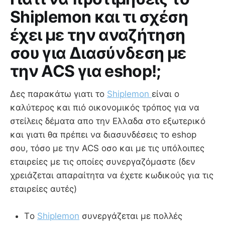
Shiplemon και τι σχέση
έχει με την αναζήτηση
σου για Διασύνδεση με
την ACS για eshop!;
Δες παρακάτω γιατι το
Shiplemon
είναι ο
καλύτερος και πιό οικονομικός τρόπος για να
στείλεις δέματα απο την Ελλαδα στο εξωτερικό
και γιατι θα πρέπει να διασυνδέσεις το eshop
σου, τόσο με την ACS οσο και με τις υπόλοιπες
εταιρείες με τις οποίες συνεργαζόμαστε (δεν
χρειάζεται απαραίτητα να έχετε κωδικούς για τις
εταιρείες αυτές)
Τo
Shiplemon
συνεργάζεται με πολλές