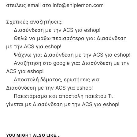
στειλεις email στο info@shiplemon.com
Σχετικές αναζητήσεις:
Διασύνδεση με την ACS για eshop!
Θελώ να μάθω περισσότερα για: Διασύνδεση
με την ACS για eshop!
Ψάχνω για: Διασύνδεση με την ACS για eshop!
Αναζήτηση στο google για: Διασύνδεση με την
ACS για eshop!
Αποστολή δέματος, ερωτήσεις για:
Διασύνδεση με την ACS για eshop!
Πακετάρισμα και αποστολή πακέτου Τι
γίνεται με Διασύνδεση με την ACS για eshop!
YOU MIGHT ALSO LIKE...