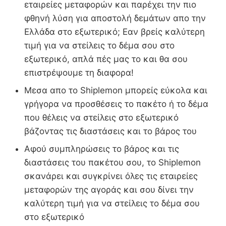
εταιρείες μεταφορών και παρέχει την πιο
φθηνή λύση για αποστολή δεμάτων απο την
Ελλάδα στο εξωτερικό; Εαν βρείς καλύτερη
τιμή για να στείλεις το δέμα σου στο
εξωτερικό, απλά πές μας το και θα σου
επιστρέψουμε τη διαφορα!
Μεσα απο το Shiplemon μπορείς εύκολα και
γρήγορα να προσθέσεις το πακέτο ή το δέμα
που θέλεις να στείλεις στο εξωτερικό
βάζοντας τις διαστάσεις και το βάρος του
Αφού συμπληρώσεις το βάρος και τις
διαστάσεις του πακέτου σου, το Shiplemon
σκανάρει και συγκρίνει όλες τις εταιρείες
μεταφορών της αγοράς και σου δίνει την
καλύτερη τιμή για να στείλεις το δέμα σου
στο εξωτερικό