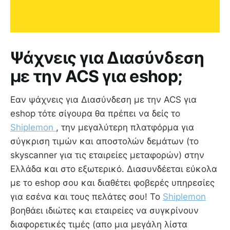
Ψάχνεις για Διασύνδεση
με την ACS για eshop;
Εαν ψάχνεις για Διασύνδεση με την ACS για
eshop τότε σίγουρα θα πρέπει να δείς το
Shiplemon
, την μεγαλύτερη πλατφόρμα για
σύγκριση τιμών και αποστολών δεμάτων (το
skyscanner για τις εταιρείες μεταφορών) στην
Ελλάδα και στο εξωτερικό. Διασυνδέεται εύκολα
με το eshop σου και διαθέτει φοβερές υπηρεσίες
για εσένα και τους πελάτες σου! Το
Shiplemon
βοηθάει ιδιώτες και εταιρείες να συγκρίνουν
διαφορετικές τιμές (απο μια μεγάλη λίστα