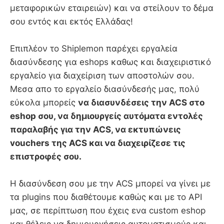
μεταφορικών εταιρειών) και να στείλουν το δέμα
σου εντός και εκτός Ελλάδας!
Επιπλέον το Shiplemon παρέχει εργαλεία
διασύνδεσης για eshops καθως και διαχειριστικό
εργαλείο για διαχείριση των αποστολών σου.
Μεσα απο το εργαλείο διασύνδεσής μας, πολύ
εύκολα μπορείς
να διασυνδέσεις την ACS στο
eshop σου, να δημιουργείς αυτόματα εντολές
παραλαβής για την ACS, να εκτυπώνεις
vouchers της ACS και να διαχειρίζεσε τις
επιστροφές σου.
Η διασύνδεση σου με την ACS μπορεί να γίνει με
τα plugins που διαθέτουμε καθώς και με το API
μας, σε περίπτωση που έχεις ενα custom eshop