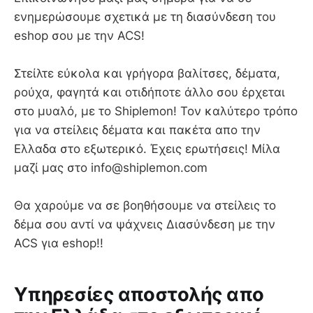
ενημερώσουμε σχετικά με τη διασύνδεση του
eshop σου με την ACS!
Στείλτε εύκολα και γρήγορα βαλίτσες, δέματα,
ρούχα, φαγητά και οτιδήποτε άλλο σου έρχεται
στο μυαλό, με το Shiplemon! Τον καλύτερο τρόπο
για να στείλεις δέματα και πακέτα απο την
Ελλαδα στο εξωτερικό. Έχεις ερωτήσεις! Μίλα
μαζί μας στο info@shiplemon.com
Θα χαρούμε να σε βοηθήσουμε να στείλεις το
δέμα σου αντί να ψάχνεις Διασύνδεση με την
ACS για eshop!!
Υπηρεσίες αποστολής απο