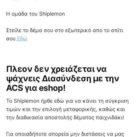
Η ομάδα του Shiplemon
Στείλε το δέμα σου στο εξωτερικό απο το σπίτι
σου
Εδώ
Πλεον δεν χρειάζεται να
ψάχνεις Διασύνδεση με την
ACS για eshop!
To Shiplemon ήρθε εδώ για να κάνει τη σύγκριση
τιμών και την επιλογή μεταφορικής, καθώς και
την διαδικασία αποστολής δέματος παιχνιδάκι!
Για οποιαδήποτε απορεία μην διστάσεις να μας