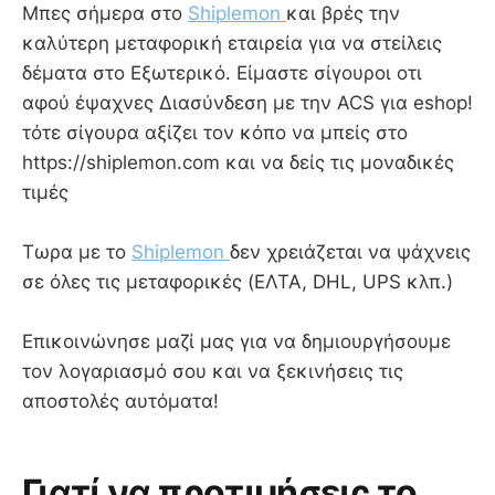
Mπες σήμερα στο
Shiplemon
και βρές την
καλύτερη μεταφορική εταιρεία για να στείλεις
δέματα στο Εξωτερικό. Είμαστε σίγουροι οτι
αφού έψαχνες Διασύνδεση με την ACS για eshop!
τότε σίγουρα αξίζει τον κόπο να μπείς στο
https://shiplemon.com και να δείς τις μοναδικές
τιμές
Τωρα με το
Shiplemon
δεν χρειάζεται να ψάχνεις
σε όλες τις μεταφορικές (ΕΛΤΑ, DHL, UPS κλπ.)
Επικοινώνησε μαζί μας για να δημιουργήσουμε
τον λογαριασμό σου και να ξεκινήσεις τις
αποστολές αυτόματα!
Γιατί να προτιμήσεις το