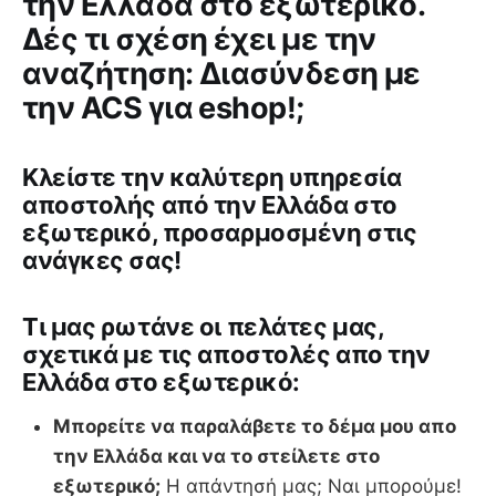
την Ελλάδα στο εξωτερικό.
Δές τι σχέση έχει με την
αναζήτηση: Διασύνδεση με
την ACS για eshop!;
Κλείστε την καλύτερη υπηρεσία
αποστολής από την Ελλάδα στο
εξωτερικό, προσαρμοσμένη στις
ανάγκες σας!
Tι μας ρωτάνε οι πελάτες μας,
σχετικά με τις αποστολές απο την
Ελλάδα στο εξωτερικό:
Μπορείτε να παραλάβετε το δέμα μου απο
την Ελλάδα και να το στείλετε στο
εξωτερικό;
Η απάντησή μας; Ναι μπορούμε!