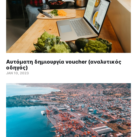
Αυτόματη δημιουργία voucher (αναλυτικός
οδηγός)
JAN 10, 2023