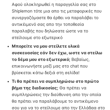
Αφού ολοκληρωθεί η παραγγελία σας στο
Shiplemon τότε μια απο τις μεταφορικές που
συνεργαζόμαστε θα έρθει να παραλάβει το
αντικέιμενό σας απο την τοποθεσία
παραλαβής που δηλώσατε ώστε να το
στείλουμε στο εξωτερικό
Μπορείτε να μου στείλετε υλικά
συσκευασίας εάν δεν έχω, ωστε να στείλω
το δέμα μου στο εξωτερικό;
Βεβαίως,
επικοινωνήστε μαζί μας στο chat που
βρίσκεται κάτω δεξιά στη σελίδα!
Τι θα πρέπει να συμπληρώσω στο πρώτο
βήμα της διαδικασίας;
Θα πρέπει να
συμπληρώσεις την διεύθυνση απο την οποία
θα πρέπει να παραλάβουμε το αντικέιμενο
σου για να το στείλουμε απο την Ελλάδαα στο