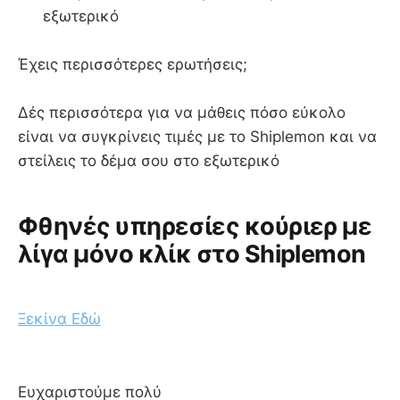
εξωτερικό
Έχεις περισσότερες ερωτήσεις;
Δές περισσότερα για να μάθεις πόσο εύκολο
είναι να συγκρίνεις τιμές με το Shiplemon και να
στείλεις το δέμα σου στο εξωτερικό
Φθηνές υπηρεσίες κούριερ με
λίγα μόνο κλίκ στο Shiplemon
Ξεκίνα Εδώ
Ευχαριστούμε πολύ