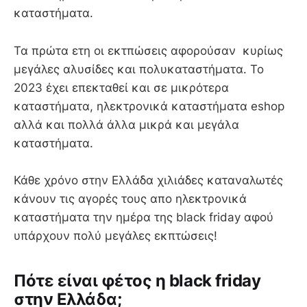
καταστήματα.
Τα πρώτα ετη οι εκτπώσεις αφορούσαν κυρίως
μεγάλες αλυσίδες και πολυκαταστήματα. Το
2023 έχει επεκταθεί και σε μικρότερα
καταστήματα, ηλεκτρονικά καταστήματα eshop
αλλά και πολλά άλλα μικρά και μεγάλα
καταστήματα.
Κάθε χρόνο στην Ελλάδα χιλιάδες καταναλωτές
κάνουν τις αγορές τους απο ηλεκτρονικά
καταστήματα την ημέρα της black friday αφού
υπάρχουν πολύ μεγάλες εκπτώσεις!
Πότε είναι φέτος η black friday
στην Ελλάδα;