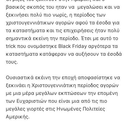
βασικός σκοπός του ηταν να μεγαλώσει και να
ξεκινήσει πολύ πιο νωρίς, η περίοδος των
χριστουγεννιάτικων αγορών αφού τα έσοδα για
τα καταστήματα και τις επιχειρήσεις ήταν πολύ
σημαντικά εκείνη την περίοδο. Έτσι με αυτό το
trick που ονομάστηκε Black Friday αργότερα τα
καταστήματα κατάφεραν να αυξήσουν τα έσοδά
τους.
Ουσιαστικά εκέινη την εποχή αποφασίστηκε να
ξεκινάει η Χριστουγεννιάτικη περίοδος αγορών
με μια μέρα μεγάλων εκπτώσεων την επομένη
των Ευχαριστιών που είναι μια από τις πιο
μεγάλες γιορτές στις Ηνωμένες Πολιτείες
Αμερικής.