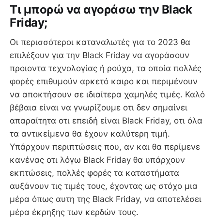
Τι μπορώ να αγοράσω την Black
Friday;
Οι περισσότεροι καταναλωτές για το 2023 θα
επιλέξουν για την Black Friday να αγοράσουν
προιοντα τεχνολογίας ή ρούχα, τα οποία πολλές
φορές επιθυμούν αρκετό καιρο και περιμένουν
να αποκτήσουν σε ιδιαίτερα χαμηλές τιμές. Καλό
βέβαια είναι να γνωρίζουμε οτι δεν σημαίνει
απαραίτητα οτι επειδή είναι Black Friday, οτι όλα
τα αντικείμενα θα έχουν καλύτερη τιμή.
Υπάρχουν περιπτώσεις που, αν και θα περίμενε
κανένας οτι λόγω Black Friday θα υπάρχουν
εκπτώσεις, πολλές φορές τα καταστήματα
αυξάνουν τις τιμές τους, έχοντας ως στόχο μια
μέρα όπως αυτη της Black Friday, να αποτελέσει
μέρα έκρηξης των κερδών τους.