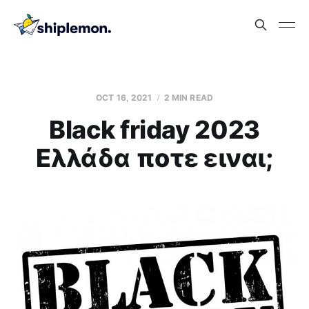
OCT 16, 2021
2 MIN READ
Black friday 2023
Ελλάδα ποτε ειναι;