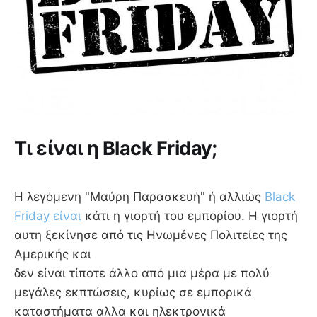
Τι είναι η Black Friday;
Η λεγόμενη "Μαύρη Παρασκευή" ή αλλιώς
Black
Friday είναι
κάτι η γιορτή του εμπορίου. Η γιορτή
αυτη ξεκίνησε από τις Ηνωμένες Πολιτείες της
Αμερικής και
δεν είναι τίποτε άλλο από μια μέρα με πολύ
μεγάλες εκπτώσεις, κυρίως σε εμπορικά
καταστήματα αλλα και ηλεκτρονικά