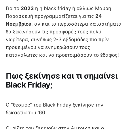
Για το
2023
η η black friday ή αλλιώς Μαύρη
Παρασκευή προγραμματίζεται για τις
24
Νοεμβρίου
, αν και τα περισσότερα καταστήματα
θα ξεκινήσουν τις προσφορές τους πολύ
νωρίτερα, συνήθως 2-3 εβδομάδες πιο πρίν
προκειμένου να ενημερώσουν τους
καταναλωτές και να προετοιμάσουν το έδαφος!
Πως ξεκίνησε και τι σημαίνει
Black Friday;
Ο "θεσμός" του Black Friday ξεκίνησε την
δεκαετία του '60.
Οι ρίζες του ξεκινούν στην Αμερική και ο