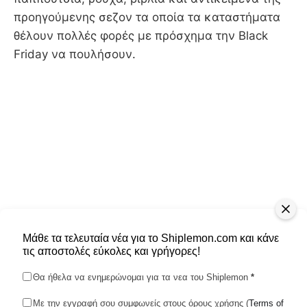
προηγούμενης σεζον τα οποία τα καταστήματα
θέλουν πολλές φορές με πρόσχημα την Black
Friday να πουλήσουν.
Μάθε τα τελευταία νέα για το Shiplemon.com και κάνε
τις αποστολές εύκολες και γρήγορες!
Θα ήθελα να ενημερώνομαι για τα νεα του Shiplemon
*
Με την εγγραφή σου συμφωνείς στους όρους χρήσης (
Terms of