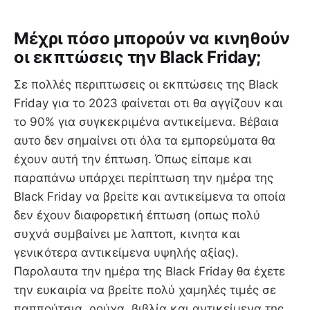
Μέχρι πόσο μπορούν να κινηθούν
οι εκπτώσεις την Black Friday;
Σε πολλές περιπτωσεις οι εκπτώσεις της Black
Friday για το 2023 φαίνεται οτι θα αγγίζουν και
το 90% για συγκεκριμένα αντικείμενα. Βέβαια
αυτο δεν σημαίνει οτι όλα τα εμπορεύματα θα
έχουν αυτή την έπτωση. Όπως είπαμε και
παραπάνω υπάρχει περίπτωση την ημέρα της
Black Friday να βρείτε και αντικείμενα τα οποία
δεν έχουν διαφορετική έπτωση (οπως πολύ
συχνά συμβαίνει με λαπτοπ, κινητα και
γενικότερα αντικείμενα υψηλής αξίας).
Παρολαυτα την ημέρα της Black Friday θα έχετε
την ευκαιρία να βρείτε πολύ χαμηλές τιμές σε
παππούτσια, ρούχα, βιβλία και αντικείμενα της