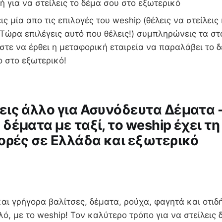
ή για να στείλεις το δέμα σου στο εξωτερικό
ις μία απο τις επιλογές του weship (θέλεις να στείλεις
Τώρα επιλέγεις αυτό που θέλεις!) συμπληρώνεις τα στ
τε να έρθει η μεταφορική εταιρεία να παραλάβει το δ
στο στο εξωτερικό!
ις άλλο για Ασυνόδευτα Δέματα 
δέματα με ταξί, το weship έχει τη
ορές σε Ελλάδα και εξωτερικό
και γρήγορα βαλίτσες, δέματα, ρούχα, φαγητά και οτι
λό, με το weship! Τον καλύτερο τρόπο για να στείλεις 