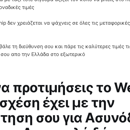
μοναδικές τιμές
ip δεν χρειάζεται να ψάχνεις σε όλες τις μεταφορικές
βάλε τη διεύθυνση σου και πάρε τις καλύτερες τιμές τι
α σου απο την Ελλάδα στο εξωτερικό
 να προτιμήσεις το W
 σχέση έχει με την
τηση σου για Ασυνό