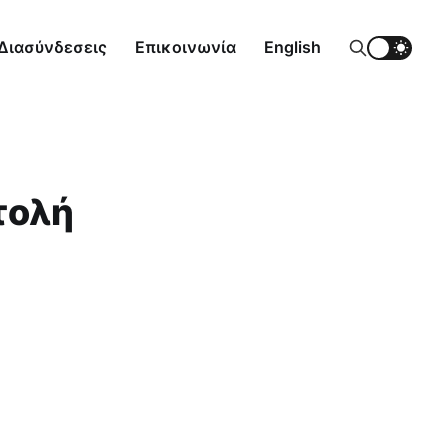
Διασύνδεσεις
Επικοινωνία
English
τολή