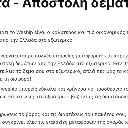
α - Αποστολή δέμα
ατι το Weship είναι ο καλύτερος και πιό οικονομικός 
 απο την Ελλαδα στο εξωτερικό
νεργάζεται με πολλές εταιρείες μεταφορών και παρέχ
οστολή δεμάτων απο την Ελλάδα στο εξωτερικό; Εαν β
στείλεις το δέμα σου στο εξωτερικό, απλά πές μας το κ
ε τη διαφορα!
weship μπορείς εύκολα και γρήγορα να προσθέσεις το
εις να στείλεις στο εξωτερικό βάζοντας τις διαστάσεις
ώσεις το βάρος και τις διαστάσεις του πακέτου σου,
 συγκρίνει όλες τις εταιρείες μεταφορών της αγοράς κ