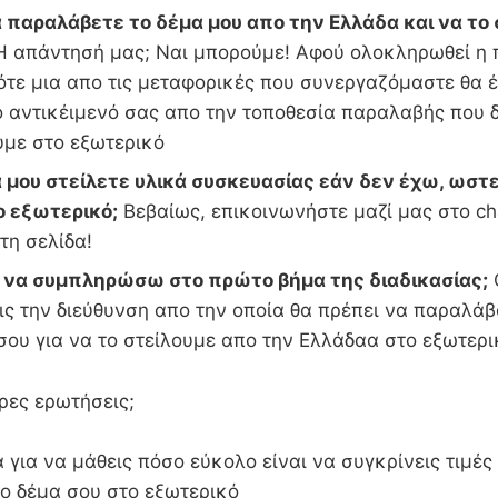
 παραλάβετε το δέμα μου απο την Ελλάδα και να το 
 απάντησή μας; Ναι μπορούμε! Αφού ολοκληρωθεί η 
ότε μια απο τις μεταφορικές που συνεργαζόμαστε θα έ
ο αντικέιμενό σας απο την τοποθεσία παραλαβής που
υμε στο εξωτερικό
 μου στείλετε υλικά συσκευασίας εάν δεν έχω, ωστε
ο εξωτερικό;
Βεβαίως, επικοινωνήστε μαζί μας στο ch
τη σελίδα!
ι να συμπληρώσω στο πρώτο βήμα της διαδικασίας;
ς την διεύθυνση απο την οποία θα πρέπει να παραλάβ
 σου για να το στείλουμε απο την Ελλάδαα στο εξ
ρες ερωτήσεις;
 για να μάθεις πόσο εύκολο είναι να συγκρίνεις τιμές
 το δέμα σου στο εξωτερικό