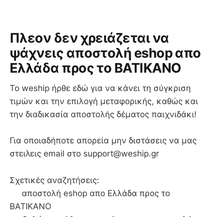
Πλεον δεν χρειάζεται να
ψάχνεις αποστολή eshop απο
Ελλάδα προς το ΒΑΤΙΚΑΝΟ
To weship ήρθε εδώ για να κάνει τη σύγκριση
τιμών και την επιλογή μεταφορικής, καθώς και
την διαδικασία αποστολής δέματος παιχνιδάκι!
Για οποιαδήποτε απορεία μην διστάσεις να μας
στειλεις email στο support@weship.gr
Σχετικές αναζητήσεις:
αποστολή eshop απο Ελλάδα προς το
ΒΑΤΙΚΑΝΟ