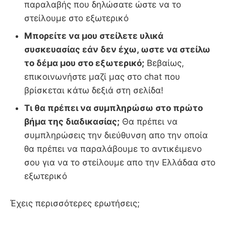
παραλαβής που δηλώσατε ώστε να το
στείλουμε στο εξωτερικό
Μπορείτε να μου στείλετε υλικά
συσκευασίας εάν δεν έχω, ωστε να στείλω
το δέμα μου στο εξωτερικό;
Βεβαίως,
επικοινωνήστε μαζί μας στο chat που
βρίσκεται κάτω δεξιά στη σελίδα!
Τι θα πρέπει να συμπληρώσω στο πρώτο
βήμα της διαδικασίας;
Θα πρέπει να
συμπληρώσεις την διεύθυνση απο την οποία
θα πρέπει να παραλάβουμε το αντικέιμενο
σου για να το στείλουμε απο την Ελλάδαα στο
εξωτερικό
Έχεις περισσότερες ερωτήσεις;