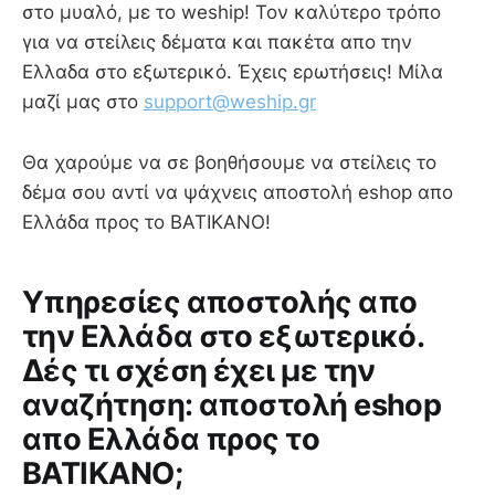
στο μυαλό, με το weship! Τον καλύτερο τρόπο
για να στείλεις δέματα και πακέτα απο την
Ελλαδα στο εξωτερικό. Έχεις ερωτήσεις! Μίλα
μαζί μας στο
support@weship.gr
Θα χαρούμε να σε βοηθήσουμε να στείλεις το
δέμα σου αντί να ψάχνεις αποστολή eshop απο
Ελλάδα προς το ΒΑΤΙΚΑΝΟ!
Υπηρεσίες αποστολής απο
την Ελλάδα στο εξωτερικό.
Δές τι σχέση έχει με την
αναζήτηση: αποστολή eshop
απο Ελλάδα προς το
ΒΑΤΙΚΑΝΟ;