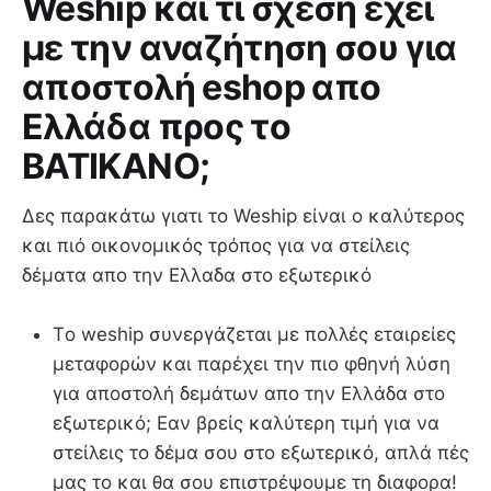
Weship και τι σχέση έχει
με την αναζήτηση σου για
αποστολή eshop απο
Ελλάδα προς το
ΒΑΤΙΚΑΝΟ;
Δες παρακάτω γιατι το Weship είναι ο καλύτερος
και πιό οικονομικός τρόπος για να στείλεις
δέματα απο την Ελλαδα στο εξωτερικό
Τo weship συνεργάζεται με πολλές εταιρείες
μεταφορών και παρέχει την πιο φθηνή λύση
για αποστολή δεμάτων απο την Ελλάδα στο
εξωτερικό; Εαν βρείς καλύτερη τιμή για να
στείλεις το δέμα σου στο εξωτερικό, απλά πές
μας το και θα σου επιστρέψουμε τη διαφορα!