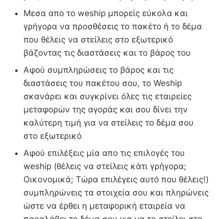
Μεσα απο το weship μπορείς εύκολα και
γρήγορα να προσθέσεις το πακέτο ή το δέμα
που θέλεις να στείλεις στο εξωτερικό
βάζοντας τις διαστάσεις και το βάρος του
Αφού συμπληρώσεις το βάρος και τις
διαστάσεις του πακέτου σου, το Weship
σκανάρει και συγκρίνει όλες τις εταιρείες
μεταφορών της αγοράς και σου δίνει την
καλύτερη τιμή για να στείλεις το δέμα σου
στο εξωτερικό
Αφού επιλέξεις μία απο τις επιλογές του
weship (θέλεις να στείλεις κάτι γρήγορα;
Οικονομικά; Τώρα επιλέγεις αυτό που θέλεις!)
συμπληρώνεις τα στοιχεία σου και πληρώνεις
ώστε να έρθει η μεταφορική εταιρεία να