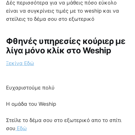
Δές περισσότερα για να μάθεις πόσο εύκολο
είναι να συγκρίνεις τιμές με το weship και να
στείλεις το δέμα σου στο εξωτερικό
Φθηνές υπηρεσίες κούριερ με
λίγα μόνο κλίκ στο Weship
Ξεκίνα Εδώ
Ευχαριστούμε πολύ
Η ομάδα του Weship
Στείλε το δέμα σου στο εξωτερικό απο το σπίτι
σου
Εδώ