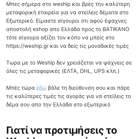
Mπες σήμερα στο weship και βρές την καλύτερη
μεταφορική εταιρεία για να στείλεις δέματα στο
Εξωτερικό. Είμαστε σίγουροι οτι αφού έψαχνες
αποστολή eshop απο Ελλάδα προς το ΒΑΤΙΚΑΝΟ
τότε σίγουρα αξίζει τον κόπο να μπείς στο
https://weship.gr και να δείς τις μοναδικές τιμές
Τωρα με το Weship δεν χρειάζεται να ψάχνεις σε
όλες τις μεταφορικές (ΕΛΤΑ, DHL, UPS κλπ.)
Μπές τώρα
εδώ
βάλε τη διεύθυνση σου και πάρε
τις καλύτερες τιμές τις αγοράς για να στείλεις το
δέμα σου απο την Ελλάδα στο εξωτερικό
Γιατί να προτιμήσεις το