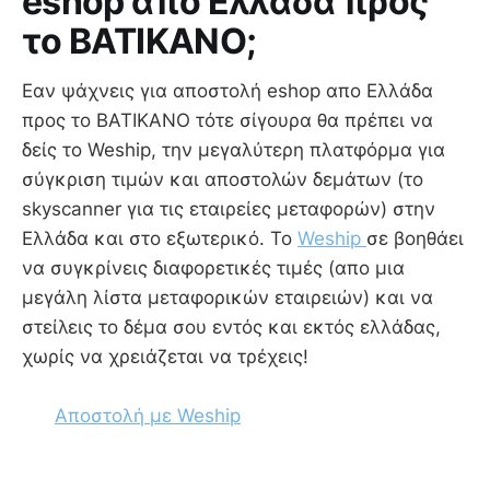
eshop απο Ελλάδα προς
το ΒΑΤΙΚΑΝΟ;
Εαν ψάχνεις για αποστολή eshop απο Ελλάδα
προς το ΒΑΤΙΚΑΝΟ τότε σίγουρα θα πρέπει να
δείς το Weship, την μεγαλύτερη πλατφόρμα για
σύγκριση τιμών και αποστολών δεμάτων (το
skyscanner για τις εταιρείες μεταφορών) στην
Ελλάδα και στο εξωτερικό. Το
Weship
σε βοηθάει
να συγκρίνεις διαφορετικές τιμές (απο μια
μεγάλη λίστα μεταφορικών εταιρειών) και να
στείλεις το δέμα σου εντός και εκτός ελλάδας,
χωρίς να χρειάζεται να τρέχεις!
Αποστολή με Weship