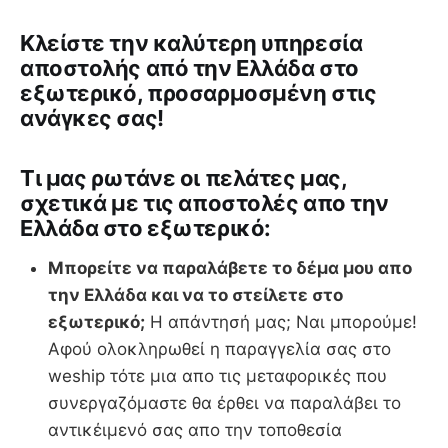
Κλείστε την καλύτερη υπηρεσία
αποστολής από την Ελλάδα στο
εξωτερικό, προσαρμοσμένη στις
ανάγκες σας!
Tι μας ρωτάνε οι πελάτες μας,
σχετικά με τις αποστολές απο την
Ελλάδα στο εξωτερικό:
Μπορείτε να παραλάβετε το δέμα μου απο
την Ελλάδα και να το στείλετε στο
εξωτερικό;
Η απάντησή μας; Ναι μπορούμε!
Αφού ολοκληρωθεί η παραγγελία σας στο
weship τότε μια απο τις μεταφορικές που
συνεργαζόμαστε θα έρθει να παραλάβει το
αντικέιμενό σας απο την τοποθεσία