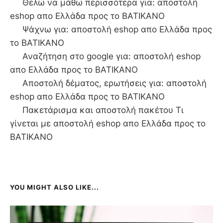
Θελώ να μάθω περισσότερα για: αποστολή
eshop απο Ελλάδα προς το ΒΑΤΙΚΑΝΟ
Ψάχνω για: αποστολή eshop απο Ελλάδα προς
το ΒΑΤΙΚΑΝΟ
Αναζήτηση στο google για: αποστολή eshop
απο Ελλάδα προς το ΒΑΤΙΚΑΝΟ
Αποστολή δέματος, ερωτήσεις για: αποστολή
eshop απο Ελλάδα προς το ΒΑΤΙΚΑΝΟ
Πακετάρισμα και αποστολή πακέτου Τι
γίνεται με αποστολή eshop απο Ελλάδα προς το
ΒΑΤΙΚΑΝΟ
YOU MIGHT ALSO LIKE...