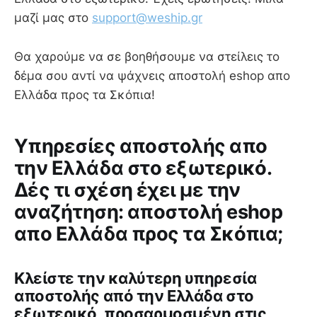
μαζί μας στο
support@weship.gr
Θα χαρούμε να σε βοηθήσουμε να στείλεις το
δέμα σου αντί να ψάχνεις αποστολή eshop απο
Ελλάδα προς τα Σκόπια!
Υπηρεσίες αποστολής απο
την Ελλάδα στο εξωτερικό.
Δές τι σχέση έχει με την
αναζήτηση: αποστολή eshop
απο Ελλάδα προς τα Σκόπια;
Κλείστε την καλύτερη υπηρεσία
αποστολής από την Ελλάδα στο
εξωτερικό, προσαρμοσμένη στις