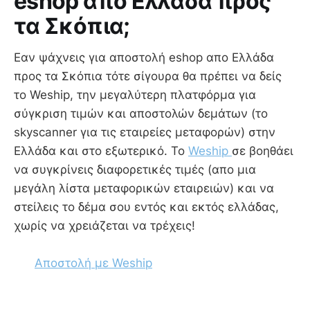
eshop απο Ελλάδα προς
τα Σκόπια;
Εαν ψάχνεις για αποστολή eshop απο Ελλάδα
προς τα Σκόπια τότε σίγουρα θα πρέπει να δείς
το Weship, την μεγαλύτερη πλατφόρμα για
σύγκριση τιμών και αποστολών δεμάτων (το
skyscanner για τις εταιρείες μεταφορών) στην
Ελλάδα και στο εξωτερικό. Το
Weship
σε βοηθάει
να συγκρίνεις διαφορετικές τιμές (απο μια
μεγάλη λίστα μεταφορικών εταιρειών) και να
στείλεις το δέμα σου εντός και εκτός ελλάδας,
χωρίς να χρειάζεται να τρέχεις!
Αποστολή με Weship