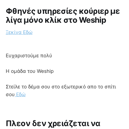
Φθηνές υπηρεσίες κούριερ με
λίγα μόνο κλίκ στο Weship
Ξεκίνα Εδώ
Ευχαριστούμε πολύ
Η ομάδα του Weship
Στείλε το δέμα σου στο εξωτερικό απο το σπίτι
σου
Εδώ
Πλεον δεν χρειάζεται να