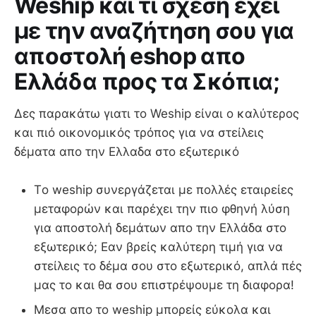
Weship και τι σχέση έχει
με την αναζήτηση σου για
αποστολή eshop απο
Ελλάδα προς τα Σκόπια;
Δες παρακάτω γιατι το Weship είναι ο καλύτερος
και πιό οικονομικός τρόπος για να στείλεις
δέματα απο την Ελλαδα στο εξωτερικό
Τo weship συνεργάζεται με πολλές εταιρείες
μεταφορών και παρέχει την πιο φθηνή λύση
για αποστολή δεμάτων απο την Ελλάδα στο
εξωτερικό; Εαν βρείς καλύτερη τιμή για να
στείλεις το δέμα σου στο εξωτερικό, απλά πές
μας το και θα σου επιστρέψουμε τη διαφορα!
Μεσα απο το weship μπορείς εύκολα και