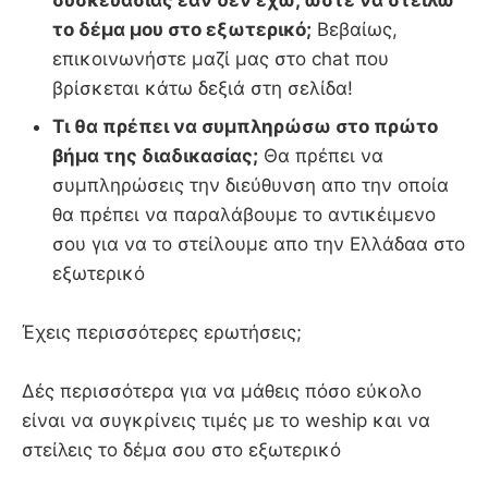
συσκευασίας εάν δεν έχω, ωστε να στείλω
το δέμα μου στο εξωτερικό;
Βεβαίως,
επικοινωνήστε μαζί μας στο chat που
βρίσκεται κάτω δεξιά στη σελίδα!
Τι θα πρέπει να συμπληρώσω στο πρώτο
βήμα της διαδικασίας;
Θα πρέπει να
συμπληρώσεις την διεύθυνση απο την οποία
θα πρέπει να παραλάβουμε το αντικέιμενο
σου για να το στείλουμε απο την Ελλάδαα στο
εξωτερικό
Έχεις περισσότερες ερωτήσεις;
Δές περισσότερα για να μάθεις πόσο εύκολο
είναι να συγκρίνεις τιμές με το weship και να
στείλεις το δέμα σου στο εξωτερικό