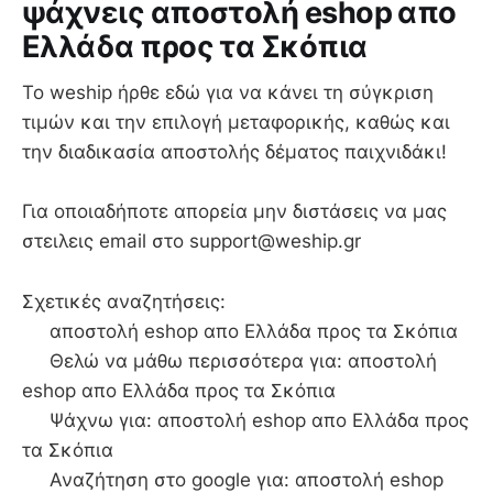
ψάχνεις αποστολή eshop απο
Ελλάδα προς τα Σκόπια
To weship ήρθε εδώ για να κάνει τη σύγκριση
τιμών και την επιλογή μεταφορικής, καθώς και
την διαδικασία αποστολής δέματος παιχνιδάκι!
Για οποιαδήποτε απορεία μην διστάσεις να μας
στειλεις email στο support@weship.gr
Σχετικές αναζητήσεις:
αποστολή eshop απο Ελλάδα προς τα Σκόπια
Θελώ να μάθω περισσότερα για: αποστολή
eshop απο Ελλάδα προς τα Σκόπια
Ψάχνω για: αποστολή eshop απο Ελλάδα προς
τα Σκόπια
Αναζήτηση στο google για: αποστολή eshop