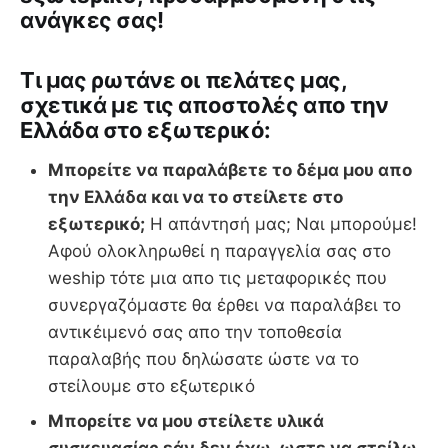
ανάγκες σας!
Tι μας ρωτάνε οι πελάτες μας,
σχετικά με τις αποστολές απο την
Ελλάδα στο εξωτερικό:
Μπορείτε να παραλάβετε το δέμα μου απο
την Ελλάδα και να το στείλετε στο
εξωτερικό;
Η απάντησή μας; Ναι μπορούμε!
Αφού ολοκληρωθεί η παραγγελία σας στο
weship τότε μια απο τις μεταφορικές που
συνεργαζόμαστε θα έρθει να παραλάβει το
αντικέιμενό σας απο την τοποθεσία
παραλαβής που δηλώσατε ώστε να το
στείλουμε στο εξωτερικό
Μπορείτε να μου στείλετε υλικά