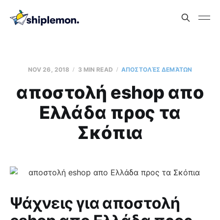
NOV 26, 2018
3 MIN READ
AΠΟΣΤΟΛΈΣ ΔΕΜΆΤΩΝ
αποστολή eshop απο
Ελλάδα προς τα
Σκόπια
Ψάχνεις για αποστολή