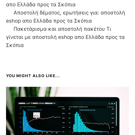
απο Ελλάδα προς τα Σκόπια
Αποστολή δέματος, ερωτήσεις για: αποστολή
eshop απο Ελλάδα προς τα Σκόπια
Πακετάρισμα και αποστολή πακέτου Τι
γίνεται με αποστολή eshop απο Ελλάδα προς τα
Σκόπια
YOU MIGHT ALSO LIKE...