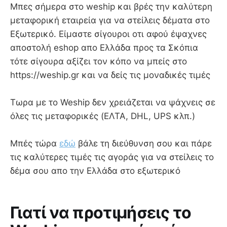
Mπες σήμερα στο weship και βρές την καλύτερη
μεταφορική εταιρεία για να στείλεις δέματα στο
Εξωτερικό. Είμαστε σίγουροι οτι αφού έψαχνες
αποστολή eshop απο Ελλάδα προς τα Σκόπια
τότε σίγουρα αξίζει τον κόπο να μπείς στο
https://weship.gr και να δείς τις μοναδικές τιμές
Τωρα με το Weship δεν χρειάζεται να ψάχνεις σε
όλες τις μεταφορικές (ΕΛΤΑ, DHL, UPS κλπ.)
Μπές τώρα
εδώ
βάλε τη διεύθυνση σου και πάρε
τις καλύτερες τιμές τις αγοράς για να στείλεις το
δέμα σου απο την Ελλάδα στο εξωτερικό
Γιατί να προτιμήσεις το