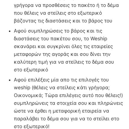
γρήγορα να προσθέσεις το πακέτο ή το δέμα
που θέλεις να στείλεις στο εξωτερικό
βάζοντας τις διαστάσεις και το βάρος του
Αφού συμπληρώσεις το βάρος και τις
διαστάσεις του πακέτου σου, το Weship
σκανάρει και συγκρίνει όλες τις εταιρείες
μεταφορών της αγοράς και σου δίνει την
καλύτερη τιμή για να στείλεις το δέμα σου
στο εξωτερικό
Αφού επιλέξεις μία απο τις επιλογές του
weship (θέλεις να στείλεις κάτι γρήγορα;
Οικονομικά; Τώρα επιλέγεις αυτό που θέλεις!)
συμπληρώνεις τα στοιχεία σου και πληρώνεις
ώστε να έρθει η μεταφορική εταιρεία να
παραλάβει το δέμα σου για να το στείλει στο
στο εξωτερικό!