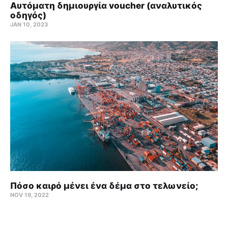
Αυτόματη δημιουργία voucher (αναλυτικός
οδηγός)
JAN 10, 2023
Πόσο καιρό μένει ένα δέμα στο τελωνείο;
NOV 19, 2022