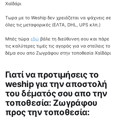
Χαϊδάρι
Τωρα με το Weship δεν χρειάζεται να ψάχνεις σε
όλες τις μεταφορικές (ΕΛΤΑ, DHL, UPS κλπ.)
Μπές τώρα
εδώ
βάλε τη διεύθυνση σου και πάρε
τις καλύτερες τιμές τις αγοράς για να στείλεις το
δέμα σου απο Ζωγράφου στην τοποθεσία Χαϊδάρι
Γιατί να προτιμήσεις το
weship για την αποστολή
του δέματός σου απο την
τοποθεσία: Ζωγράφου
προς την τοποθεσία: