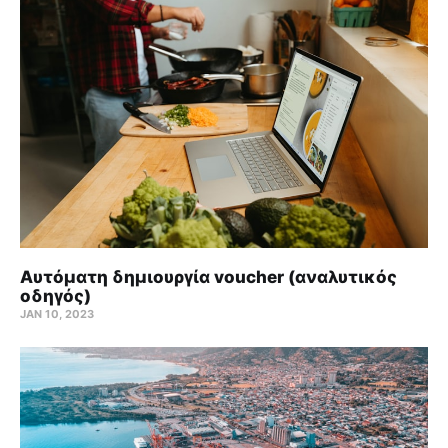
Αυτόματη δημιουργία voucher (αναλυτικός
οδηγός)
JAN 10, 2023