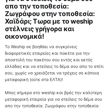
απο την τοποθεσία:
Ζωγράφου στην τοποθεσία:
Χαϊδάρι; Τωρα με το weship
στέλνεις γρήγορα και
οικονομικά!
Το Weship σε βοηθάει να συγκρίνεις
διαφορετικές εταιρείες και πακέτα για την
αποστολή του πακέτου σου εντός και εκτός
ελλάδας και να στείλεις το δέμα σου απο το σπίτι
σου, χωρίς να χρειάζεται να τρέχεις σε κάποια
μεταφορική (ούτε στα ΕΛΤΑ)!
Mπες σήμερα στο weship και βρές την καλύτερη
μεταφορική εταιρεία για να στείλεις το δέμα σου
απο την τοποθεσία: Ζωγράφου στην τοποθεσία: