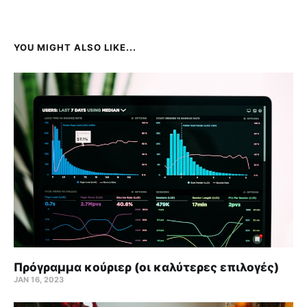
YOU MIGHT ALSO LIKE...
Πρόγραμμα κούριερ (οι καλύτερες επιλογές)
JAN 16, 2023