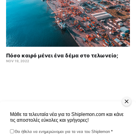
Πόσο καιρό μένει ένα δέμα στο τελωνείο;
NOV 19, 2022
Μάθε τα τελευταία νέα για το Shiplemon.com και κάνε
τις αποστολές εύκολες και γρήγορες!
Θα ήθελα να ενημερώνομαι για τα νεα του Shiplemon
*