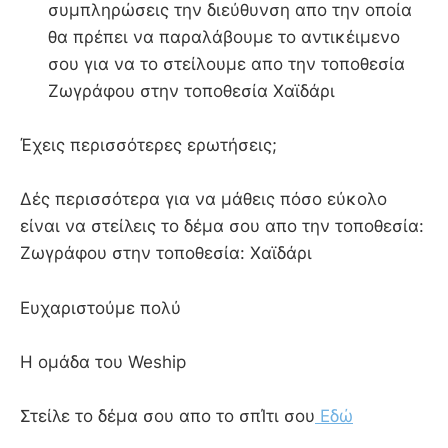
συμπληρώσεις την διεύθυνση απο την οποία
θα πρέπει να παραλάβουμε το αντικέιμενο
σου για να το στείλουμε απο την τοποθεσία
Ζωγράφου στην τοποθεσία Χαϊδάρι
Έχεις περισσότερες ερωτήσεις;
Δές περισσότερα για να μάθεις πόσο εύκολο
είναι να στείλεις το δέμα σου απο την τοποθεσία:
Ζωγράφου στην τοποθεσία: Χαϊδάρι
Ευχαριστούμε πολύ
Η ομάδα του Weship
Στείλε το δέμα σου απο το σπΊτι σου
Εδώ