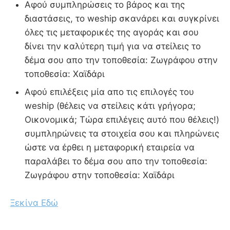
Αφού συμπληρώσεις το βάρος και της
διαστάσεις, το weship σκανάρει και συγκρίνει
όλες τις μεταφορικές της αγοράς και σου
δίνει την καλύτερη τιμή για να στείλεις το
δέμα σου απο την τοποθεσία: Ζωγράφου στην
τοποθεσία: Χαϊδάρι
Αφού επιλέξεις μία απο τις επιλογές του
weship (θέλεις να στείλεις κάτι γρήγορα;
Οικονομικά; Τώρα επιλέγεις αυτό που θέλεις!)
συμπληρώνεις τα στοιχεία σου και πληρώνεις
ώστε να έρθει η μεταφορική εταιρεία να
παραλάβει το δέμα σου απο την τοποθεσία:
Ζωγράφου στην τοποθεσία: Χαϊδάρι
Ξεκίνα Εδώ