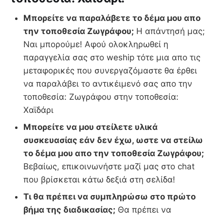
Μπορείτε να παραλάβετε το δέμα μου απο
την τοποθεσία Ζωγράφου;
Η απάντησή μας;
Ναι μπορούμε! Αφού ολοκληρωθεί η
παραγγελία σας στο weship τότε μια απο τις
μεταφορικές που συνεργαζόμαστε θα έρθει
να παραλάβει το αντικέιμενό σας απο την
τοποθεσία: Ζωγράφου στην τοποθεσία:
Χαϊδάρι
Μπορείτε να μου στείλετε υλικά
συσκευασίας εάν δεν έχω, ωστε να στείλω
το δέμα μου απο την τοποθεσία Ζωγράφου;
Βεβαίως, επικοινωνήστε μαζί μας στο chat
που βρίσκεται κάτω δεξιά στη σελίδα!
Τι θα πρέπει να συμπληρώσω στο πρώτο
βήμα της διαδικασίας;
Θα πρέπει να