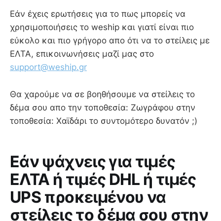
Εάν έχεις ερωτήσεις για το πως μπορείς να
χρησιμοποιήσεις το weship και γιατί είναι πιο
εύκολο και πιο γρήγορο απο ότι να το στείλεις με
ΕΛΤΑ, επικοινωνήσεις μαζί μας στο
support@weship.gr
Θα χαρούμε να σε βοηθήσουμε να στείλεις το
δέμα σου απο την τοποθεσία: Ζωγράφου στην
τοποθεσία: Χαϊδάρι το συντομότερο δυνατόν ;)
Εάν ψάχνεις για τιμές
ΕΛΤΑ ή τιμές DHL ή τιμές
UPS προκειμένου να
στείλεις το δέμα σου στην