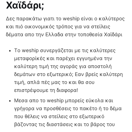
Χαϊδάρι;
Δες παρακάτω γιατι το weship είναι ο καλύτερος
και πιό οικονομικός τρόπος για να στείλεις
δέματα απο την Ελλαδα στην τοποθεσία Χαϊδάρι
Τo weship συνεργάζεται με τις καλύτερες
μεταφορίκές και παρέχει εγγυημένα την
καλύτερη τιμή της αγοράς για αποστολή
δεμάτων στο εξωτερικό; Εαν βρείς καλύτερη
τιμή, απλά πές μας το και θα σου
επιστρέψουμε τη διαφορα!
Μεσα απο το weship μπορείς εύκολα και
γρήγορα να προσθέσεις το πακέτο ή το δέμα
που θέλεις να στείλεις στο εξωτερικό
βάζοντας τις διαστάσεις και το βάρος του