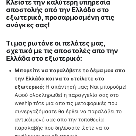
Κλείστε την καλύτερη υπηρεσία
αποστολής από την Ελλάδα στο
εξωτερικό, προσαρμοσμένη στις
ανάγκες σας!
Tι μας ρωτάνε οι πελάτες μας,
σχετικά με τις αποστολές απο την
Ελλάδα στο εξωτερικό:
Μπορείτε να παραλάβετε το δέμα μου απο
την Ελλάδα και να το στείλετε στο
εξωτερικό;
Η απάντησή μας; Ναι μπορούμε!
Αφού ολοκληρωθεί η παραγγελία σας στο
weship τότε μια απο τις μεταφορικές που
συνεργαζόμαστε θα έρθει να παραλάβει το
αντικέιμενό σας απο την τοποθεσία
παραλαβής που δηλώσατε ώστε να το