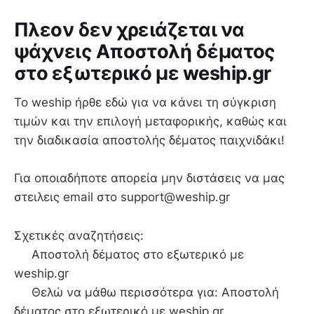
Πλεον δεν χρειάζεται να
ψάχνεις Aποστολή δέματος
στο εξωτερικό με weship.gr
To weship ήρθε εδώ για να κάνει τη σύγκριση
τιμών και την επιλογή μεταφορικής, καθώς και
την διαδικασία αποστολής δέματος παιχνιδάκι!
Για οποιαδήποτε απορεία μην διστάσεις να μας
στειλεις email στο support@weship.gr
Σχετικές αναζητήσεις:
Aποστολή δέματος στο εξωτερικό με
weship.gr
Θελώ να μάθω περισσότερα για: Aποστολή
δέματος στο εξωτερικό με weship.gr