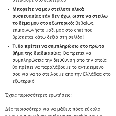
στείλουμε στο εξωτερικό
Μπορείτε να μου στείλετε υλικά
συσκευασίας εάν δεν έχω, ωστε να στείλω
το δέμα μου στο εξωτερικό;
Βεβαίως,
επικοινωνήστε μαζί μας στο chat που
βρίσκεται κάτω δεξιά στη σελίδα!
Τι θα πρέπει να συμπληρώσω στο πρώτο
βήμα της διαδικασίας;
Θα πρέπει να
συμπληρώσεις την διεύθυνση απο την οποία
θα πρέπει να παραλάβουμε το αντικέιμενο
σου για να το στείλουμε απο την Ελλάδαα στο
εξωτερικό
Έχεις περισσότερες ερωτήσεις;
Δές περισσότερα για να μάθεις πόσο εύκολο