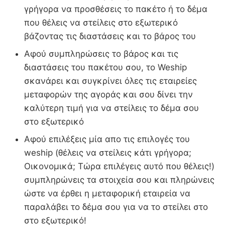
γρήγορα να προσθέσεις το πακέτο ή το δέμα
που θέλεις να στείλεις στο εξωτερικό
βάζοντας τις διαστάσεις και το βάρος του
Αφού συμπληρώσεις το βάρος και τις
διαστάσεις του πακέτου σου, το Weship
σκανάρει και συγκρίνει όλες τις εταιρείες
μεταφορών της αγοράς και σου δίνει την
καλύτερη τιμή για να στείλεις το δέμα σου
στο εξωτερικό
Αφού επιλέξεις μία απο τις επιλογές του
weship (θέλεις να στείλεις κάτι γρήγορα;
Οικονομικά; Τώρα επιλέγεις αυτό που θέλεις!)
συμπληρώνεις τα στοιχεία σου και πληρώνεις
ώστε να έρθει η μεταφορική εταιρεία να
παραλάβει το δέμα σου για να το στείλει στο
στο εξωτερικό!