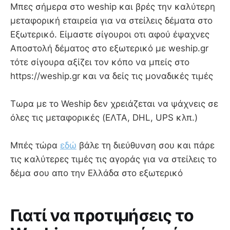
Mπες σήμερα στο weship και βρές την καλύτερη
μεταφορική εταιρεία για να στείλεις δέματα στο
Εξωτερικό. Είμαστε σίγουροι οτι αφού έψαχνες
Aποστολή δέματος στο εξωτερικό με weship.gr
τότε σίγουρα αξίζει τον κόπο να μπείς στο
https://weship.gr και να δείς τις μοναδικές τιμές
Τωρα με το Weship δεν χρειάζεται να ψάχνεις σε
όλες τις μεταφορικές (ΕΛΤΑ, DHL, UPS κλπ.)
Μπές τώρα
εδώ
βάλε τη διεύθυνση σου και πάρε
τις καλύτερες τιμές τις αγοράς για να στείλεις το
δέμα σου απο την Ελλάδα στο εξωτερικό
Γιατί να προτιμήσεις το