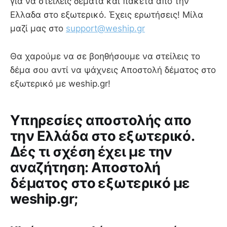
για να στείλεις δέματα και πακέτα απο την
Ελλαδα στο εξωτερικό. Έχεις ερωτήσεις! Μίλα
μαζί μας στο
support@weship.gr
Θα χαρούμε να σε βοηθήσουμε να στείλεις το
δέμα σου αντί να ψάχνεις Aποστολή δέματος στο
εξωτερικό με weship.gr!
Υπηρεσίες αποστολής απο
την Ελλάδα στο εξωτερικό.
Δές τι σχέση έχει με την
αναζήτηση: Aποστολή
δέματος στο εξωτερικό με
weship.gr;