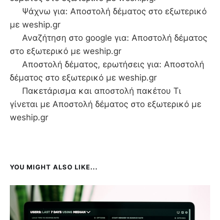
Ψάχνω για: Aποστολή δέματος στο εξωτερικό
με weship.gr
Αναζήτηση στο google για: Aποστολή δέματος
στο εξωτερικό με weship.gr
Αποστολή δέματος, ερωτήσεις για: Aποστολή
δέματος στο εξωτερικό με weship.gr
Πακετάρισμα και αποστολή πακέτου Τι
γίνεται με Aποστολή δέματος στο εξωτερικό με
weship.gr
YOU MIGHT ALSO LIKE...