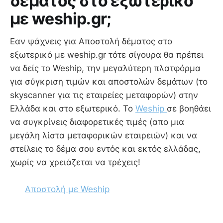
δέματος στο εξωτερικό
με weship.gr;
Εαν ψάχνεις για Aποστολή δέματος στο
εξωτερικό με weship.gr τότε σίγουρα θα πρέπει
να δείς το Weship, την μεγαλύτερη πλατφόρμα
για σύγκριση τιμών και αποστολών δεμάτων (το
skyscanner για τις εταιρείες μεταφορών) στην
Ελλάδα και στο εξωτερικό. Το
Weship
σε βοηθάει
να συγκρίνεις διαφορετικές τιμές (απο μια
μεγάλη λίστα μεταφορικών εταιρειών) και να
στείλεις το δέμα σου εντός και εκτός ελλάδας,
χωρίς να χρειάζεται να τρέχεις!
Αποστολή με Weship