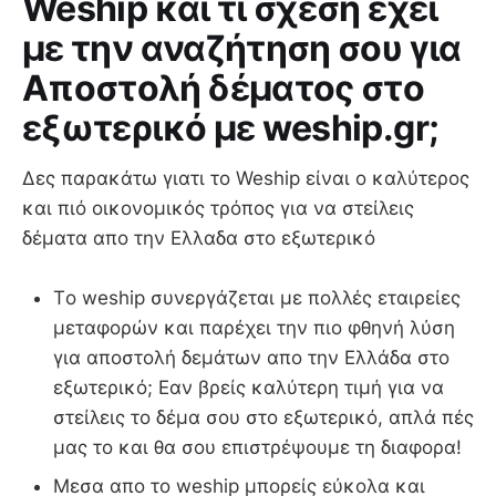
Weship και τι σχέση έχει
με την αναζήτηση σου για
Aποστολή δέματος στο
εξωτερικό με weship.gr;
Δες παρακάτω γιατι το Weship είναι ο καλύτερος
και πιό οικονομικός τρόπος για να στείλεις
δέματα απο την Ελλαδα στο εξωτερικό
Τo weship συνεργάζεται με πολλές εταιρείες
μεταφορών και παρέχει την πιο φθηνή λύση
για αποστολή δεμάτων απο την Ελλάδα στο
εξωτερικό; Εαν βρείς καλύτερη τιμή για να
στείλεις το δέμα σου στο εξωτερικό, απλά πές
μας το και θα σου επιστρέψουμε τη διαφορα!
Μεσα απο το weship μπορείς εύκολα και