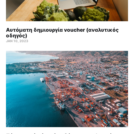
Αυτόματη δημιουργία voucher (αναλυτικός
οδηγός)
JAN 10, 2023