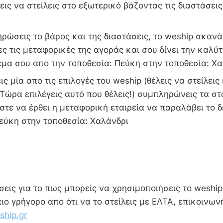
εις να στείλεις στο εξωτερικό βάζοντας τις διαστάσεις
ώσεις το βάρος και της διαστάσεις, το weship σκανά
ες τις μεταφορικές της αγοράς και σου δίνει την καλύτ
δέμα σου απο την τοποθεσία: Πεύκη στην τοποθεσία: Χ
ις μία απο τις επιλογές του weship (θέλεις να στείλεις
Τώρα επιλέγεις αυτό που θέλεις!) συμπληρώνεις τα στ
τε να έρθει η μεταφορική εταιρεία να παραλάβει το 
 Πεύκη στην τοποθεσία: Χαλάνδρι
εις για το πως μπορείς να χρησιμοποιήσεις το weship 
πιο γρήγορο απο ότι να το στείλεις με ΕΛΤΑ, επικοινων
hip.gr