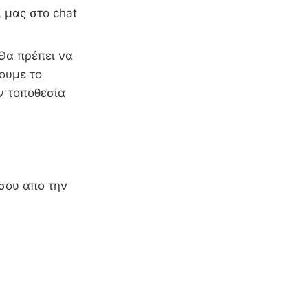
 μας στο chat
Θα πρέπει να
ουμε το
ν τοποθεσία
 σου απο την