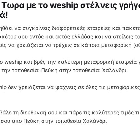
 Τωρα με το weship στέλνεις γρήγ
ά!
ηθάει να συγκρίνεις διαφορετικές εταιρείες και πακέτα
κέτου σου εντός και εκτός ελλάδας και να στείλεις τ
ωρίς να χρειάζεται να τρέχεις σε κάποια μεταφορική (ο
 weship και βρές την καλύτερη μεταφορική εταιρεία γ
 την τοποθεσία: Πεύκη στην τοποθεσία: Χαλάνδρι
ip δεν χρειάζεται να ψάχνεις σε όλες τις μεταφορικές
βάλε τη διεύθυνση σου και πάρε τις καλύτερες τιμές τι
α σου απο Πεύκη στην τοποθεσία Χαλάνδρι