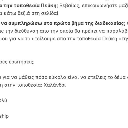
ο την τοποθεσία Πεύκη;
Βεβαίως, επικοινωνήστε μαζί
ι κάτω δεξιά στη σελίδα!
ι να συμπληρώσω στο πρώτο βήμα της διαδικασίας;
ς την διεύθυνση απο την οποία θα πρέπει να παραλάβ
σου για να το στείλουμε απο την τοποθεσία Πεύκη στη
ρι
ρες ερωτήσεις;
 για να μάθεις πόσο εύκολο είναι να στείλεις το δέμα
η στην τοποθεσία: Χαλάνδρι
ολύ
ship