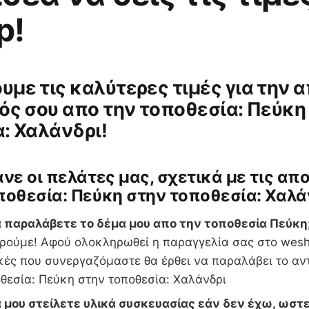
p!
με τις καλύτερες τιμές για την 
ός σου απο την τοποθεσία: Πεύκη
: Χαλάνδρι!
άνε οι πελάτες μας, σχετικά με τις απ
ποθεσία: Πεύκη στην τοποθεσία: Χαλά
 παραλάβετε το δέμα μου απο την τοποθεσία Πεύκη
ρούμε! Αφού ολοκληρωθεί η παραγγελία σας στο weshi
κές που συνεργαζόμαστε θα έρθει να παραλάβει το αν
θεσία: Πεύκη στην τοποθεσία: Χαλάνδρι
 μου στείλετε υλικά συσκευασίας εάν δεν έχω, ωστε