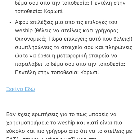
δέμα σου απο την τοποθεσία: Πεντέλη στην
τοποθεσία: Κορωπί
Αφού επιλέξεις μία απο τις επιλογές του
weship (θέλεις να στείλεις κάτι γρήγορα;
Οικονομικά; Τώρα επιλέγεις αυτό που θέλεις!)
συμπληρώνεις τα στοιχεία σου και πληρώνεις
ώστε να έρθει η μεταφορική εταιρεία να
παραλάβει το δέμα σου απο την τοποθεσία:
Πεντέλη στην τοποθεσία: Κορωπί
Ξεκίνα Εδώ
Εάν έχεις ερωτήσεις για το πως μπορείς να
χρησιμοποιήσεις το weship και γιατί είναι πιο
εύκολο και πιο γρήγορο απο ότι να το στείλεις με