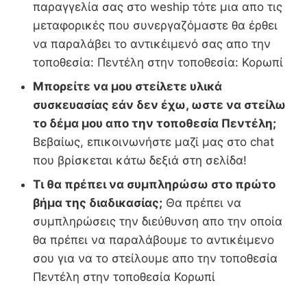
παραγγελία σας στο weship τότε μια απο τις
μεταφορικές που συνεργαζόμαστε θα έρθει
να παραλάβει το αντικέιμενό σας απο την
τοποθεσία: Πεντέλη στην τοποθεσία: Κορωπί
Μπορείτε να μου στείλετε υλικά
συσκευασίας εάν δεν έχω, ωστε να στείλω
το δέμα μου απο την τοποθεσία Πεντέλη;
Βεβαίως, επικοινωνήστε μαζί μας στο chat
που βρίσκεται κάτω δεξιά στη σελίδα!
Τι θα πρέπει να συμπληρώσω στο πρώτο
βήμα της διαδικασίας;
Θα πρέπει να
συμπληρώσεις την διεύθυνση απο την οποία
θα πρέπει να παραλάβουμε το αντικέιμενο
σου για να το στείλουμε απο την τοποθεσία
Πεντέλη στην τοποθεσία Κορωπί