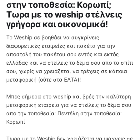
στην τοποθεσία: Κορωπί;
Τωρα με το weship στέλνεις
γρήγορα και οικονομικά!
Το Weship σε βοηθάει να συγκρίνεις
διαφορετικές εταιρείες και πακέτα για την
αποστολή του πακέτου σου εντός και εκτός
ελλάδας και να στείλεις το δέμα σου απο το σπίτι
σου, χωρίς να χρειάζεται να τρέχεις σε κάποια
μεταφορική (ούτε στα ΕΛΤΑ)!
Mπες σήμερα στο weship και βρές την καλύτερη
μεταφορική εταιρεία για να στείλεις το δέμα σου
απο την τοποθεσία: Πεντέλη στην τοποθεσία:
Κορωπί
Τωρα με το Weship δεν χρειάζεται να ψάχνεις σε