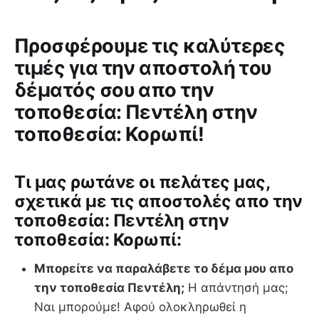
Προσφέρουμε τις καλύτερες
τιμές για την αποστολή του
δέματός σου απο την
τοποθεσία: Πεντέλη στην
τοποθεσία: Κορωπί!
Tι μας ρωτάνε οι πελάτες μας,
σχετικά με τις αποστολές απο την
τοποθεσία: Πεντέλη στην
τοποθεσία: Κορωπί:
Μπορείτε να παραλάβετε το δέμα μου απο
την τοποθεσία Πεντέλη;
Η απάντησή μας;
Ναι μπορούμε! Αφού ολοκληρωθεί η