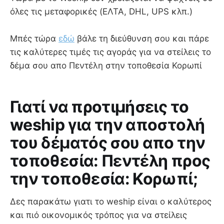
όλες τις μεταφορικές (ΕΛΤΑ, DHL, UPS κλπ.)
Μπές τώρα
εδώ
βάλε τη διεύθυνση σου και πάρε
τις καλύτερες τιμές τις αγοράς για να στείλεις το
δέμα σου απο Πεντέλη στην τοποθεσία Κορωπί
Γιατί να προτιμήσεις το
weship για την αποστολή
του δέματός σου απο την
τοποθεσία: Πεντέλη προς
την τοποθεσία: Κορωπί;
Δες παρακάτω γιατι το weship είναι ο καλύτερος
και πιό οικονομικός τρόπος για να στείλεις