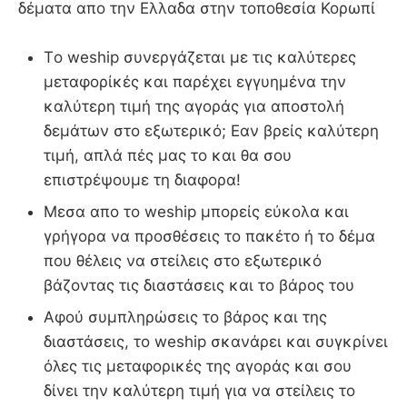
δέματα απο την Ελλαδα στην τοποθεσία Κορωπί
Τo weship συνεργάζεται με τις καλύτερες
μεταφορίκές και παρέχει εγγυημένα την
καλύτερη τιμή της αγοράς για αποστολή
δεμάτων στο εξωτερικό; Εαν βρείς καλύτερη
τιμή, απλά πές μας το και θα σου
επιστρέψουμε τη διαφορα!
Μεσα απο το weship μπορείς εύκολα και
γρήγορα να προσθέσεις το πακέτο ή το δέμα
που θέλεις να στείλεις στο εξωτερικό
βάζοντας τις διαστάσεις και το βάρος του
Αφού συμπληρώσεις το βάρος και της
διαστάσεις, το weship σκανάρει και συγκρίνει
όλες τις μεταφορικές της αγοράς και σου
δίνει την καλύτερη τιμή για να στείλεις το