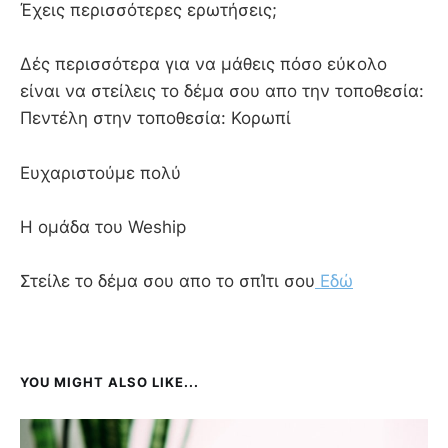
Έχεις περισσότερες ερωτήσεις;
Δές περισσότερα για να μάθεις πόσο εύκολο
είναι να στείλεις το δέμα σου απο την τοποθεσία:
Πεντέλη στην τοποθεσία: Κορωπί
Ευχαριστούμε πολύ
Η ομάδα του Weship
Στείλε το δέμα σου απο το σπΊτι σου
Εδώ
YOU MIGHT ALSO LIKE...