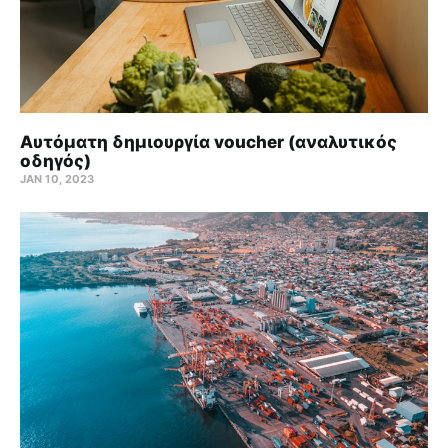
Αυτόματη δημιουργία voucher (αναλυτικός
οδηγός)
JAN 10, 2023