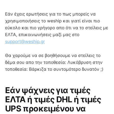
Εάν έχεις ερωτήσεις για το πως μπορείς να
χρησιμοποιήσεις το weship και γιατί είναι πιο
εύκολο και πιο γρήγορο απο ότι να το στείλεις με
ΕΛΤΑ, επικοινωνήσεις μαζί μας στο
support@weship.gr
Θα χαρούμε να σε βοηθήσουμε να στείλεις το
δέμα σου απο την τοποθεσία: Λυκόβρυση στην
τοποθεσία: Βάρκιζα το συντομότερο δυνατόν ;)
Εάν ψάχνεις για τιμές
ΕΛΤΑ ή τιμές DHL ή τιμές
UPS προκειμένου να