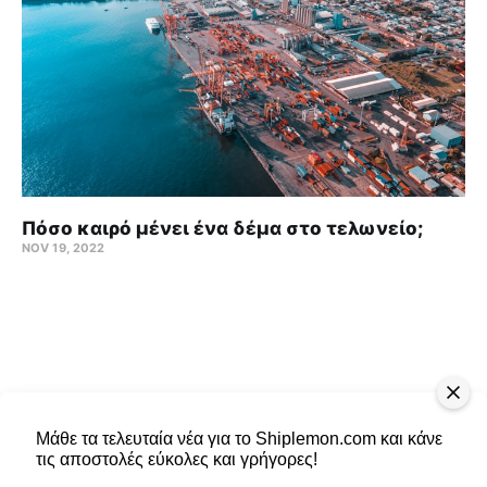
Πόσο καιρό μένει ένα δέμα στο τελωνείο;
NOV 19, 2022
Μάθε τα τελευταία νέα για το Shiplemon.com και κάνε
τις αποστολές εύκολες και γρήγορες!