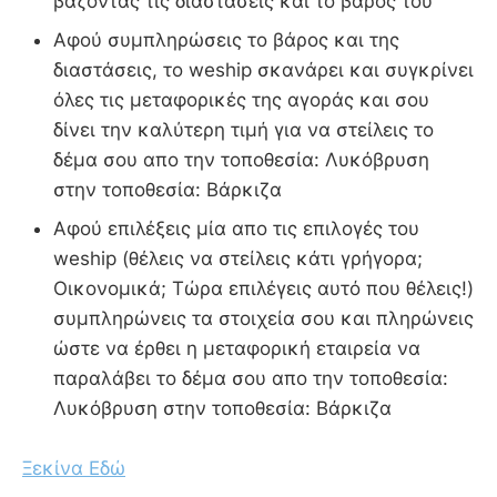
βάζοντας τις διαστάσεις και το βάρος του
Αφού συμπληρώσεις το βάρος και της
διαστάσεις, το weship σκανάρει και συγκρίνει
όλες τις μεταφορικές της αγοράς και σου
δίνει την καλύτερη τιμή για να στείλεις το
δέμα σου απο την τοποθεσία: Λυκόβρυση
στην τοποθεσία: Βάρκιζα
Αφού επιλέξεις μία απο τις επιλογές του
weship (θέλεις να στείλεις κάτι γρήγορα;
Οικονομικά; Τώρα επιλέγεις αυτό που θέλεις!)
συμπληρώνεις τα στοιχεία σου και πληρώνεις
ώστε να έρθει η μεταφορική εταιρεία να
παραλάβει το δέμα σου απο την τοποθεσία:
Λυκόβρυση στην τοποθεσία: Βάρκιζα
Ξεκίνα Εδώ