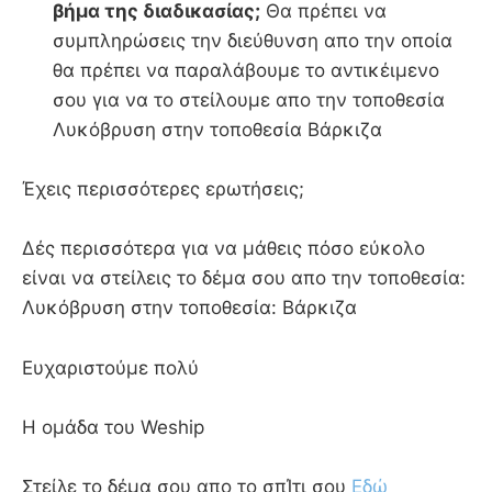
βήμα της διαδικασίας;
Θα πρέπει να
συμπληρώσεις την διεύθυνση απο την οποία
θα πρέπει να παραλάβουμε το αντικέιμενο
σου για να το στείλουμε απο την τοποθεσία
Λυκόβρυση στην τοποθεσία Βάρκιζα
Έχεις περισσότερες ερωτήσεις;
Δές περισσότερα για να μάθεις πόσο εύκολο
είναι να στείλεις το δέμα σου απο την τοποθεσία:
Λυκόβρυση στην τοποθεσία: Βάρκιζα
Ευχαριστούμε πολύ
Η ομάδα του Weship
Στείλε το δέμα σου απο το σπΊτι σου
Εδώ