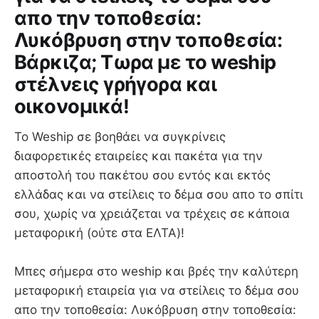
απο την τοποθεσία:
Λυκόβρυση στην τοποθεσία:
Βάρκιζα; Τωρα με το weship
στέλνεις γρήγορα και
οικονομικά!
Το Weship σε βοηθάει να συγκρίνεις
διαφορετικές εταιρείες και πακέτα για την
αποστολή του πακέτου σου εντός και εκτός
ελλάδας και να στείλεις το δέμα σου απο το σπίτι
σου, χωρίς να χρειάζεται να τρέχεις σε κάποια
μεταφορική (ούτε στα ΕΛΤΑ)!
Mπες σήμερα στο weship και βρές την καλύτερη
μεταφορική εταιρεία για να στείλεις το δέμα σου
απο την τοποθεσία: Λυκόβρυση στην τοποθεσία: