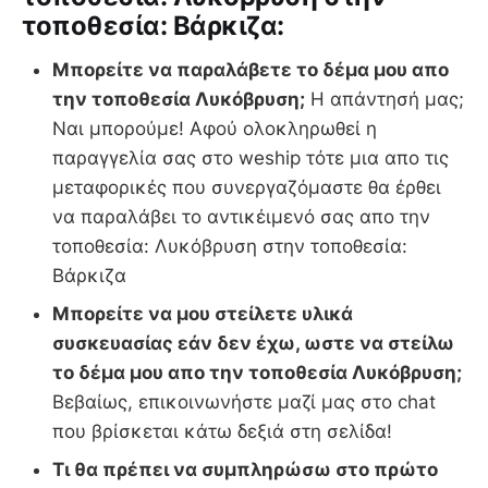
τοποθεσία: Βάρκιζα:
Μπορείτε να παραλάβετε το δέμα μου απο
την τοποθεσία Λυκόβρυση;
Η απάντησή μας;
Ναι μπορούμε! Αφού ολοκληρωθεί η
παραγγελία σας στο weship τότε μια απο τις
μεταφορικές που συνεργαζόμαστε θα έρθει
να παραλάβει το αντικέιμενό σας απο την
τοποθεσία: Λυκόβρυση στην τοποθεσία:
Βάρκιζα
Μπορείτε να μου στείλετε υλικά
συσκευασίας εάν δεν έχω, ωστε να στείλω
το δέμα μου απο την τοποθεσία Λυκόβρυση;
Βεβαίως, επικοινωνήστε μαζί μας στο chat
που βρίσκεται κάτω δεξιά στη σελίδα!
Τι θα πρέπει να συμπληρώσω στο πρώτο