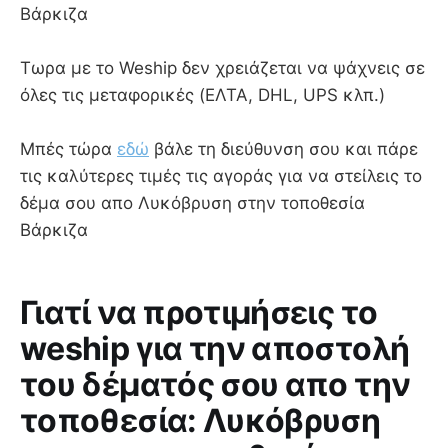
Βάρκιζα
Τωρα με το Weship δεν χρειάζεται να ψάχνεις σε
όλες τις μεταφορικές (ΕΛΤΑ, DHL, UPS κλπ.)
Μπές τώρα
εδώ
βάλε τη διεύθυνση σου και πάρε
τις καλύτερες τιμές τις αγοράς για να στείλεις το
δέμα σου απο Λυκόβρυση στην τοποθεσία
Βάρκιζα
Γιατί να προτιμήσεις το
weship για την αποστολή
του δέματός σου απο την
τοποθεσία: Λυκόβρυση