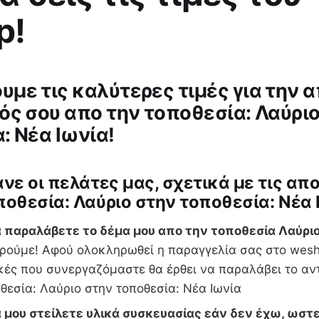
p!
με τις καλύτερες τιμές για την 
ός σου απο την τοποθεσία: Λαύρι
: Νέα Ιωνία!
άνε οι πελάτες μας, σχετικά με τις απ
ποθεσία: Λαύριο στην τοποθεσία: Νέα 
 παραλάβετε το δέμα μου απο την τοποθεσία Λαύριο
ρούμε! Αφού ολοκληρωθεί η παραγγελία σας στο weshi
κές που συνεργαζόμαστε θα έρθει να παραλάβει το αν
θεσία: Λαύριο στην τοποθεσία: Νέα Ιωνία
 μου στείλετε υλικά συσκευασίας εάν δεν έχω, ωστε