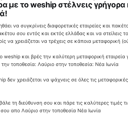
ρα με το weship στέλνεις γρήγορα 
ά!
ηθάει να συγκρίνεις διαφορετικές εταιρείες και πακέτα
κέτου σου εντός και εκτός ελλάδας και να στείλεις τ
ωρίς να χρειάζεται να τρέχεις σε κάποια μεταφορική (ο
 weship και βρές την καλύτερη μεταφορική εταιρεία γ
 την τοποθεσία: Λαύριο στην τοποθεσία: Νέα Ιωνία
ip δεν χρειάζεται να ψάχνεις σε όλες τις μεταφορικές
βάλε τη διεύθυνση σου και πάρε τις καλύτερες τιμές τι
α σου απο Λαύριο στην τοποθεσία Νέα Ιωνία