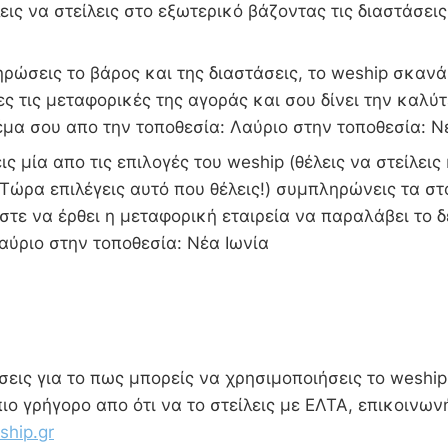
εις να στείλεις στο εξωτερικό βάζοντας τις διαστάσεις
ώσεις το βάρος και της διαστάσεις, το weship σκανά
ες τις μεταφορικές της αγοράς και σου δίνει την καλύτ
δέμα σου απο την τοποθεσία: Λαύριο στην τοποθεσία: Ν
ις μία απο τις επιλογές του weship (θέλεις να στείλεις
Τώρα επιλέγεις αυτό που θέλεις!) συμπληρώνεις τα στ
τε να έρθει η μεταφορική εταιρεία να παραλάβει το 
Λαύριο στην τοποθεσία: Νέα Ιωνία
εις για το πως μπορείς να χρησιμοποιήσεις το weship 
πιο γρήγορο απο ότι να το στείλεις με ΕΛΤΑ, επικοινων
hip.gr