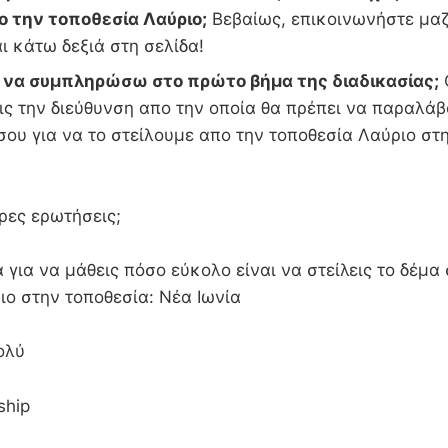
ο την τοποθεσία Λαύριο;
Βεβαίως, επικοινωνήστε μαζί
ι κάτω δεξιά στη σελίδα!
ι να συμπληρώσω στο πρώτο βήμα της διαδικασίας;
ς την διεύθυνση απο την οποία θα πρέπει να παραλάβ
σου για να το στείλουμε απο την τοποθεσία Λαύριο στ
ία
ρες ερωτήσεις;
 για να μάθεις πόσο εύκολο είναι να στείλεις το δέμα
ιο στην τοποθεσία: Νέα Ιωνία
ολύ
ship