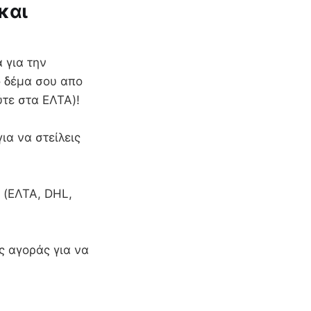
και
 για την
ο δέμα σου απο
ύτε στα ΕΛΤΑ)!
ια να στείλεις
 (ΕΛΤΑ, DHL,
ς αγοράς για να