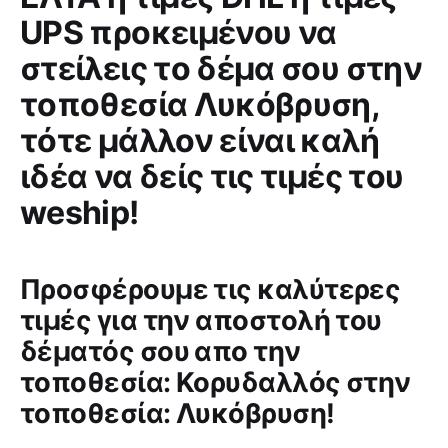
UPS προκειμένου να
στείλεις το δέμα σου στην
τοποθεσία Λυκόβρυση,
τότε μάλλον είναι καλή
ιδέα να δείς τις τιμές του
weship!
Προσφέρουμε τις καλύτερες
τιμές για την αποστολή του
δέματός σου απο την
τοποθεσία: Κορυδαλλός στην
τοποθεσία: Λυκόβρυση!