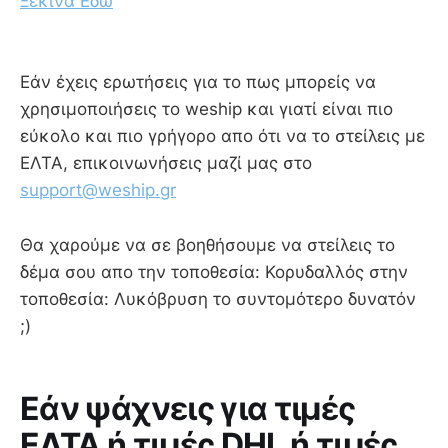
Ξεκίνα Εδώ
Εάν έχεις ερωτήσεις για το πως μπορείς να
χρησιμοποιήσεις το weship και γιατί είναι πιο
εύκολο και πιο γρήγορο απο ότι να το στείλεις με
ΕΛΤΑ, επικοινωνήσεις μαζί μας στο
support@weship.gr
Θα χαρούμε να σε βοηθήσουμε να στείλεις το
δέμα σου απο την τοποθεσία: Κορυδαλλός στην
τοποθεσία: Λυκόβρυση το συντομότερο δυνατόν
;)
Εάν ψάχνεις για τιμές
ΕΛΤΑ ή τιμές DHL ή τιμές