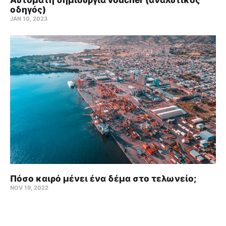
οδηγός)
JAN 10, 2023
Πόσο καιρό μένει ένα δέμα στο τελωνείο;
NOV 19, 2022