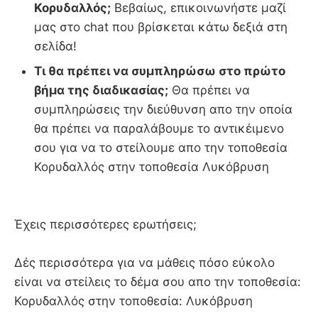
Κορυδαλλός;
Βεβαίως, επικοινωνήστε μαζί
μας στο chat που βρίσκεται κάτω δεξιά στη
σελίδα!
Τι θα πρέπει να συμπληρώσω στο πρώτο
βήμα της διαδικασίας;
Θα πρέπει να
συμπληρώσεις την διεύθυνση απο την οποία
θα πρέπει να παραλάβουμε το αντικέιμενο
σου για να το στείλουμε απο την τοποθεσία
Κορυδαλλός στην τοποθεσία Λυκόβρυση
Έχεις περισσότερες ερωτήσεις;
Δές περισσότερα για να μάθεις πόσο εύκολο
είναι να στείλεις το δέμα σου απο την τοποθεσία:
Κορυδαλλός στην τοποθεσία: Λυκόβρυση