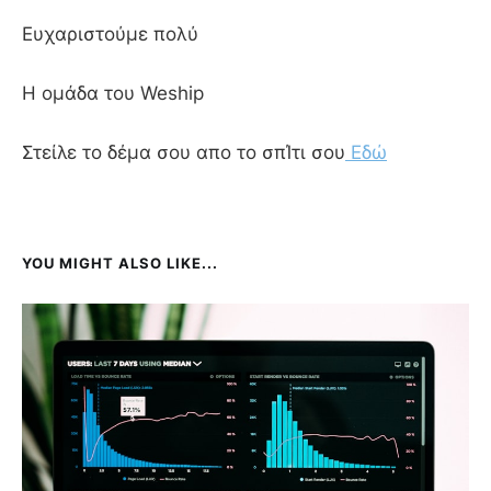
Ευχαριστούμε πολύ
Η ομάδα του Weship
Στείλε το δέμα σου απο το σπΊτι σου
Εδώ
YOU MIGHT ALSO LIKE...