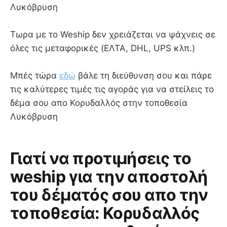
Λυκόβρυση
Τωρα με το Weship δεν χρειάζεται να ψάχνεις σε
όλες τις μεταφορικές (ΕΛΤΑ, DHL, UPS κλπ.)
Μπές τώρα
εδώ
βάλε τη διεύθυνση σου και πάρε
τις καλύτερες τιμές τις αγοράς για να στείλεις το
δέμα σου απο Κορυδαλλός στην τοποθεσία
Λυκόβρυση
Γιατί να προτιμήσεις το
weship για την αποστολή
του δέματός σου απο την
τοποθεσία: Κορυδαλλός