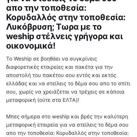
απο την τοποθεσία:
Κορυδαλλός στην τοποθεσία:
Λυκόβρυση; Τωρα με το
weship στέλνεις γρήγορα και
οικονομικά!
Το Weship σε βοηθάει να συγκρίνεις
διαφορετικές εταιρείες και πακέτα για την
αποστολή του πακέτου σου εντός και εκτός
ελλάδας και να στείλεις το δέμα σου απο το σπίτι
σου, χωρίς να χρειάζεται να τρέχεις σε κάποια
μεταφορική (ούτε στα ΕΛΤΑ)!
Mπες σήμερα στο weship και βρές την καλύτερη
μεταφορική εταιρεία για να στείλεις το δέμα σου
απο την τοποθεσία: Κορυδαλλός στην τοποθεσία: