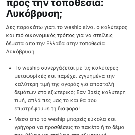
προς την τοποθεσία:
Λυκόβρυση;
Δες παρακάτω γιατι το weship είναι ο καλύτερος
και πιό οικονομικός τρόπος για να στείλεις
δέματα απο την Ελλαδα στην τοποθεσία
Λυκόβρυση
Τo weship συνεργάζεται με τις καλύτερες
μεταφορίκές και παρέχει εγγυημένα την
καλύτερη τιμή της αγοράς για αποστολή
δεμάτων στο εξωτερικό; Εαν βρείς καλύτερη
τιμή, απλά πές μας το και θα σου
επιστρέψουμε τη διαφορα!
Μεσα απο το weship μπορείς εύκολα και
γρήγορα να προσθέσεις το πακέτο ή το δέμα