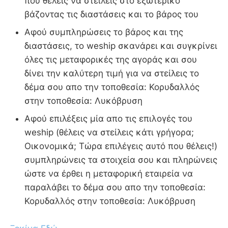
που θέλεις να στείλεις στο εξωτερικό
βάζοντας τις διαστάσεις και το βάρος του
Αφού συμπληρώσεις το βάρος και της
διαστάσεις, το weship σκανάρει και συγκρίνει
όλες τις μεταφορικές της αγοράς και σου
δίνει την καλύτερη τιμή για να στείλεις το
δέμα σου απο την τοποθεσία: Κορυδαλλός
στην τοποθεσία: Λυκόβρυση
Αφού επιλέξεις μία απο τις επιλογές του
weship (θέλεις να στείλεις κάτι γρήγορα;
Οικονομικά; Τώρα επιλέγεις αυτό που θέλεις!)
συμπληρώνεις τα στοιχεία σου και πληρώνεις
ώστε να έρθει η μεταφορική εταιρεία να
παραλάβει το δέμα σου απο την τοποθεσία:
Κορυδαλλός στην τοποθεσία: Λυκόβρυση