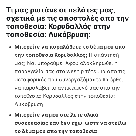
Tι μας ρωτάνε οι πελάτες μας,
σχετικά με τις αποστολές απο την
τοποθεσία: Κορυδαλλός στην
τοποθεσία: Λυκόβρυση:
Μπορείτε να παραλάβετε το δέμα μου απο
την τοποθεσία Κορυδαλλός;
Η απάντησή
μας; Ναι μπορούμε! Αφού ολοκληρωθεί η
παραγγελία σας στο weship τότε μια απο τις
μεταφορικές που συνεργαζόμαστε θα έρθει
να παραλάβει το αντικέιμενό σας απο την
τοποθεσία: Κορυδαλλός στην τοποθεσία:
Λυκόβρυση
Μπορείτε να μου στείλετε υλικά
συσκευασίας εάν δεν έχω, ωστε να στείλω
το δέμα μου απο την τοποθεσία