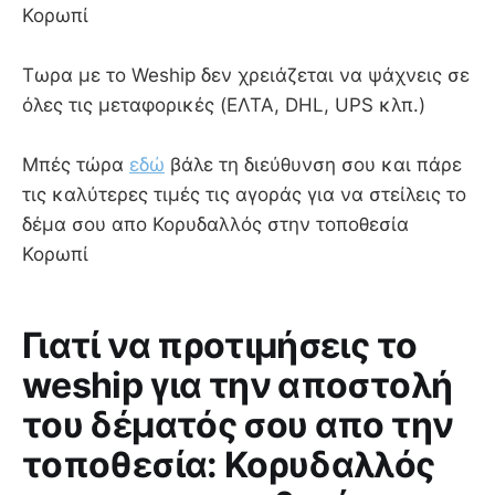
Κορωπί
Τωρα με το Weship δεν χρειάζεται να ψάχνεις σε
όλες τις μεταφορικές (ΕΛΤΑ, DHL, UPS κλπ.)
Μπές τώρα
εδώ
βάλε τη διεύθυνση σου και πάρε
τις καλύτερες τιμές τις αγοράς για να στείλεις το
δέμα σου απο Κορυδαλλός στην τοποθεσία
Κορωπί
Γιατί να προτιμήσεις το
weship για την αποστολή
του δέματός σου απο την
τοποθεσία: Κορυδαλλός