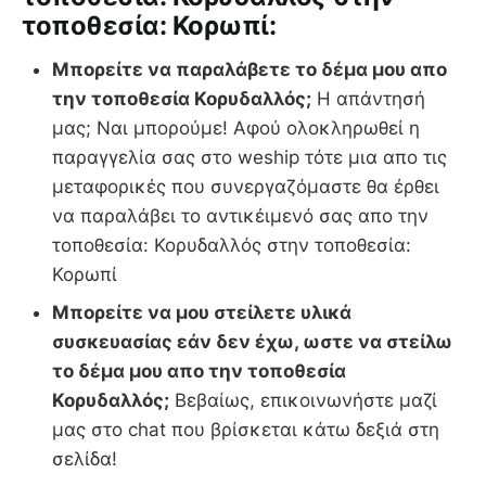
τοποθεσία: Κορωπί:
Μπορείτε να παραλάβετε το δέμα μου απο
την τοποθεσία Κορυδαλλός;
Η απάντησή
μας; Ναι μπορούμε! Αφού ολοκληρωθεί η
παραγγελία σας στο weship τότε μια απο τις
μεταφορικές που συνεργαζόμαστε θα έρθει
να παραλάβει το αντικέιμενό σας απο την
τοποθεσία: Κορυδαλλός στην τοποθεσία:
Κορωπί
Μπορείτε να μου στείλετε υλικά
συσκευασίας εάν δεν έχω, ωστε να στείλω
το δέμα μου απο την τοποθεσία
Κορυδαλλός;
Βεβαίως, επικοινωνήστε μαζί
μας στο chat που βρίσκεται κάτω δεξιά στη
σελίδα!