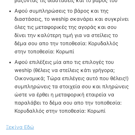
βάζοντας τις διαστάσεις και το βάρος του
Αφού συμπληρώσεις το βάρος και της
διαστάσεις, το weship σκανάρει και συγκρίνει
όλες τις μεταφορικές της αγοράς και σου
δίνει την καλύτερη τιμή για να στείλεις το
δέμα σου απο την τοποθεσία: Κορυδαλλός
στην τοποθεσία: Κορωπί
Αφού επιλέξεις μία απο τις επιλογές του
weship (θέλεις να στείλεις κάτι γρήγορα;
Οικονομικά; Τώρα επιλέγεις αυτό που θέλεις!)
συμπληρώνεις τα στοιχεία σου και πληρώνεις
ώστε να έρθει η μεταφορική εταιρεία να
παραλάβει το δέμα σου απο την τοποθεσία:
Κορυδαλλός στην τοποθεσία: Κορωπί
Ξεκίνα Εδώ