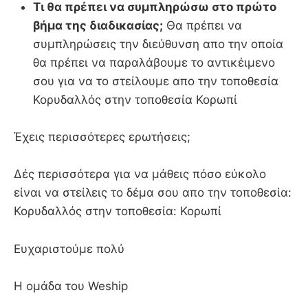
Τι θα πρέπει να συμπληρώσω στο πρώτο
βήμα της διαδικασίας;
Θα πρέπει να
συμπληρώσεις την διεύθυνση απο την οποία
θα πρέπει να παραλάβουμε το αντικέιμενο
σου για να το στείλουμε απο την τοποθεσία
Κορυδαλλός στην τοποθεσία Κορωπί
Έχεις περισσότερες ερωτήσεις;
Δές περισσότερα για να μάθεις πόσο εύκολο
είναι να στείλεις το δέμα σου απο την τοποθεσία:
Κορυδαλλός στην τοποθεσία: Κορωπί
Ευχαριστούμε πολύ
Η ομάδα του Weship