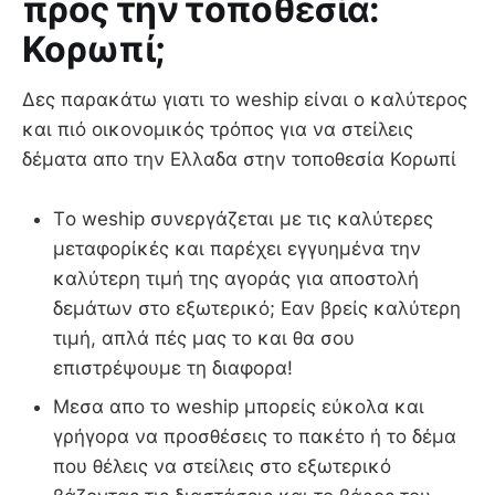
προς την τοποθεσία:
Κορωπί;
Δες παρακάτω γιατι το weship είναι ο καλύτερος
και πιό οικονομικός τρόπος για να στείλεις
δέματα απο την Ελλαδα στην τοποθεσία Κορωπί
Τo weship συνεργάζεται με τις καλύτερες
μεταφορίκές και παρέχει εγγυημένα την
καλύτερη τιμή της αγοράς για αποστολή
δεμάτων στο εξωτερικό; Εαν βρείς καλύτερη
τιμή, απλά πές μας το και θα σου
επιστρέψουμε τη διαφορα!
Μεσα απο το weship μπορείς εύκολα και
γρήγορα να προσθέσεις το πακέτο ή το δέμα
που θέλεις να στείλεις στο εξωτερικό