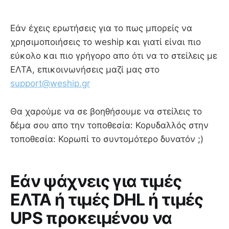
Εάν έχεις ερωτήσεις για το πως μπορείς να
χρησιμοποιήσεις το weship και γιατί είναι πιο
εύκολο και πιο γρήγορο απο ότι να το στείλεις με
ΕΛΤΑ, επικοινωνήσεις μαζί μας στο
support@weship.gr
Θα χαρούμε να σε βοηθήσουμε να στείλεις το
δέμα σου απο την τοποθεσία: Κορυδαλλός στην
τοποθεσία: Κορωπί το συντομότερο δυνατόν ;)
Εάν ψάχνεις για τιμές
ΕΛΤΑ ή τιμές DHL ή τιμές
UPS προκειμένου να