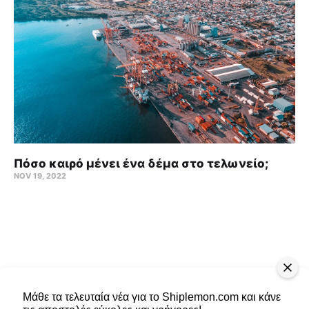
Πόσο καιρό μένει ένα δέμα στο τελωνείο;
NOV 19, 2022
Μάθε τα τελευταία νέα για το Shiplemon.com και κάνε