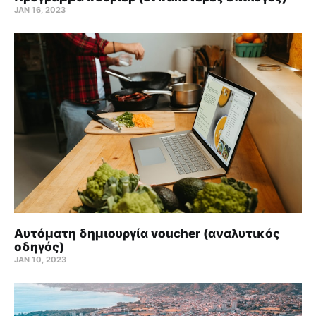
JAN 16, 2023
Αυτόματη δημιουργία voucher (αναλυτικός
οδηγός)
JAN 10, 2023