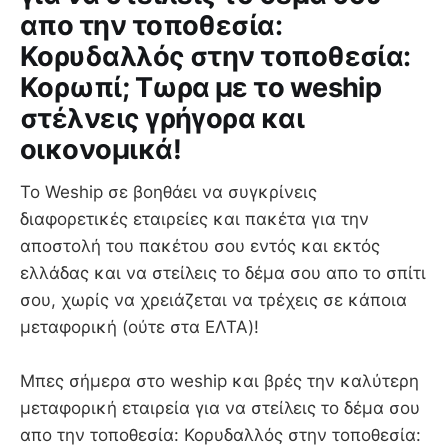
απο την τοποθεσία:
Κορυδαλλός στην τοποθεσία:
Κορωπί; Τωρα με το weship
στέλνεις γρήγορα και
οικονομικά!
Το Weship σε βοηθάει να συγκρίνεις
διαφορετικές εταιρείες και πακέτα για την
αποστολή του πακέτου σου εντός και εκτός
ελλάδας και να στείλεις το δέμα σου απο το σπίτι
σου, χωρίς να χρειάζεται να τρέχεις σε κάποια
μεταφορική (ούτε στα ΕΛΤΑ)!
Mπες σήμερα στο weship και βρές την καλύτερη
μεταφορική εταιρεία για να στείλεις το δέμα σου
απο την τοποθεσία: Κορυδαλλός στην τοποθεσία: