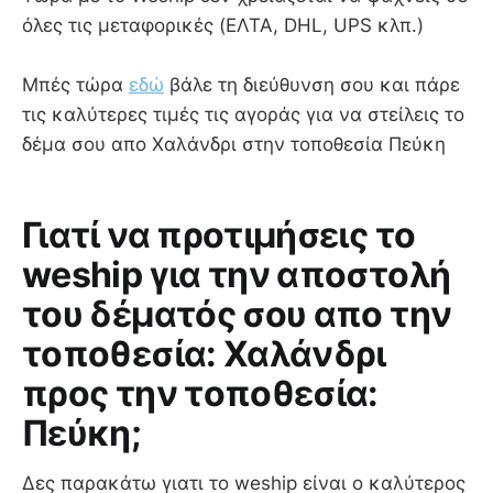
όλες τις μεταφορικές (ΕΛΤΑ, DHL, UPS κλπ.)
Μπές τώρα
εδώ
βάλε τη διεύθυνση σου και πάρε
τις καλύτερες τιμές τις αγοράς για να στείλεις το
δέμα σου απο Χαλάνδρι στην τοποθεσία Πεύκη
Γιατί να προτιμήσεις το
weship για την αποστολή
του δέματός σου απο την
τοποθεσία: Χαλάνδρι
προς την τοποθεσία:
Πεύκη;
Δες παρακάτω γιατι το weship είναι ο καλύτερος