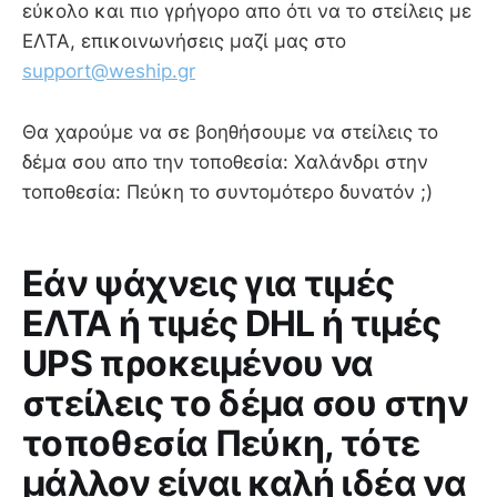
εύκολο και πιο γρήγορο απο ότι να το στείλεις με
ΕΛΤΑ, επικοινωνήσεις μαζί μας στο
support@weship.gr
Θα χαρούμε να σε βοηθήσουμε να στείλεις το
δέμα σου απο την τοποθεσία: Χαλάνδρι στην
τοποθεσία: Πεύκη το συντομότερο δυνατόν ;)
Εάν ψάχνεις για τιμές
ΕΛΤΑ ή τιμές DHL ή τιμές
UPS προκειμένου να
στείλεις το δέμα σου στην
τοποθεσία Πεύκη, τότε
μάλλον είναι καλή ιδέα να