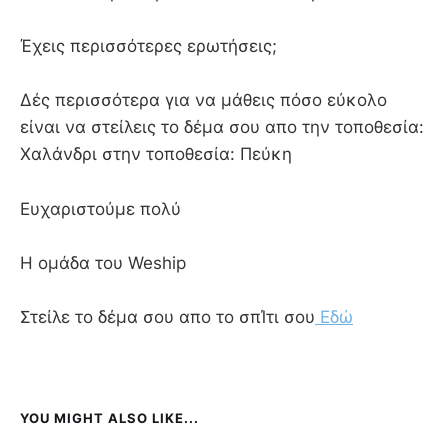
Έχεις περισσότερες ερωτήσεις;
Δές περισσότερα για να μάθεις πόσο εύκολο
είναι να στείλεις το δέμα σου απο την τοποθεσία:
Χαλάνδρι στην τοποθεσία: Πεύκη
Ευχαριστούμε πολύ
Η ομάδα του Weship
Στείλε το δέμα σου απο το σπΊτι σου
Εδώ
YOU MIGHT ALSO LIKE...