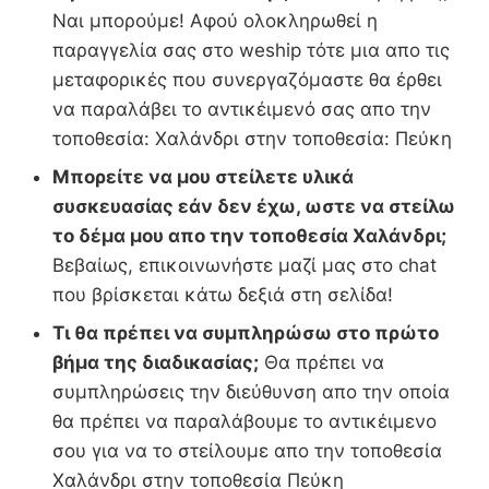
Ναι μπορούμε! Αφού ολοκληρωθεί η
παραγγελία σας στο weship τότε μια απο τις
μεταφορικές που συνεργαζόμαστε θα έρθει
να παραλάβει το αντικέιμενό σας απο την
τοποθεσία: Χαλάνδρι στην τοποθεσία: Πεύκη
Μπορείτε να μου στείλετε υλικά
συσκευασίας εάν δεν έχω, ωστε να στείλω
το δέμα μου απο την τοποθεσία Χαλάνδρι;
Βεβαίως, επικοινωνήστε μαζί μας στο chat
που βρίσκεται κάτω δεξιά στη σελίδα!
Τι θα πρέπει να συμπληρώσω στο πρώτο
βήμα της διαδικασίας;
Θα πρέπει να
συμπληρώσεις την διεύθυνση απο την οποία
θα πρέπει να παραλάβουμε το αντικέιμενο
σου για να το στείλουμε απο την τοποθεσία
Χαλάνδρι στην τοποθεσία Πεύκη