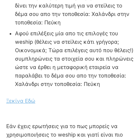
δίνει την καλύτερη τιμή για να στείλεις το
δέμα σου απο την τοποθεσία: Χαλάνδρι στην
τοποθεσία: Πεύκη
Αφού επιλέξεις μία απο τις επιλογές του
weship (θέλεις να στείλεις κάτι γρήγορα;
Οικονομικά; Τώρα επιλέγεις αυτό που θέλεις!)
συμπληρώνεις τα στοιχεία σου και πληρώνεις
ώστε να έρθει η μεταφορική εταιρεία να
παραλάβει το δέμα σου απο την τοποθεσία:
Χαλάνδρι στην τοποθεσία: Πεύκη
Ξεκίνα Εδώ
Εάν έχεις ερωτήσεις για το πως μπορείς να
χρησιμοποιήσεις το weship και γιατί είναι πιο