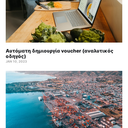
Αυτόματη δημιουργία voucher (αναλυτικός
οδηγός)
JAN 10, 2023