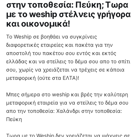
στην τοποθεσία: Πεύκη; Τωρα
με το weship στέλνεις γρήγορα
και οικονομικά!
Το Weship σε βοηθάει να συγκρίνεις
διαφορετικές εταιρείες και πακέτα για την
αποστολή του πακέτου σου εντός και εκτός
ελλάδας και να στείλεις το δέμα σου απο το σπίτι
σου, χωρίς να χρειάζεται να τρέχεις σε κάποια
μεταφορική (ούτε στα ΕΛΤΑ)!
Mπες σήμερα στο weship και βρές την καλύτερη
μεταφορική εταιρεία για να στείλεις το δέμα σου
απο την τοποθεσία: Χαλάνδρι στην τοποθεσία:
Πεύκη
Τωρα με το Weship δεν χρειάζεται να ψάχνεις σε