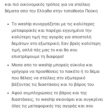
και πιό οικονομικός τρόπος για να στείλεις
δέματα απο την Ελλαδα στην τοποθεσία Πεύκη
Τo weship συνεργάζεται με τις καλύτερες
μεταφορίκές και παρέχει εγγυημένα την
καλύτερη τιμή της αγοράς για αποστολή
δεμάτων στο εξωτερικό; Εαν βρείς καλύτερη
τιμή, απλά πές μας το και θα σου
επιστρέψουμε τη διαφορα!
Μεσα απο το weship μπορείς εύκολα και
γρήγορα να προσθέσεις το πακέτο ή το δέμα
που θέλεις να στείλεις στο εξωτερικό
βάζοντας τις διαστάσεις και το βάρος του
Αφού συμπληρώσεις το βάρος και της
διαστάσεις, το weship σκανάρει και συγκρίνει
όλες τις μεταφορικές της αγοράς και σου