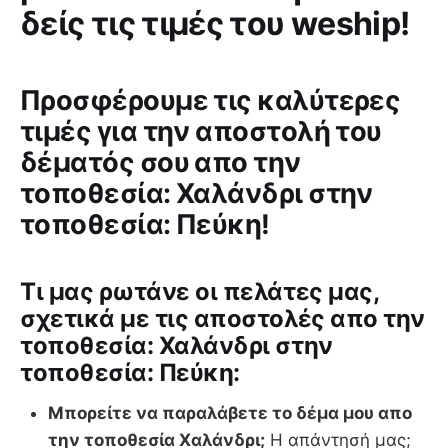
δείς τις τιμές του weship!
Προσφέρουμε τις καλύτερες
τιμές για την αποστολή του
δέματός σου απο την
τοποθεσία: Χαλάνδρι στην
τοποθεσία: Πεύκη!
Tι μας ρωτάνε οι πελάτες μας,
σχετικά με τις αποστολές απο την
τοποθεσία: Χαλάνδρι στην
τοποθεσία: Πεύκη:
Μπορείτε να παραλάβετε το δέμα μου απο
την τοποθεσία Χαλάνδρι;
Η απάντησή μας;