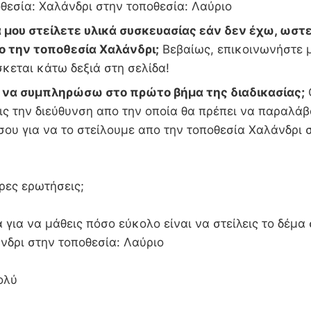
θεσία: Χαλάνδρι στην τοποθεσία: Λαύριο
 μου στείλετε υλικά συσκευασίας εάν δεν έχω, ωστε
ο την τοποθεσία Χαλάνδρι;
Βεβαίως, επικοινωνήστε μ
σκεται κάτω δεξιά στη σελίδα!
ι να συμπληρώσω στο πρώτο βήμα της διαδικασίας;
ς την διεύθυνση απο την οποία θα πρέπει να παραλάβ
σου για να το στείλουμε απο την τοποθεσία Χαλάνδρι 
ρες ερωτήσεις;
 για να μάθεις πόσο εύκολο είναι να στείλεις το δέμα
νδρι στην τοποθεσία: Λαύριο
ολύ