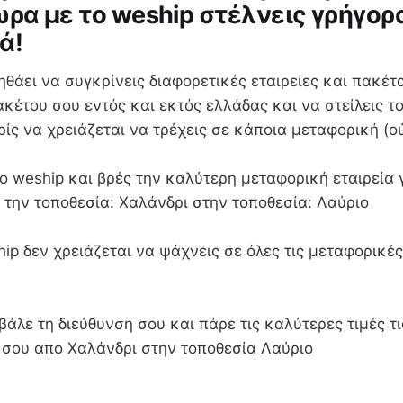
ωρα με το weship στέλνεις γρήγορ
ά!
ηθάει να συγκρίνεις διαφορετικές εταιρείες και πακέτα
κέτου σου εντός και εκτός ελλάδας και να στείλεις τ
ωρίς να χρειάζεται να τρέχεις σε κάποια μεταφορική (ο
 weship και βρές την καλύτερη μεταφορική εταιρεία γ
 την τοποθεσία: Χαλάνδρι στην τοποθεσία: Λαύριο
ip δεν χρειάζεται να ψάχνεις σε όλες τις μεταφορικές
βάλε τη διεύθυνση σου και πάρε τις καλύτερες τιμές τι
α σου απο Χαλάνδρι στην τοποθεσία Λαύριο