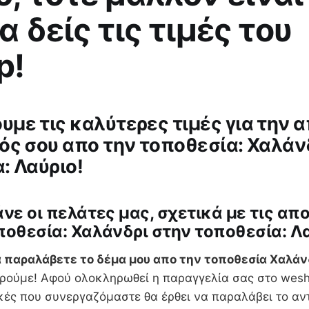
α δείς τις τιμές του
p!
με τις καλύτερες τιμές για την 
ός σου απο την τοποθεσία: Χαλάν
: Λαύριο!
άνε οι πελάτες μας, σχετικά με τις απ
ποθεσία: Χαλάνδρι στην τοποθεσία: Λα
 παραλάβετε το δέμα μου απο την τοποθεσία Χαλάν
ρούμε! Αφού ολοκληρωθεί η παραγγελία σας στο weshi
κές που συνεργαζόμαστε θα έρθει να παραλάβει το αν