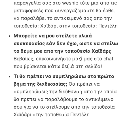
παραγγελία σας στο weship τότε μια απο τις
μεταφορικές που συνεργαζόμαστε θα έρθει
να παραλάβει το αντικέιμενό σας απο την
τοποθεσία: Χαϊδάρι στην τοποθεσία: Πεντέλη
Μπορείτε να μου στείλετε υλικά
συσκευασίας εάν δεν έχω, ωστε να στείλω
το δέμα μου απο την τοποθεσία Χαϊδάρι;
Βεβαίως, επικοινωνήστε μαζί μας στο chat
που βρίσκεται κάτω δεξιά στη σελίδα!
Τι θα πρέπει να συμπληρώσω στο πρώτο
βήμα της διαδικασίας;
Θα πρέπει να
συμπληρώσεις την διεύθυνση απο την οποία
θα πρέπει να παραλάβουμε το αντικέιμενο
σου για να το στείλουμε απο την τοποθεσία
Χαϊδάρι στην τοποθεσία Πεντέλη