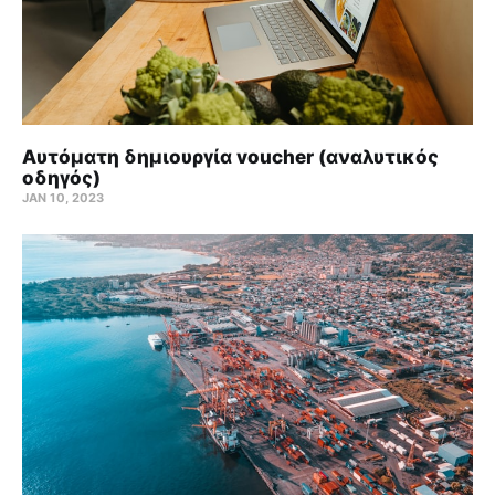
Αυτόματη δημιουργία voucher (αναλυτικός
οδηγός)
JAN 10, 2023