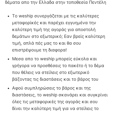
δέματα απο την Ελλαδα στην τοποθεσία Πεντέλη
Τo weship συνεργάζεται με τις καλύτερες
μεταφορίκές και παρέχει εγγυημένα την
καλύτερη τιμή της αγοράς για αποστολή
δεμάτων στο εξωτερικό; Εαν βρείς καλύτερη
τιμή, απλά πές μας το και θα σου
επιστρέψουμε τη διαφορα!
Μεσα απο το weship μπορείς εύκολα και
γρήγορα να προσθέσεις το πακέτο ή το δέμα
που θέλεις να στείλεις στο εξωτερικό
βάζοντας τις διαστάσεις και το βάρος του
Αφού συμπληρώσεις το βάρος και της
διαστάσεις, το weship σκανάρει και συγκρίνει
όλες τις μεταφορικές της αγοράς και σου
δίνει την καλύτερη τιμή για να στείλεις το