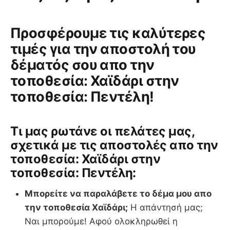
Προσφέρουμε τις καλύτερες
τιμές για την αποστολή του
δέματός σου απο την
τοποθεσία: Χαϊδάρι στην
τοποθεσία: Πεντέλη!
Tι μας ρωτάνε οι πελάτες μας,
σχετικά με τις αποστολές απο την
τοποθεσία: Χαϊδάρι στην
τοποθεσία: Πεντέλη:
Μπορείτε να παραλάβετε το δέμα μου απο
την τοποθεσία Χαϊδάρι;
Η απάντησή μας;
Ναι μπορούμε! Αφού ολοκληρωθεί η