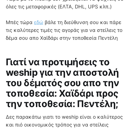
όλες τις μεταφορικές (ΕΛΤΑ, DHL, UPS κλπ.)
Μπές τώρα
εδώ
βάλε τη διεύθυνση σου και πάρε
τις καλύτερες τιμές τις αγοράς για να στείλεις το
δέμα σου απο Χαϊδάρι στην τοποθεσία Πεντέλη
Γιατί να προτιμήσεις το
weship για την αποστολή
του δέματός σου απο την
τοποθεσία: Χαϊδάρι προς
την τοποθεσία: Πεντέλη;
Δες παρακάτω γιατι το weship είναι ο καλύτερος
και πιό οικονομικός τρόπος για να στείλεις