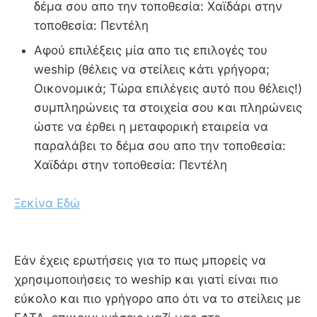
δέμα σου απο την τοποθεσία: Χαϊδάρι στην
τοποθεσία: Πεντέλη
Αφού επιλέξεις μία απο τις επιλογές του
weship (θέλεις να στείλεις κάτι γρήγορα;
Οικονομικά; Τώρα επιλέγεις αυτό που θέλεις!)
συμπληρώνεις τα στοιχεία σου και πληρώνεις
ώστε να έρθει η μεταφορική εταιρεία να
παραλάβει το δέμα σου απο την τοποθεσία:
Χαϊδάρι στην τοποθεσία: Πεντέλη
Ξεκίνα Εδώ
Εάν έχεις ερωτήσεις για το πως μπορείς να
χρησιμοποιήσεις το weship και γιατί είναι πιο
εύκολο και πιο γρήγορο απο ότι να το στείλεις με