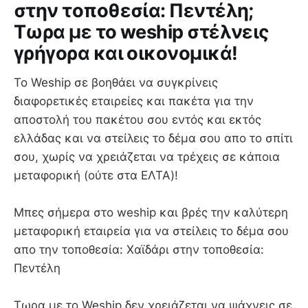
στην τοποθεσία: Πεντέλη;
Τωρα με το weship στέλνεις
γρήγορα και οικονομικά!
Το Weship σε βοηθάει να συγκρίνεις
διαφορετικές εταιρείες και πακέτα για την
αποστολή του πακέτου σου εντός και εκτός
ελλάδας και να στείλεις το δέμα σου απο το σπίτι
σου, χωρίς να χρειάζεται να τρέχεις σε κάποια
μεταφορική (ούτε στα ΕΛΤΑ)!
Mπες σήμερα στο weship και βρές την καλύτερη
μεταφορική εταιρεία για να στείλεις το δέμα σου
απο την τοποθεσία: Χαϊδάρι στην τοποθεσία:
Πεντέλη
Τωρα με το Weship δεν χρειάζεται να ψάχνεις σε