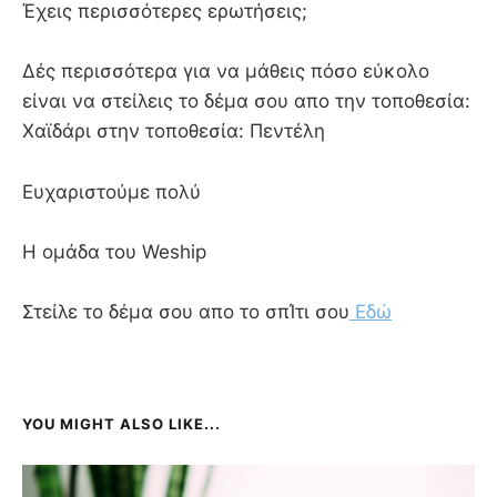
Έχεις περισσότερες ερωτήσεις;
Δές περισσότερα για να μάθεις πόσο εύκολο
είναι να στείλεις το δέμα σου απο την τοποθεσία:
Χαϊδάρι στην τοποθεσία: Πεντέλη
Ευχαριστούμε πολύ
Η ομάδα του Weship
Στείλε το δέμα σου απο το σπΊτι σου
Εδώ
YOU MIGHT ALSO LIKE...