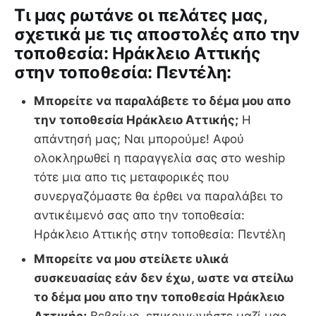
Tι μας ρωτάνε οι πελάτες μας,
σχετικά με τις αποστολές απο την
τοποθεσία: Ηράκλειο Αττικής
στην τοποθεσία: Πεντέλη:
Μπορείτε να παραλάβετε το δέμα μου απο
την τοποθεσία Ηράκλειο Αττικής;
Η
απάντησή μας; Ναι μπορούμε! Αφού
ολοκληρωθεί η παραγγελία σας στο weship
τότε μια απο τις μεταφορικές που
συνεργαζόμαστε θα έρθει να παραλάβει το
αντικέιμενό σας απο την τοποθεσία:
Ηράκλειο Αττικής στην τοποθεσία: Πεντέλη
Μπορείτε να μου στείλετε υλικά
συσκευασίας εάν δεν έχω, ωστε να στείλω
το δέμα μου απο την τοποθεσία Ηράκλειο