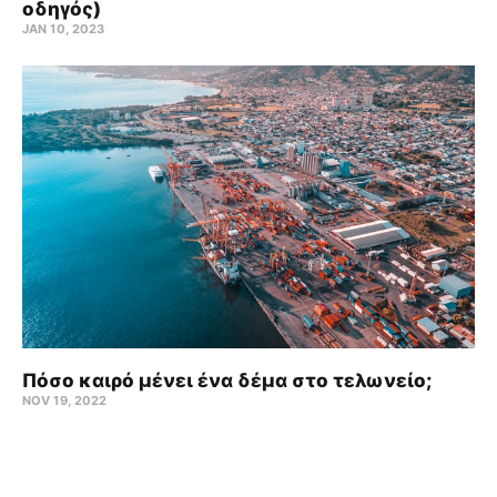
οδηγός)
JAN 10, 2023
Πόσο καιρό μένει ένα δέμα στο τελωνείο;
NOV 19, 2022