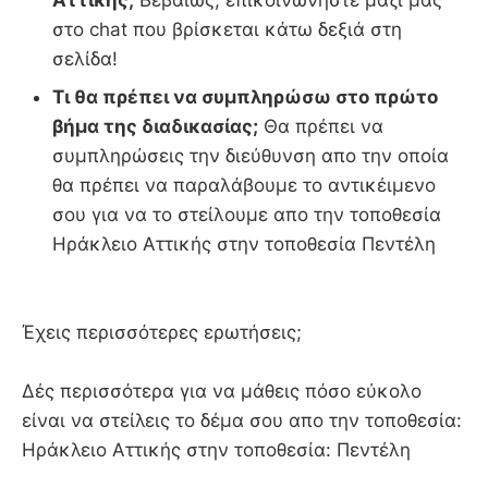
Αττικής;
Βεβαίως, επικοινωνήστε μαζί μας
στο chat που βρίσκεται κάτω δεξιά στη
σελίδα!
Τι θα πρέπει να συμπληρώσω στο πρώτο
βήμα της διαδικασίας;
Θα πρέπει να
συμπληρώσεις την διεύθυνση απο την οποία
θα πρέπει να παραλάβουμε το αντικέιμενο
σου για να το στείλουμε απο την τοποθεσία
Ηράκλειο Αττικής στην τοποθεσία Πεντέλη
Έχεις περισσότερες ερωτήσεις;
Δές περισσότερα για να μάθεις πόσο εύκολο
είναι να στείλεις το δέμα σου απο την τοποθεσία:
Ηράκλειο Αττικής στην τοποθεσία: Πεντέλη