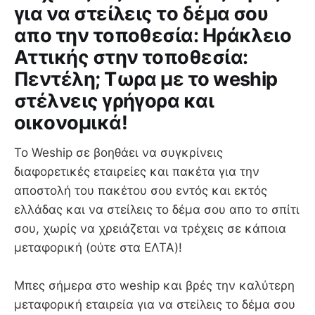
για να στείλεις το δέμα σου
απο την τοποθεσία: Ηράκλειο
Αττικής στην τοποθεσία:
Πεντέλη; Τωρα με το weship
στέλνεις γρήγορα και
οικονομικά!
Το Weship σε βοηθάει να συγκρίνεις
διαφορετικές εταιρείες και πακέτα για την
αποστολή του πακέτου σου εντός και εκτός
ελλάδας και να στείλεις το δέμα σου απο το σπίτι
σου, χωρίς να χρειάζεται να τρέχεις σε κάποια
μεταφορική (ούτε στα ΕΛΤΑ)!
Mπες σήμερα στο weship και βρές την καλύτερη
μεταφορική εταιρεία για να στείλεις το δέμα σου