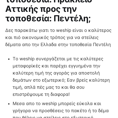
Αττικής προς την
τοποθεσία: Πεντέλη;
Δες παρακάτω γιατι το weship είναι ο καλύτερος
και πιό οικονομικός τρόπος για να στείλεις
δέματα απο την Ελλαδα στην τοποθεσία Πεντέλη
Τo weship συνεργάζεται με τις καλύτερες
μεταφορίκές και παρέχει εγγυημένα την
καλύτερη τιμή της αγοράς για αποστολή
δεμάτων στο εξωτερικό; Εαν βρείς καλύτερη
τιμή, απλά πές μας το και θα σου
επιστρέψουμε τη διαφορα!
Μεσα απο το weship μπορείς εύκολα και
γρήγορα να προσθέσεις το πακέτο ή το δέμα
που θέλεις να στείλεις στο εξωτερικό