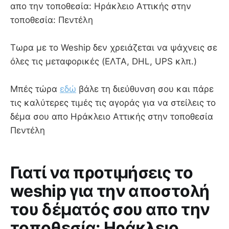
απο την τοποθεσία: Ηράκλειο Αττικής στην
τοποθεσία: Πεντέλη
Τωρα με το Weship δεν χρειάζεται να ψάχνεις σε
όλες τις μεταφορικές (ΕΛΤΑ, DHL, UPS κλπ.)
Μπές τώρα
εδώ
βάλε τη διεύθυνση σου και πάρε
τις καλύτερες τιμές τις αγοράς για να στείλεις το
δέμα σου απο Ηράκλειο Αττικής στην τοποθεσία
Πεντέλη
Γιατί να προτιμήσεις το
weship για την αποστολή
του δέματός σου απο την
τοποθεσία: Ηράκλειο