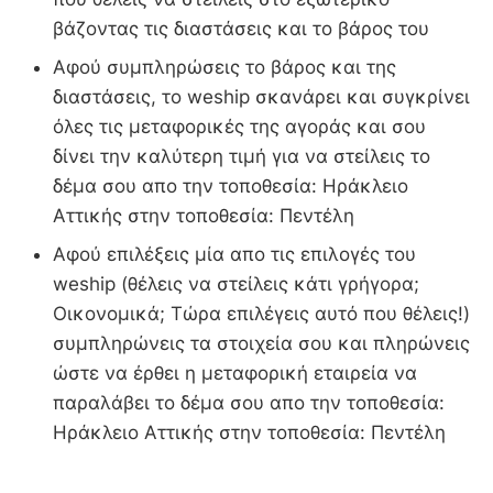
βάζοντας τις διαστάσεις και το βάρος του
Αφού συμπληρώσεις το βάρος και της
διαστάσεις, το weship σκανάρει και συγκρίνει
όλες τις μεταφορικές της αγοράς και σου
δίνει την καλύτερη τιμή για να στείλεις το
δέμα σου απο την τοποθεσία: Ηράκλειο
Αττικής στην τοποθεσία: Πεντέλη
Αφού επιλέξεις μία απο τις επιλογές του
weship (θέλεις να στείλεις κάτι γρήγορα;
Οικονομικά; Τώρα επιλέγεις αυτό που θέλεις!)
συμπληρώνεις τα στοιχεία σου και πληρώνεις
ώστε να έρθει η μεταφορική εταιρεία να
παραλάβει το δέμα σου απο την τοποθεσία:
Ηράκλειο Αττικής στην τοποθεσία: Πεντέλη