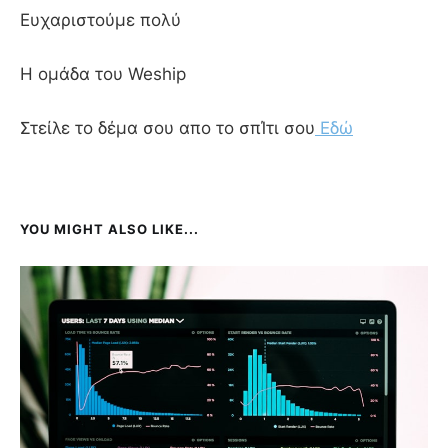
Ευχαριστούμε πολύ
Η ομάδα του Weship
Στείλε το δέμα σου απο το σπΊτι σου
Εδώ
YOU MIGHT ALSO LIKE...