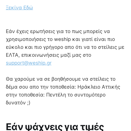
Ξεκίνα Εδώ
Εάν έχεις ερωτήσεις για το πως μπορείς να
χρησιμοποιήσεις το weship και γιατί είναι πιο
εύκολο και πιο γρήγορο απο ότι να το στείλεις με
ΕΛΤΑ, επικοινωνήσεις μαζί μας στο
support@weship.gr
Θα χαρούμε να σε βοηθήσουμε να στείλεις το
δέμα σου απο την τοποθεσία: Ηράκλειο Αττικής
στην τοποθεσία: Πεντέλη το συντομότερο
δυνατόν ;)
Εάν ψάχνεις για τιμές