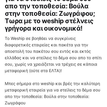
απο την τοποθεσία: Βούλα
στην τοποθεσία: Ζωγράφου;
Τωρα με το weship στέλνεις
γρήγορα και οικονομικά!
Το Weship σε βοηθάει να συγκρίνεις
διαφορετικές εταιρείες και πακέτα για την
αποστολή του πακέτου σου εντός και εκτός
ελλάδας και να στείλεις το δέμα σου απο το σπίτι
σου, χωρίς να χρειάζεται να τρέχεις σε κάποια
μεταφορική (ούτε στα ΕΛΤΑ)!
Mπες σήμερα στο weship και βρές την καλύτερη
μεταφορική εταιρεία για να στείλεις το δέμα σου
απο την τοποθεσία: Βούλα στην τοποθεσία:
Ζωγράφου