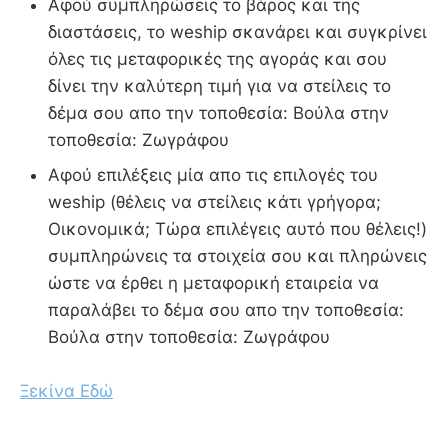
Αφού συμπληρώσεις το βάρος και της
διαστάσεις, το weship σκανάρει και συγκρίνει
όλες τις μεταφορικές της αγοράς και σου
δίνει την καλύτερη τιμή για να στείλεις το
δέμα σου απο την τοποθεσία: Βούλα στην
τοποθεσία: Ζωγράφου
Αφού επιλέξεις μία απο τις επιλογές του
weship (θέλεις να στείλεις κάτι γρήγορα;
Οικονομικά; Τώρα επιλέγεις αυτό που θέλεις!)
συμπληρώνεις τα στοιχεία σου και πληρώνεις
ώστε να έρθει η μεταφορική εταιρεία να
παραλάβει το δέμα σου απο την τοποθεσία:
Βούλα στην τοποθεσία: Ζωγράφου
Ξεκίνα Εδώ