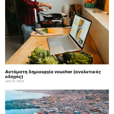
Αυτόματη δημιουργία voucher (αναλυτικός
οδηγός)
JAN 10, 2023