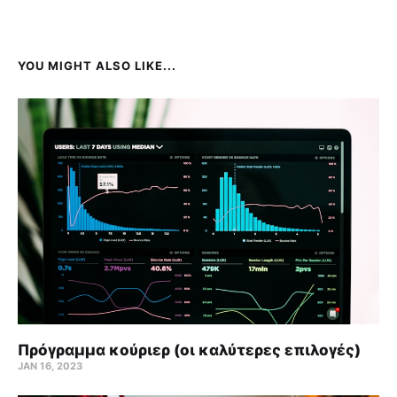
YOU MIGHT ALSO LIKE...
Πρόγραμμα κούριερ (οι καλύτερες επιλογές)
JAN 16, 2023