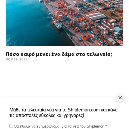
Πόσο καιρό μένει ένα δέμα στο τελωνείο;
NOV 19, 2022
Μάθε τα τελευταία νέα για το Shiplemon.com και κάνε
τις αποστολές εύκολες και γρήγορες!
Θα ήθελα να ενημερώνομαι για τα νεα του Shiplemon
*