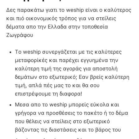
Δες παρακάτω γιατι το weship είναι ο καλύτερος
και πιό οικονομικός τρόπος για να στείλεις
δέματα απο την Ελλαδα στην τοποθεσία
Ζωγράφου
Τo weship συνεργάζεται με τις καλύτερες
μεταφορίκές και παρέχει εγγυημένα την
καλύτερη τιμή της αγοράς για αποστολή
δεμάτων στο εξωτερικό; Εαν βρείς καλύτερη
τιμή, απλά πές μας το και θα σου
επιστρέψουμε τη διαφορα!
Μεσα απο το weship μπορείς εύκολα και
γρήγορα να προσθέσεις το πακέτο ή το δέμα
που θέλεις να στείλεις στο εξωτερικό
βάζοντας τις διαστάσεις και το βάρος του