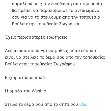
συμπληρώσεις την διεύθυνση απο την οποία
θα πρέπει να παραλάβουμε το αντικέιμενο
σου για να το στείλουμε απο την τοποθεσία
Βούλα στην τοποθεσία Ζωγράφου
Έχεις περισσότερες ερωτήσεις;
Δές περισσότερα για να μάθεις πόσο εύκολο
είναι να στείλεις το δέμα σου απο την τοποθεσία:
Βούλα στην τοποθεσία: Ζωγράφου
Ευχαριστούμε πολύ
Η ομάδα του Weship
Στείλε το δέμα σου απο το σπΊτι σου
Εδώ