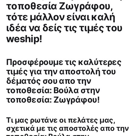
τοποθεσία Ζωγράφου,
τότε μάλλον είναι καλή
ιδέα να δείς τις τιμές του
weship!
Προσφέρουμε τις καλύτερες
τιμές για την αποστολή του
δέματός σου απο την
τοποθεσία: Βούλα στην
τοποθεσία: Ζωγράφου!
Tι μας ρωτάνε οι πελάτες μας,
σχετικά με τις αποστολές απο την