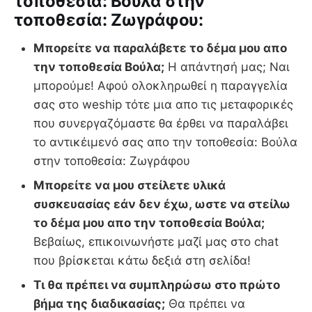
τοποθεσία: Βούλα στην
τοποθεσία: Ζωγράφου:
Μπορείτε να παραλάβετε το δέμα μου απο
την τοποθεσία Βούλα;
Η απάντησή μας; Ναι
μπορούμε! Αφού ολοκληρωθεί η παραγγελία
σας στο weship τότε μια απο τις μεταφορικές
που συνεργαζόμαστε θα έρθει να παραλάβει
το αντικέιμενό σας απο την τοποθεσία: Βούλα
στην τοποθεσία: Ζωγράφου
Μπορείτε να μου στείλετε υλικά
συσκευασίας εάν δεν έχω, ωστε να στείλω
το δέμα μου απο την τοποθεσία Βούλα;
Βεβαίως, επικοινωνήστε μαζί μας στο chat
που βρίσκεται κάτω δεξιά στη σελίδα!
Τι θα πρέπει να συμπληρώσω στο πρώτο
βήμα της διαδικασίας;
Θα πρέπει να