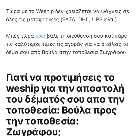
Τωρα με το Weship δεν χρειάζεται να ψάχνεις σε
όλες τις μεταφορικές (ΕΛΤΑ, DHL, UPS κλπ.)
Μπές τώρα
εδώ
βάλε τη διεύθυνση σου και πάρε
τις καλύτερες τιμές τις αγοράς για να στείλεις το
δέμα σου απο Βούλα στην τοποθεσία Ζωγράφου
Γιατί να προτιμήσεις το
weship για την αποστολή
του δέματός σου απο την
τοποθεσία: Βούλα προς
την τοποθεσία:
Ζωγράφου;