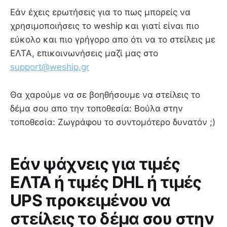
Εάν έχεις ερωτήσεις για το πως μπορείς να
χρησιμοποιήσεις το weship και γιατί είναι πιο
εύκολο και πιο γρήγορο απο ότι να το στείλεις με
ΕΛΤΑ, επικοινωνήσεις μαζί μας στο
support@weship.gr
Θα χαρούμε να σε βοηθήσουμε να στείλεις το
δέμα σου απο την τοποθεσία: Βούλα στην
τοποθεσία: Ζωγράφου το συντομότερο δυνατόν ;)
Εάν ψάχνεις για τιμές
ΕΛΤΑ ή τιμές DHL ή τιμές
UPS προκειμένου να
στείλεις το δέμα σου στην