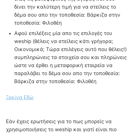
δίνει την καλύτερη τιμή για να στείλεις το
δέμα σου απο την τοποθεσία: Βάρκιζα στην
τοποθεσία: Φιλοθέη
Αφού επιλέξεις μία απο τις επιλογές του
weship (θέλεις να στείλεις κάτι γρήγορα;
Οικονομικά; Τώρα επιλέγεις αυτό που θέλεις!)
συμπληρώνεις τα στοιχεία σου και πληρώνεις
ώστε να έρθει η μεταφορική εταιρεία να
παραλάβει το δέμα σου απο την τοποθεσία:
Βάρκιζα στην τοποθεσία: Φιλοθέη
Ξεκίνα Εδώ
Εάν έχεις ερωτήσεις για το πως μπορείς να
χρησιμοποιήσεις το weship και γιατί είναι πιο