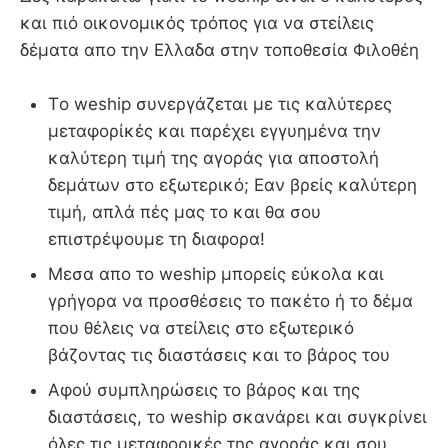
και πιό οικονομικός τρόπος για να στείλεις
δέματα απο την Ελλαδα στην τοποθεσία Φιλοθέη
Τo weship συνεργάζεται με τις καλύτερες
μεταφορίκές και παρέχει εγγυημένα την
καλύτερη τιμή της αγοράς για αποστολή
δεμάτων στο εξωτερικό; Εαν βρείς καλύτερη
τιμή, απλά πές μας το και θα σου
επιστρέψουμε τη διαφορα!
Μεσα απο το weship μπορείς εύκολα και
γρήγορα να προσθέσεις το πακέτο ή το δέμα
που θέλεις να στείλεις στο εξωτερικό
βάζοντας τις διαστάσεις και το βάρος του
Αφού συμπληρώσεις το βάρος και της
διαστάσεις, το weship σκανάρει και συγκρίνει
όλες τις μεταφορικές της αγοράς και σου