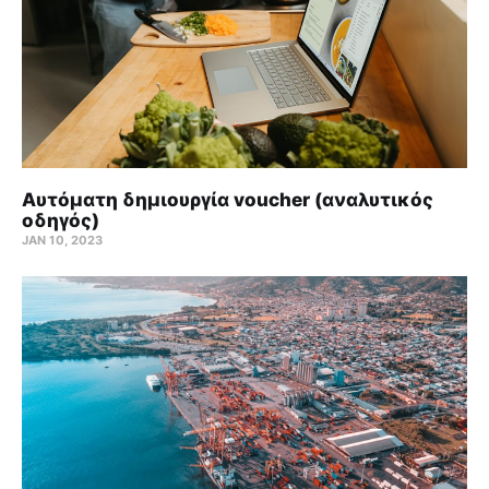
Αυτόματη δημιουργία voucher (αναλυτικός
οδηγός)
JAN 10, 2023