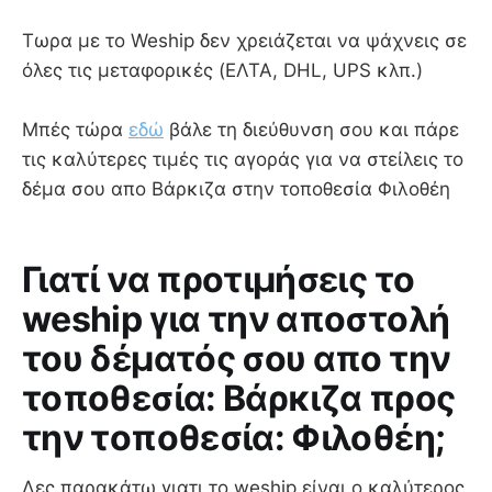
Τωρα με το Weship δεν χρειάζεται να ψάχνεις σε
όλες τις μεταφορικές (ΕΛΤΑ, DHL, UPS κλπ.)
Μπές τώρα
εδώ
βάλε τη διεύθυνση σου και πάρε
τις καλύτερες τιμές τις αγοράς για να στείλεις το
δέμα σου απο Βάρκιζα στην τοποθεσία Φιλοθέη
Γιατί να προτιμήσεις το
weship για την αποστολή
του δέματός σου απο την
τοποθεσία: Βάρκιζα προς
την τοποθεσία: Φιλοθέη;
Δες παρακάτω γιατι το weship είναι ο καλύτερος