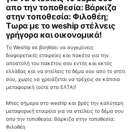
απο την τοποθεσία: Βάρκιζα
στην τοποθεσία: Φιλοθέη;
Τωρα με το weship στέλνεις
γρήγορα και οικονομικά!
Το Weship σε βοηθάει να συγκρίνεις
διαφορετικές εταιρείες και πακέτα για την
αποστολή του πακέτου σου εντός και εκτός
ελλάδας και να στείλεις το δέμα σου απο το σπίτι
σου, χωρίς να χρειάζεται να τρέχεις σε κάποια
μεταφορική (ούτε στα ΕΛΤΑ)!
Mπες σήμερα στο weship και βρές την καλύτερη
μεταφορική εταιρεία για να στείλεις το δέμα σου
απο την τοποθεσία: Βάρκιζα στην τοποθεσία:
Φιλοθέη