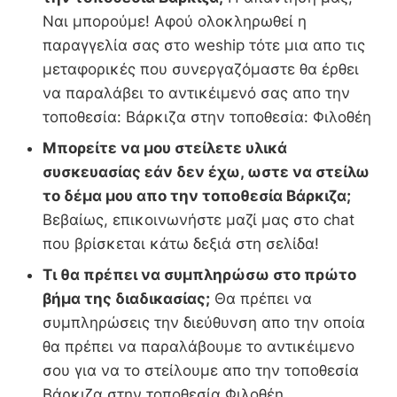
Ναι μπορούμε! Αφού ολοκληρωθεί η
παραγγελία σας στο weship τότε μια απο τις
μεταφορικές που συνεργαζόμαστε θα έρθει
να παραλάβει το αντικέιμενό σας απο την
τοποθεσία: Βάρκιζα στην τοποθεσία: Φιλοθέη
Μπορείτε να μου στείλετε υλικά
συσκευασίας εάν δεν έχω, ωστε να στείλω
το δέμα μου απο την τοποθεσία Βάρκιζα;
Βεβαίως, επικοινωνήστε μαζί μας στο chat
που βρίσκεται κάτω δεξιά στη σελίδα!
Τι θα πρέπει να συμπληρώσω στο πρώτο
βήμα της διαδικασίας;
Θα πρέπει να
συμπληρώσεις την διεύθυνση απο την οποία
θα πρέπει να παραλάβουμε το αντικέιμενο
σου για να το στείλουμε απο την τοποθεσία
Βάρκιζα στην τοποθεσία Φιλοθέη