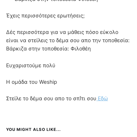
Έχεις περισσότερες ερωτήσεις;
Δές περισσότερα για να μάθεις πόσο εύκολο
είναι να στείλεις το δέμα σου απο την τοποθεσία:
Βάρκιζα στην τοποθεσία: Φιλοθέη
Ευχαριστούμε πολύ
Η ομάδα του Weship
Στείλε το δέμα σου απο το σπΊτι σου
Εδώ
YOU MIGHT ALSO LIKE...