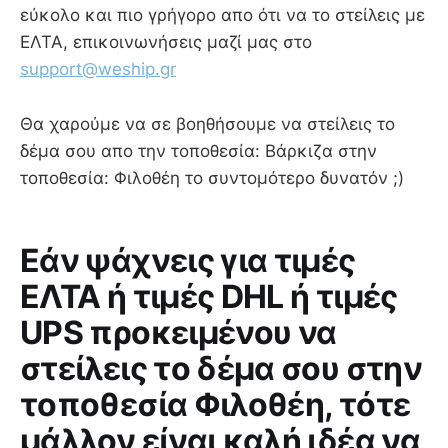
εύκολο και πιο γρήγορο απο ότι να το στείλεις με
ΕΛΤΑ, επικοινωνήσεις μαζί μας στο
support@weship.gr
Θα χαρούμε να σε βοηθήσουμε να στείλεις το
δέμα σου απο την τοποθεσία: Βάρκιζα στην
τοποθεσία: Φιλοθέη το συντομότερο δυνατόν ;)
Εάν ψάχνεις για τιμές
ΕΛΤΑ ή τιμές DHL ή τιμές
UPS προκειμένου να
στείλεις το δέμα σου στην
τοποθεσία Φιλοθέη, τότε
μάλλον είναι καλή ιδέα να